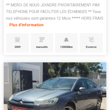
** MERCI DE NOUS JOINDRE PRIORITAIREMENT PAR
TELEPHONE POUR FACILITER LES ÉCHANGES ** Tous
nos véhicules sont garanties 12 Mois ***** HORS FRAIS
...
Plus d'information
2009
manuelle
120000km
Essence