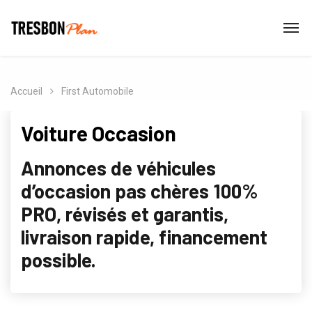
Accueil
First Automobile
Voiture Occasion
Annonces de véhicules
d’occasion pas chères 100%
PRO, révisés et garantis,
livraison rapide, financement
possible.