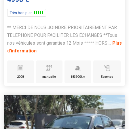
Très bon plan
** MERCI DE NOUS JOINDRE PRIORITAIREMENT PAR
TELEPHONE POUR FACILITER LES ÉCHANGES **Tous
nos véhicules sont garanties 12 Mois ***** HORS ...
Plus
d'information
2008
manuelle
183900km
Essence