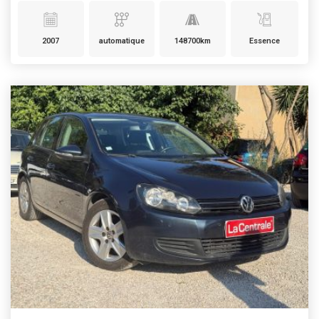
2007
automatique
148700km
Essence