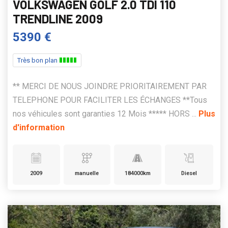
VOLKSWAGEN GOLF 2.0 TDI 110
TRENDLINE 2009
5390 €
Très bon plan
** MERCI DE NOUS JOINDRE PRIORITAIREMENT PAR
TELEPHONE POUR FACILITER LES ÉCHANGES **Tous
nos véhicules sont garanties 12 Mois ***** HORS ...
Plus
d'information
2009
manuelle
184000km
Diesel