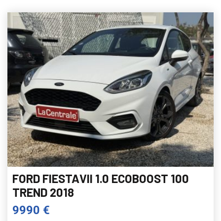
FORD FIESTAVII 1.0 ECOBOOST 100
TREND 2018
9990 €