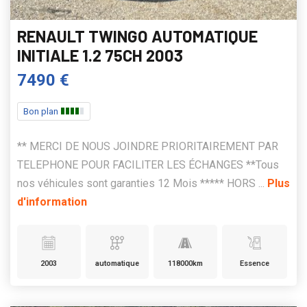
RENAULT TWINGO AUTOMATIQUE
INITIALE 1.2 75CH 2003
7490 €
Bon plan
** MERCI DE NOUS JOINDRE PRIORITAIREMENT PAR
TELEPHONE POUR FACILITER LES ÉCHANGES **Tous
nos véhicules sont garanties 12 Mois ***** HORS ...
Plus
d'information
2003
automatique
118000km
Essence