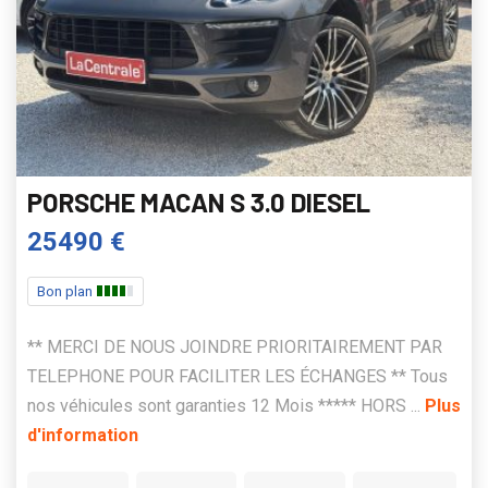
PORSCHE MACAN S 3.0 DIESEL
25490 €
Bon plan
** MERCI DE NOUS JOINDRE PRIORITAIREMENT PAR
TELEPHONE POUR FACILITER LES ÉCHANGES ** Tous
nos véhicules sont garanties 12 Mois ***** HORS ...
Plus
d'information