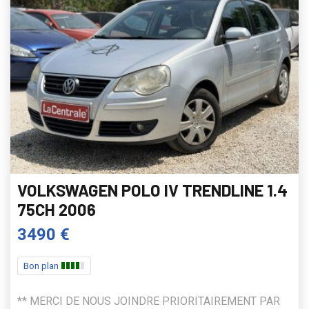
VOLKSWAGEN POLO IV TRENDLINE 1.4
75CH 2006
3490 €
Bon plan
** MERCI DE NOUS JOINDRE PRIORITAIREMENT PAR