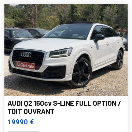
AUDI Q2 150cv S-LINE FULL OPTION /
TOIT OUVRANT
19990 €