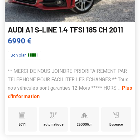
AUDI A1 S-LINE 1.4 TFSI 185 CH 2011
6990 €
Bon plan
** MERCI DE NOUS JOINDRE PRIORITAIREMENT PAR
TELEPHONE POUR FACILITER LES ÉCHANGES ** Tous
nos véhicules sont garanties 12 Mois ***** HORS ...
Plus
d'information
2011
automatique
220000km
Essence