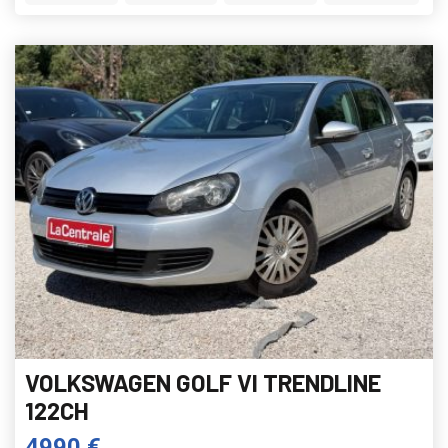
VOLKSWAGEN GOLF VI TRENDLINE
122CH
4990 €