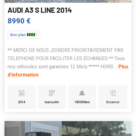
AUDI A3 S LINE 2014
8990 €
Bon plan
** MERCI DE NOUS JOINDRE PRIORITAIREMENT PAR
TELEPHONE POUR FACILITER LES ÉCHANGES ** Tous
nos véhicules sont garanties 12 Mois ***** HORS ...
Plus
d'information
2014
manuelle
183000km
Essence