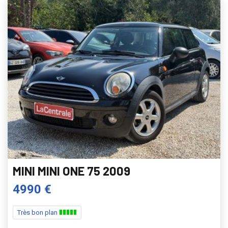
MINI MINI ONE 75 2009
4990 €
Très bon plan