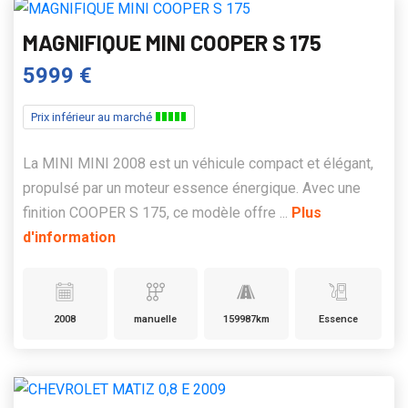
MAGNIFIQUE MINI COOPER S 175
5999 €
Prix inférieur au marché
La MINI MINI 2008 est un véhicule compact et élégant,
propulsé par un moteur essence énergique. Avec une
finition COOPER S 175, ce modèle offre ...
Plus
d'information
2008
manuelle
159987km
Essence