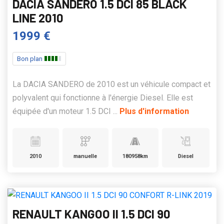
DACIA SANDERO 1.5 DCI 85 BLACK
LINE 2010
1999 €
Bon plan
La DACIA SANDERO de 2010 est un véhicule compact et
polyvalent qui fonctionne à l'énergie Diesel. Elle est
équipée d'un moteur 1.5 DCI ...
Plus d'information
2010
manuelle
180958km
Diesel
RENAULT KANGOO II 1.5 DCI 90