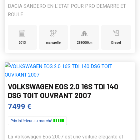
DACIA SANDERO EN L'ETAT POUR PRO DEMARRE ET
ROULE
2013
manuelle
238000km
Diesel
VOLKSWAGEN EOS 2.0 16S TDI 140
DSG TOIT OUVRANT 2007
7499 €
Prix inférieur au marché
La Volkswagen Eos 2007 est une voiture élégante et