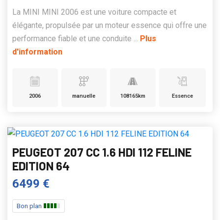
La MINI MINI 2006 est une voiture compacte et
élégante, propulsée par un moteur essence qui offre une
performance fiable et une conduite ...
Plus
d'information
2006
manuelle
108165km
Essence
PEUGEOT 207 CC 1.6 HDI 112 FELINE
EDITION 64
6499 €
Bon plan