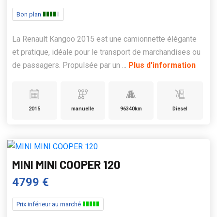
Bon plan
La Renault Kangoo 2015 est une camionnette élégante
et pratique, idéale pour le transport de marchandises ou
de passagers. Propulsée par un ...
Plus d'information
2015
manuelle
96340km
Diesel
MINI MINI COOPER 120
4799 €
Prix inférieur au marché