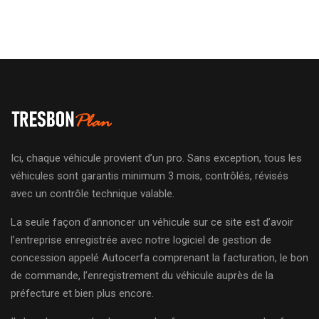
Ici, chaque véhicule provient d’un pro. Sans exception, tous les
véhicules sont garantis minimum 3 mois, contrôlés, révisés
avec un contrôle technique valable.
La seule façon d’annoncer un véhicule sur ce site est d’avoir
l’entreprise enregistrée avec notre logiciel de gestion de
concession appelé Autocerfa comprenant la facturation, le bon
de commande, l’enregistrement du véhicule auprès de la
préfecture et bien plus encore.