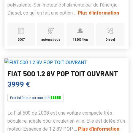
polyvalente. Son moteur est alimenté par de l'énergie
Diesel, ce qui en fait une option ...
Plus d'information
2007
automatique
112034km
Diesel
FIAT 500 1.2 8V POP TOIT OUVRANT
3999 €
Prix inférieur au marché
La Fiat 500 de 2008 est une voiture compacte très
populaire, idéale pour circuler en ville. Elle est dotée d'un
moteur Essence de 1.2 8V POP ...
Plus d'information