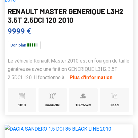
RENAULT MASTER GENERIQUE L3H2
3.5T 2.5DCI 120 2010
9999 €
Bon plan
Le véhicule Renault Master 2010 est un fourgon de taille
généreuse avec une finition GENERIQUE L3H2 3.5T
2.5DCI 120. Il fonctionne à ...
Plus d'information
2010
manuelle
106266km
Diesel