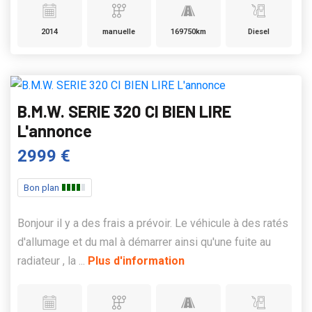
2014
manuelle
169750km
Diesel
B.M.W. SERIE 320 CI BIEN LIRE
L'annonce
2999 €
Bon plan
Bonjour il y a des frais a prévoir. Le véhicule à des ratés
d'allumage et du mal à démarrer ainsi qu'une fuite au
radiateur , la ...
Plus d'information