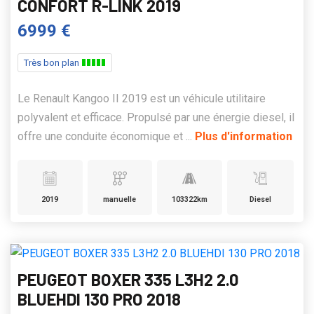
CONFORT R-LINK 2019
6999 €
Très bon plan
Le Renault Kangoo II 2019 est un véhicule utilitaire
polyvalent et efficace. Propulsé par une énergie diesel, il
offre une conduite économique et ...
Plus d'information
2019
manuelle
103322km
Diesel
PEUGEOT BOXER 335 L3H2 2.0
BLUEHDI 130 PRO 2018