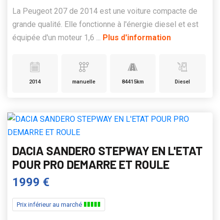
La Peugeot 207 de 2014 est une voiture compacte de
grande qualité. Elle fonctionne à l'énergie diesel et est
équipée d'un moteur 1,6 ...
Plus d'information
2014
manuelle
84415km
Diesel
DACIA SANDERO STEPWAY EN L'ETAT
POUR PRO DEMARRE ET ROULE
1999 €
Prix inférieur au marché