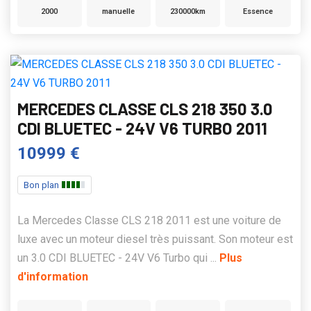
2000
manuelle
230000km
Essence
MERCEDES CLASSE CLS 218 350 3.0
CDI BLUETEC - 24V V6 TURBO 2011
10999 €
Bon plan
La Mercedes Classe CLS 218 2011 est une voiture de
luxe avec un moteur diesel très puissant. Son moteur est
un 3.0 CDI BLUETEC - 24V V6 Turbo qui ...
Plus
d'information