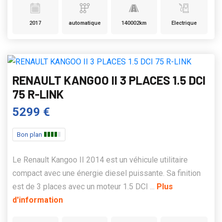
2017
automatique
140002km
Electrique
RENAULT KANGOO II 3 PLACES 1.5 DCI
75 R-LINK
5299 €
Bon plan
Le Renault Kangoo II 2014 est un véhicule utilitaire
compact avec une énergie diesel puissante. Sa finition
est de 3 places avec un moteur 1.5 DCI ...
Plus
d'information