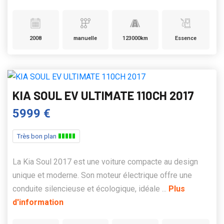
2008
manuelle
123000km
Essence
KIA SOUL EV ULTIMATE 110CH 2017
5999 €
Très bon plan
La Kia Soul 2017 est une voiture compacte au design
unique et moderne. Son moteur électrique offre une
conduite silencieuse et écologique, idéale ...
Plus
d'information