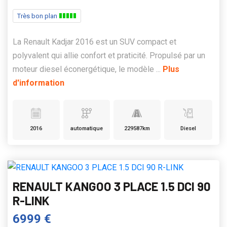
Très bon plan
La Renault Kadjar 2016 est un SUV compact et
polyvalent qui allie confort et praticité. Propulsé par un
moteur diesel éconergétique, le modèle ...
Plus
d'information
2016
automatique
229587km
Diesel
RENAULT KANGOO 3 PLACE 1.5 DCI 90
R-LINK
6999 €