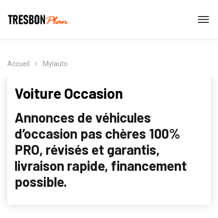
Accueil
Mylauto
Voiture Occasion
Annonces de véhicules
d’occasion pas chères 100%
PRO, révisés et garantis,
livraison rapide, financement
possible.