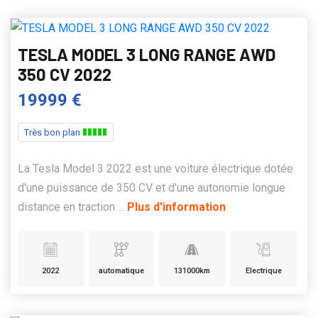
TESLA MODEL 3 LONG RANGE AWD
350 CV 2022
19999 €
Très bon plan
La Tesla Model 3 2022 est une voiture électrique dotée
d'une puissance de 350 CV et d'une autonomie longue
distance en traction ...
Plus d'information
2022
automatique
131000km
Electrique