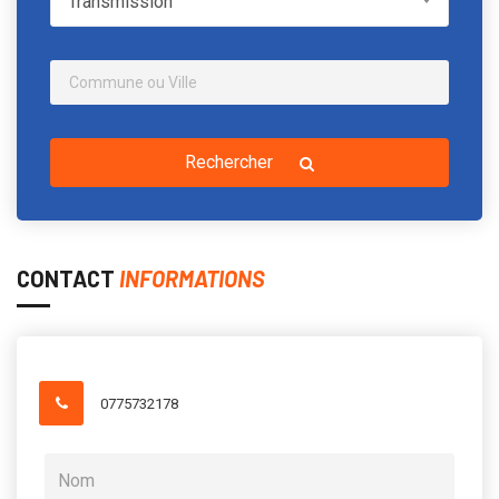
Transmission
Rechercher
CONTACT
INFORMATIONS
0775732178