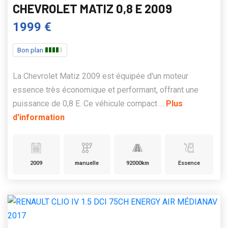
CHEVROLET MATIZ 0,8 E 2009
1999 €
Bon plan
La Chevrolet Matiz 2009 est équipée d'un moteur
essence très économique et performant, offrant une
puissance de 0,8 E. Ce véhicule compact ...
Plus
d'information
2009
manuelle
92000km
Essence