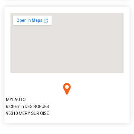
MYLAUTO
6 Chemin DES BOEUFS
95310 MERY SUR OISE