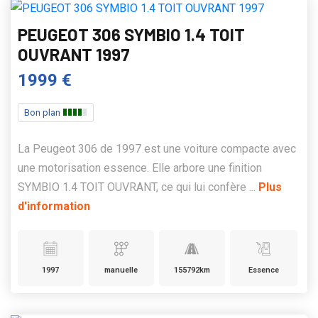
PEUGEOT 306 SYMBIO 1.4 TOIT
OUVRANT 1997
1999 €
Bon plan
La Peugeot 306 de 1997 est une voiture compacte avec
une motorisation essence. Elle arbore une finition
SYMBIO 1.4 TOIT OUVRANT, ce qui lui confère ...
Plus
d'information
1997
manuelle
155792km
Essence