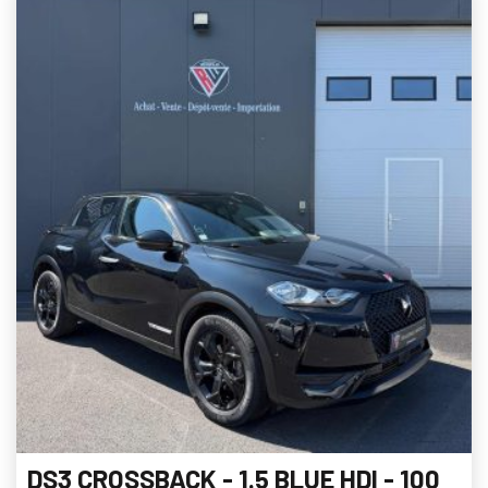
DS3 CROSSBACK - 1.5 BLUE HDI - 100