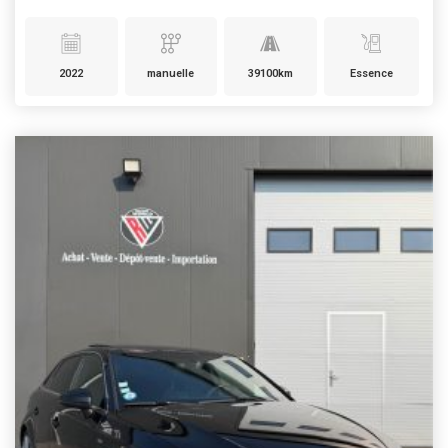
2022
manuelle
39100km
Essence