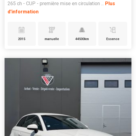
265 ch - CUP - première mise en circulation ...
Plus
d'information
2015
manuelle
44500km
Essence