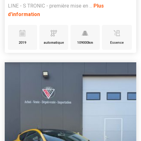
LINE - S TRONIC - première mise en ...
Plus
d'information
2019
automatique
109000km
Essence