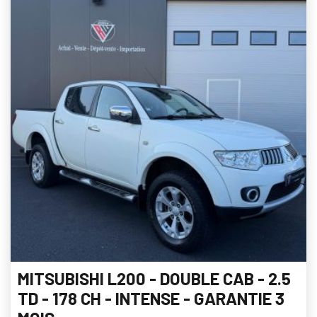
MITSUBISHI L200 - DOUBLE CAB - 2.5
TD - 178 CH - INTENSE - GARANTIE 3