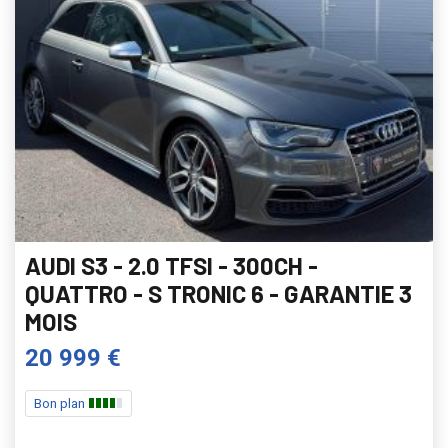
AUDI S3 - 2.0 TFSI - 300CH -
QUATTRO - S TRONIC 6 - GARANTIE 3
MOIS
20 999 €
Bon plan