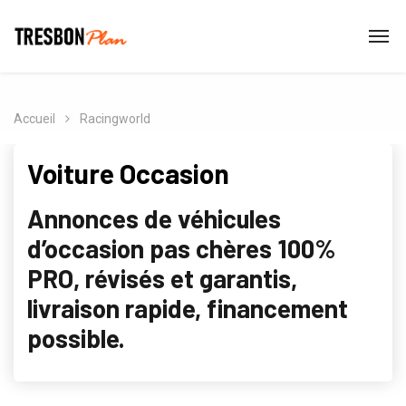
Accueil
Racingworld
Voiture Occasion
Annonces de véhicules
d’occasion pas chères 100%
PRO, révisés et garantis,
livraison rapide, financement
possible.