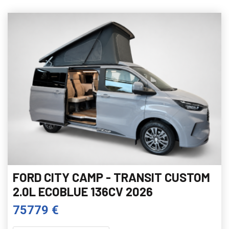
FORD CITY CAMP - TRANSIT CUSTOM
2.0L ECOBLUE 136CV 2026
75779 €