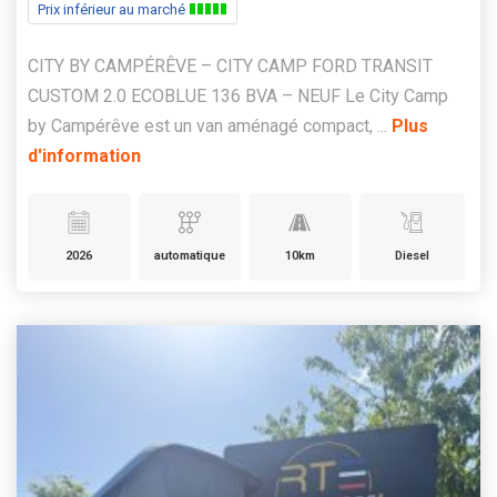
Prix inférieur au marché
CITY BY CAMPÉRÊVE – CITY CAMP FORD TRANSIT
CUSTOM 2.0 ECOBLUE 136 BVA – NEUF Le City Camp
by Campérêve est un van aménagé compact, ...
Plus
d'information
2026
automatique
10km
Diesel