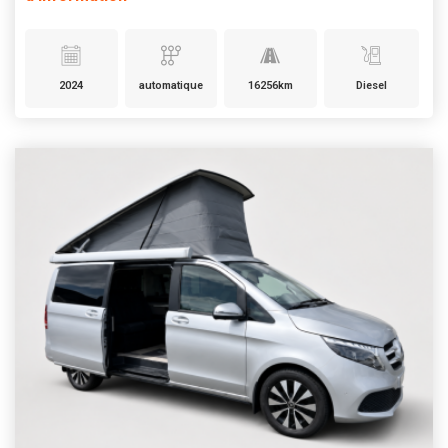
2024
automatique
16256km
Diesel