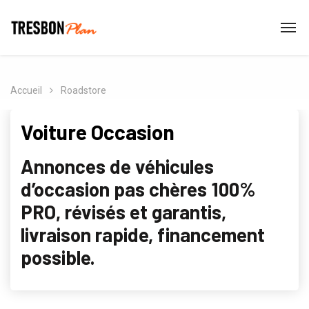
Accueil
Roadstore
Voiture Occasion
Annonces de véhicules
d’occasion pas chères 100%
PRO, révisés et garantis,
livraison rapide, financement
possible.