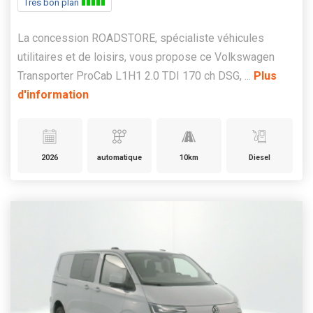
Très bon plan
La concession ROADSTORE, spécialiste véhicules
utilitaires et de loisirs, vous propose ce Volkswagen
Transporter ProCab L1H1 2.0 TDI 170 ch DSG, ...
Plus
d'information
2026
automatique
10km
Diesel