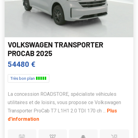
VOLKSWAGEN TRANSPORTER
PROCAB 2025
54480 €
Très bon plan
La concession ROADSTORE, spécialiste véhicules
utilitaires et de loisirs, vous propose ce Volkswagen
Transporter ProCab T7 L1H1 2.0 TDI 170 ch ...
Plus
d'information