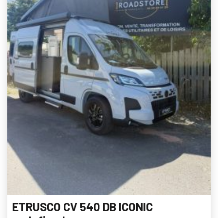
ETRUSCO CV 540 DB ICONIC