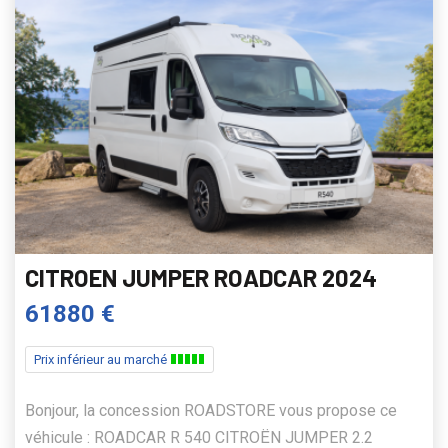
CITROEN JUMPER ROADCAR 2024
61880 €
Prix inférieur au marché
Bonjour, la concession ROADSTORE vous propose ce
véhicule : ROADCAR R 540 CITROËN JUMPER 2.2