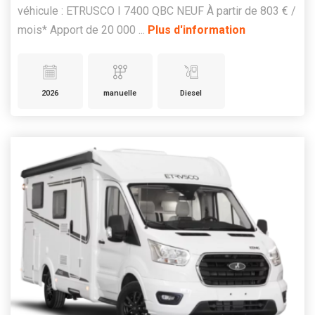
véhicule : ETRUSCO I 7400 QBC NEUF À partir de 803 € /
mois* Apport de 20 000 ...
Plus d'information
2026
manuelle
Diesel