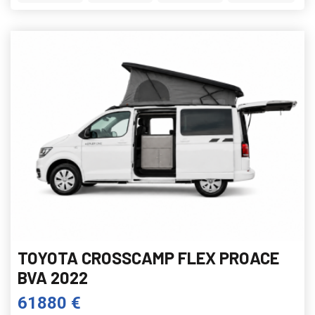
TOYOTA CROSSCAMP FLEX PROACE
BVA 2022
61880 €