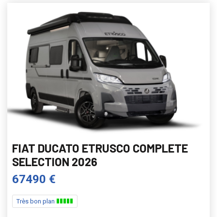
FIAT DUCATO ETRUSCO COMPLETE
SELECTION 2026
67490 €
Très bon plan