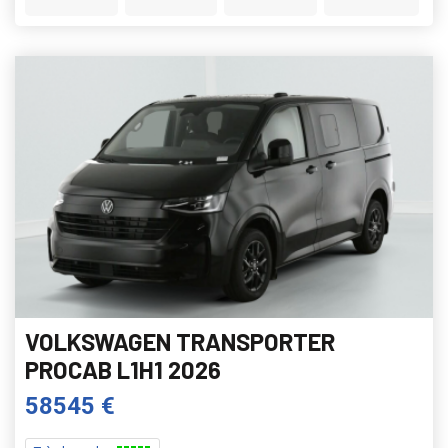
VOLKSWAGEN TRANSPORTER
PROCAB L1H1 2026
58545 €