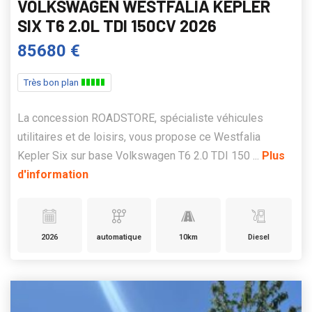
VOLKSWAGEN WESTFALIA KEPLER
SIX T6 2.0L TDI 150CV 2026
85680 €
Très bon plan
La concession ROADSTORE, spécialiste véhicules
utilitaires et de loisirs, vous propose ce Westfalia
Kepler Six sur base Volkswagen T6 2.0 TDI 150 ...
Plus
d'information
2026
automatique
10km
Diesel