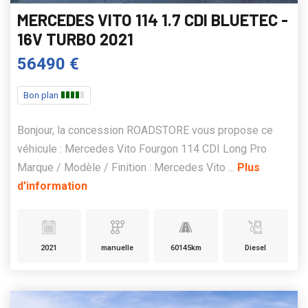
MERCEDES VITO 114 1.7 CDI BLUETEC -
16V TURBO 2021
56490 €
Bon plan
Bonjour, la concession ROADSTORE vous propose ce
véhicule : Mercedes Vito Fourgon 114 CDI Long Pro
Marque / Modèle / Finition : Mercedes Vito ...
Plus
d'information
2021
manuelle
60145km
Diesel