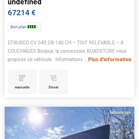
undefined
67214 €
Bon plan
ETRUSCO CV 540 DB 140 CH – TOIT RELEVABLE – 4
COUCHAGES Bonjour, la concession ROADSTORE vous
propose ce véhicule : Informations ...
Plus d'information
manuelle
Diesel