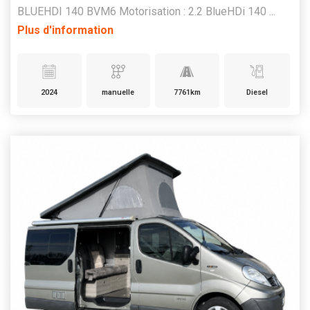
BLUEHDI 140 BVM6 Motorisation : 2.2 BlueHDi 140 ...
Plus d'information
2024
manuelle
7761km
Diesel