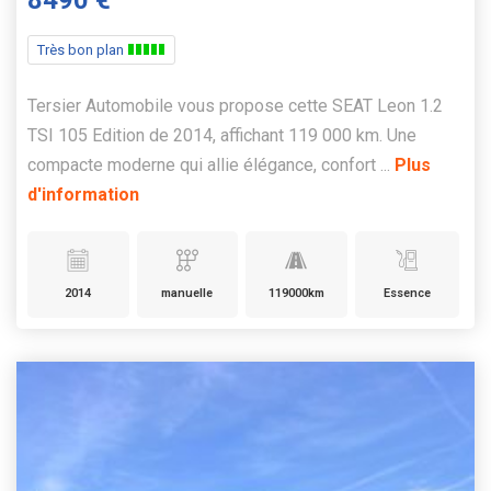
8490 €
Très bon plan
Tersier Automobile vous propose cette SEAT Leon 1.2
TSI 105 Edition de 2014, affichant 119 000 km. Une
compacte moderne qui allie élégance, confort ...
Plus
d'information
2014
manuelle
119000km
Essence