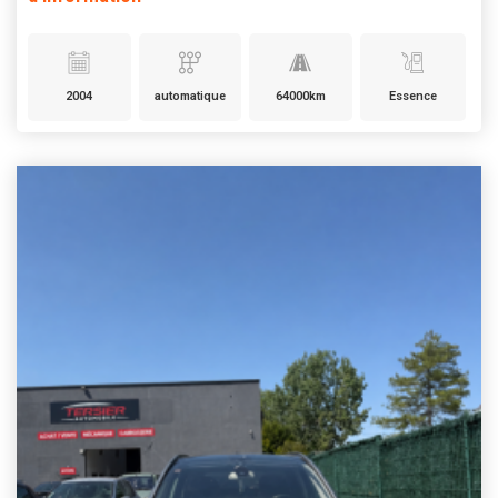
2004
automatique
64000km
Essence