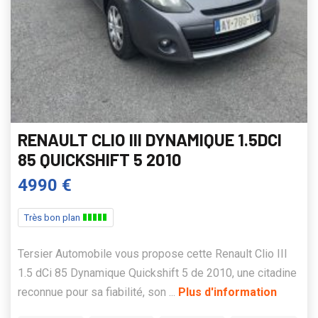
RENAULT CLIO III DYNAMIQUE 1.5DCI
85 QUICKSHIFT 5 2010
4990 €
Très bon plan
Tersier Automobile vous propose cette Renault Clio III
1.5 dCi 85 Dynamique Quickshift 5 de 2010, une citadine
reconnue pour sa fiabilité, son ...
Plus d'information