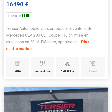
16490 €
Bon plan
Tersier Automobile vous propose à la vente cette
Mercedes CLA 200 CDI Coupé 136 ch, mise en
circulation en 2016. Élégante, sportive et ...
Plus
d'information
2016
automatique
170000km
Diesel