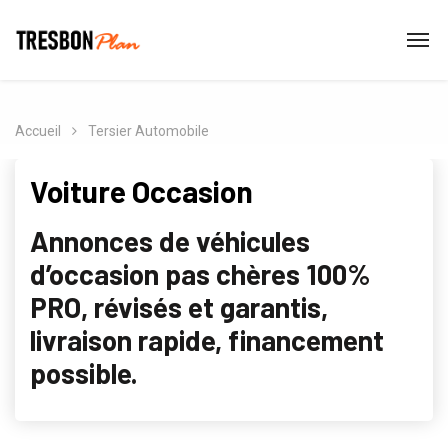
Accueil
Tersier Automobile
Voiture Occasion
Annonces de véhicules
d’occasion pas chères 100%
PRO, révisés et garantis,
livraison rapide, financement
possible.