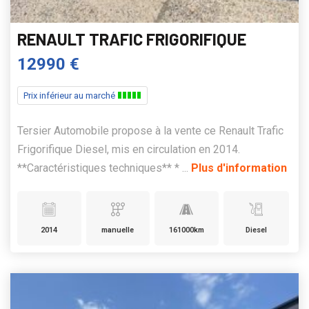
RENAULT TRAFIC FRIGORIFIQUE
12990 €
Prix inférieur au marché
Tersier Automobile propose à la vente ce Renault Trafic
Frigorifique Diesel, mis en circulation en 2014.
**Caractéristiques techniques** * ...
Plus d'information
2014
manuelle
161000km
Diesel