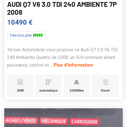
AUDI Q7 V6 3.0 TDI 240 AMBIENTE 7P
2008
10490 €
Très bon plan
Tersier Automobile vous propose ce Audi Q7 3.0 V6 TDI
240 Ambiente Quattro de 2008, un SUV premium alliant
puissance, confort et ...
Plus d'information
2008
automatique
225000km
Diesel