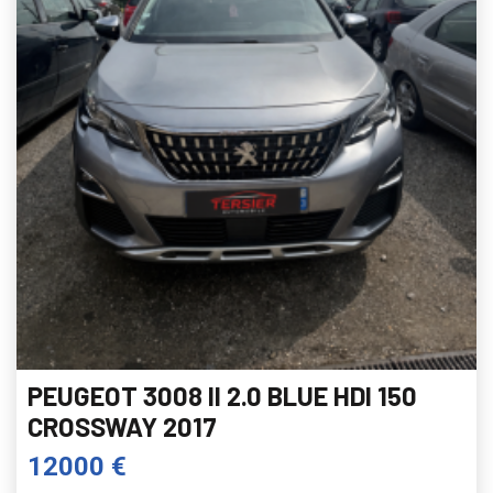
PEUGEOT 3008 II 2.0 BLUE HDI 150
CROSSWAY 2017
12000 €