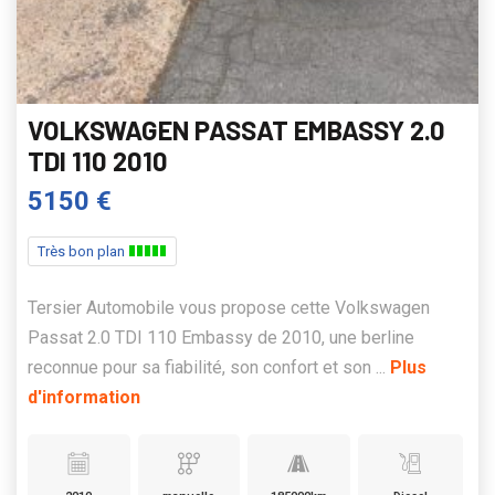
VOLKSWAGEN PASSAT EMBASSY 2.0
TDI 110 2010
5150 €
Très bon plan
Tersier Automobile vous propose cette Volkswagen
Passat 2.0 TDI 110 Embassy de 2010, une berline
reconnue pour sa fiabilité, son confort et son ...
Plus
d'information