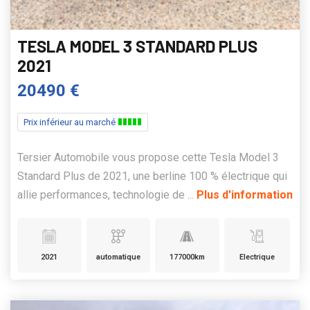
TESLA MODEL 3 STANDARD PLUS
2021
20490 €
Prix inférieur au marché
Tersier Automobile vous propose cette Tesla Model 3
Standard Plus de 2021, une berline 100 % électrique qui
allie performances, technologie de ...
Plus d'information
2021
automatique
177000km
Electrique