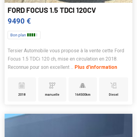
FORD FOCUS 1.5 TDCI 120CV
9490 €
Bon plan
Tersier Automobile vous propose à la vente cette Ford
Focus 1.5 TDCi 120 ch, mise en circulation en 2018.
Reconnue pour son excellent ...
Plus d'information
2018
manuelle
164500km
Diesel