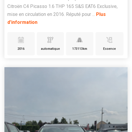
Citroën C4 Picasso 1.6 THP 165 S&S EAT6 Exclusive,
mise en circulation en 2016. Réputé pour ...
Plus
d'information
2016
automatique
173113km
Essence