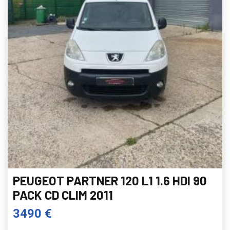
PEUGEOT PARTNER 120 L1 1.6 HDI 90
PACK CD CLIM 2011
3490 €