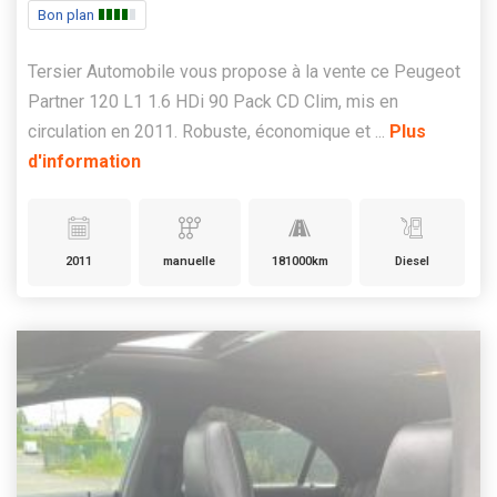
Bon plan
Tersier Automobile vous propose à la vente ce Peugeot
Partner 120 L1 1.6 HDi 90 Pack CD Clim, mis en
circulation en 2011. Robuste, économique et ...
Plus
d'information
2011
manuelle
181000km
Diesel