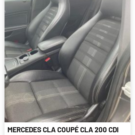
MERCEDES CLA COUPÉ CLA 200 CDI