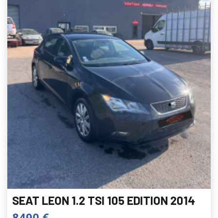
SEAT LEON 1.2 TSI 105 EDITION 2014