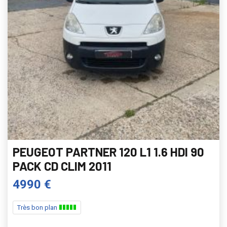
PEUGEOT PARTNER 120 L1 1.6 HDI 90
PACK CD CLIM 2011
4990 €
Très bon plan