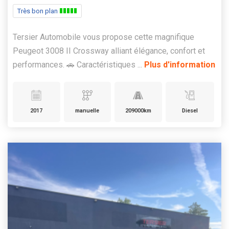
Très bon plan
Tersier Automobile vous propose cette magnifique
Peugeot 3008 II Crossway alliant élégance, confort et
performances. 🚗 Caractéristiques ...
Plus d'information
2017
manuelle
209000km
Diesel