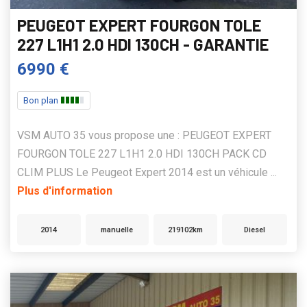
PEUGEOT EXPERT FOURGON TOLE
227 L1H1 2.0 HDI 130CH - GARANTIE
6990 €
Bon plan
VSM AUTO 35 vous propose une : PEUGEOT EXPERT
FOURGON TOLE 227 L1H1 2.0 HDI 130CH PACK CD
CLIM PLUS Le Peugeot Expert 2014 est un véhicule ...
Plus d'information
2014
manuelle
219102km
Diesel