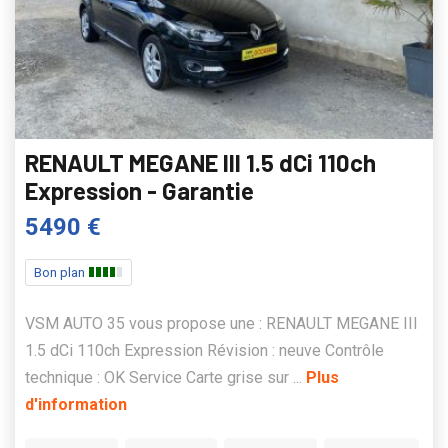
RENAULT MEGANE III 1.5 dCi 110ch
Expression - Garantie
5490 €
Bon plan
VSM AUTO 35 vous propose une : RENAULT MEGANE III
1.5 dCi 110ch Expression Révision : neuve Contrôle
technique : OK Service Carte grise sur ...
Plus
d'information