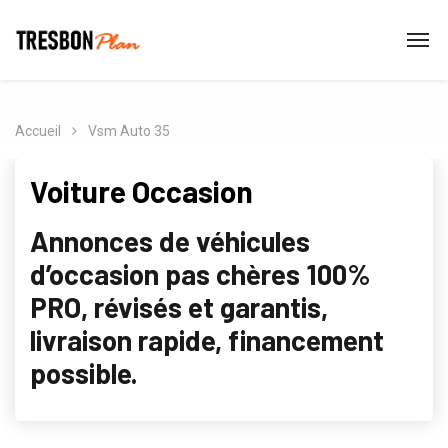
Accueil
Vsm Auto 35
Voiture Occasion
Annonces de véhicules
d’occasion pas chères 100%
PRO, révisés et garantis,
livraison rapide, financement
possible.