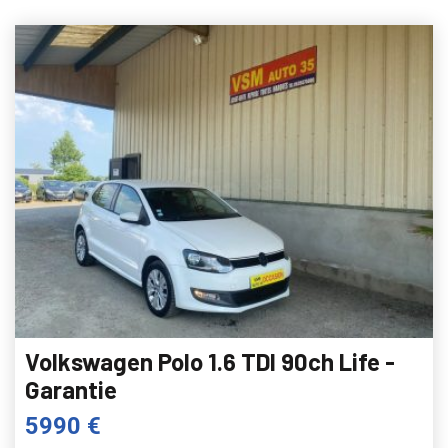
Volkswagen Polo 1.6 TDI 90ch Life -
Garantie
5990 €