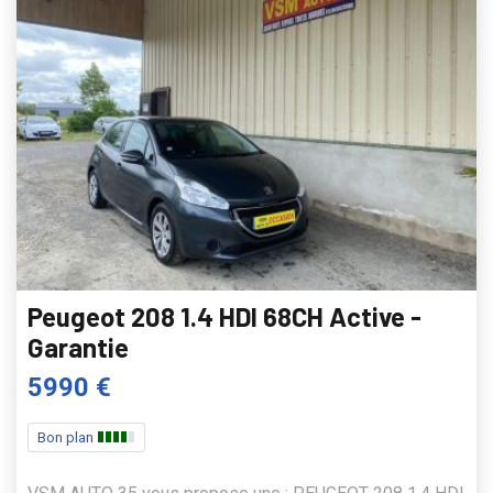
Peugeot 208 1.4 HDI 68CH Active -
Garantie
5990 €
Bon plan