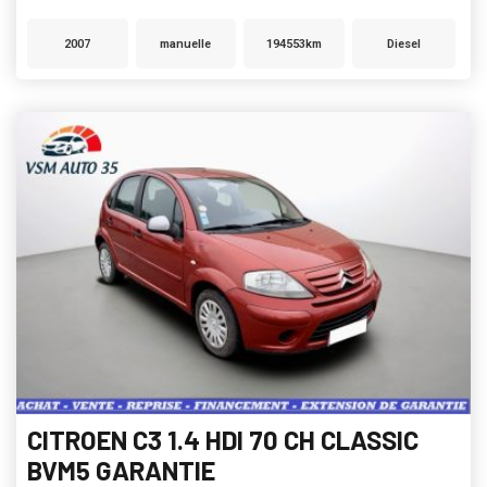
2007
manuelle
194553km
Diesel
CITROEN C3 1.4 HDI 70 CH CLASSIC
BVM5 GARANTIE