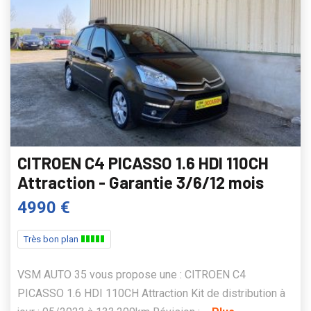
CITROEN C4 PICASSO 1.6 HDI 110CH
Attraction - Garantie 3/6/12 mois
4990 €
Très bon plan
VSM AUTO 35 vous propose une : CITROEN C4
PICASSO 1.6 HDI 110CH Attraction Kit de distribution à