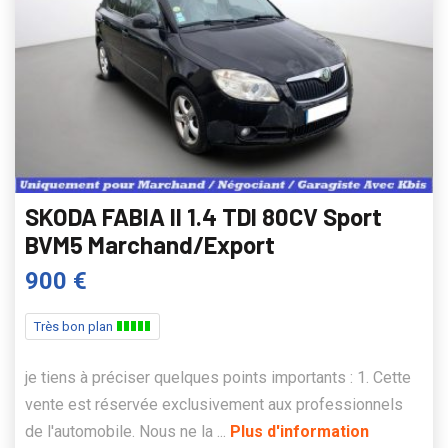
SKODA FABIA II 1.4 TDI 80CV Sport
BVM5 Marchand/Export
900 €
Très bon plan
je tiens à préciser quelques points importants : 1. Cette
vente est réservée exclusivement aux professionnels
de l'automobile. Nous ne la ...
Plus d'information