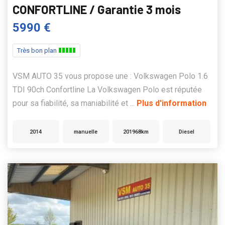
CONFORTLINE / Garantie 3 mois
5990 €
Très bon plan
VSM AUTO 35 vous propose une : Volkswagen Polo 1.6
TDI 90ch Confortline La Volkswagen Polo est réputée
pour sa fiabilité, sa maniabilité et ...
Plus d'information
2014
manuelle
201968km
Diesel