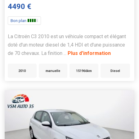
4490 €
Bon plan
La Citroën C3 2010 est un véhicule compact et élégant
doté d'un moteur diesel de 1,4 HDI et d'une puissance
de 70 chevaux. La finition ...
Plus d'information
2010
manuelle
151966km
Diesel