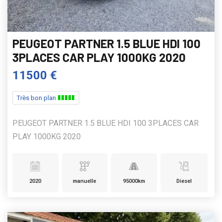
PEUGEOT PARTNER 1.5 BLUE HDI 100
3PLACES CAR PLAY 1000KG 2020
11500 €
Très bon plan
PEUGEOT PARTNER 1.5 BLUE HDI 100 3PLACES CAR
PLAY 1000KG 2020
2020
manuelle
95000km
Diesel