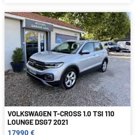
VOLKSWAGEN T-CROSS 1.0 TSI 110
LOUNGE DSG7 2021
17990 €