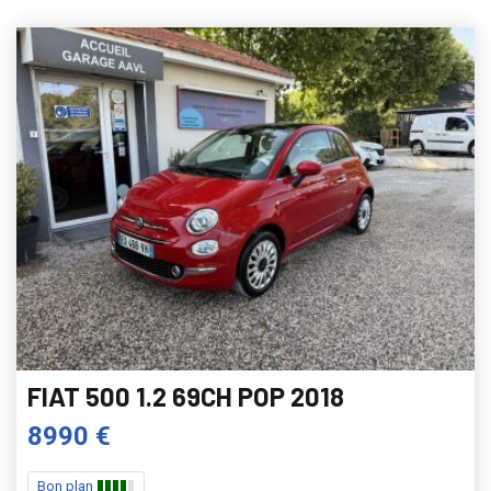
FIAT 500 1.2 69CH POP 2018
8990 €
Bon plan