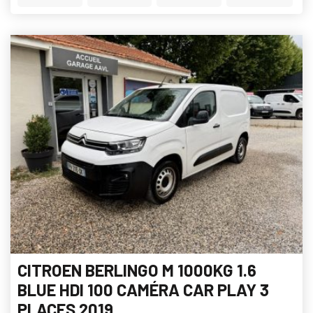
CITROEN BERLINGO M 1000KG 1.6
BLUE HDI 100 CAMÉRA CAR PLAY 3
PLACES 2019