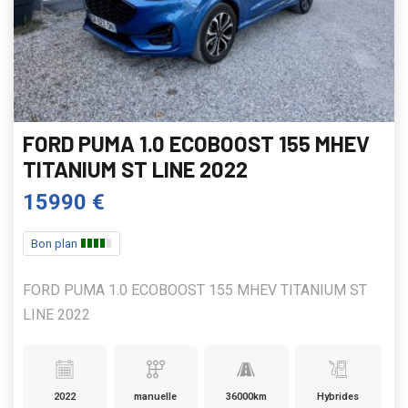
FORD PUMA 1.0 ECOBOOST 155 MHEV
TITANIUM ST LINE 2022
15990 €
Bon plan
FORD PUMA 1.0 ECOBOOST 155 MHEV TITANIUM ST
LINE 2022
2022
manuelle
36000km
Hybrides