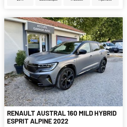
RENAULT AUSTRAL 160 MILD HYBRID
ESPRIT ALPINE 2022