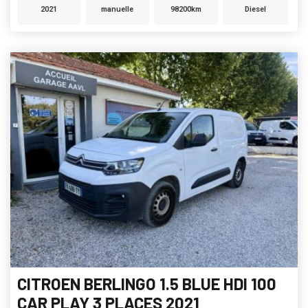
2021
manuelle
98200km
Diesel
CITROEN BERLINGO 1.5 BLUE HDI 100
CAR PLAY 3 PLACES 2021