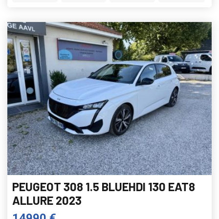
PEUGEOT 308 1.5 BLUEHDI 130 EAT8
ALLURE 2023
14990 €