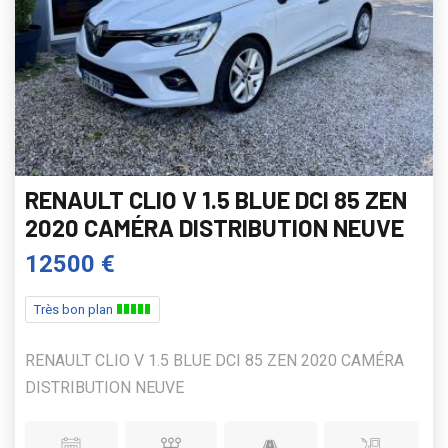
RENAULT CLIO V 1.5 BLUE DCI 85 ZEN
2020 CAMÉRA DISTRIBUTION NEUVE
12500 €
Très bon plan
RENAULT CLIO V 1.5 BLUE DCI 85 ZEN 2020 CAMÉRA
DISTRIBUTION NEUVE