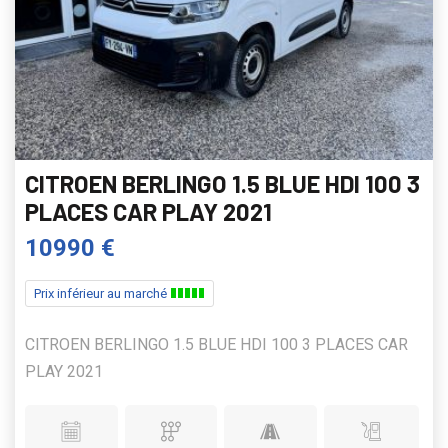
CITROEN BERLINGO 1.5 BLUE HDI 100 3
PLACES CAR PLAY 2021
10990 €
Prix inférieur au marché
CITROEN BERLINGO 1.5 BLUE HDI 100 3 PLACES CAR
PLAY 2021