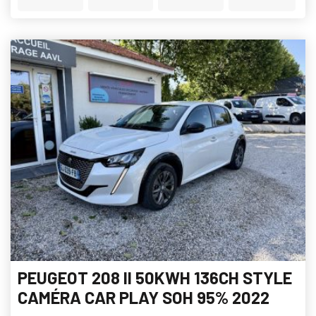
PEUGEOT 208 II 50KWH 136CH STYLE
CAMÉRA CAR PLAY SOH 95% 2022