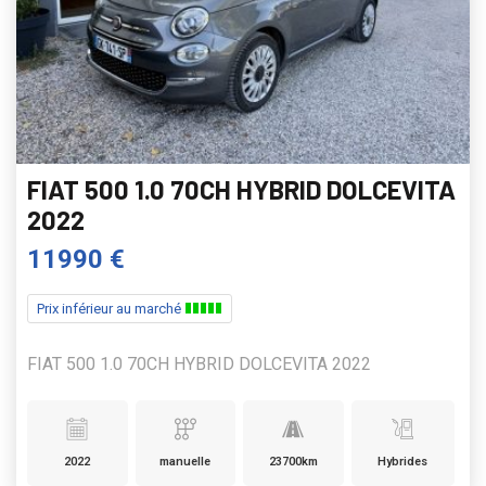
FIAT 500 1.0 70CH HYBRID DOLCEVITA
2022
11990 €
Prix inférieur au marché
FIAT 500 1.0 70CH HYBRID DOLCEVITA 2022
2022
manuelle
23700km
Hybrides