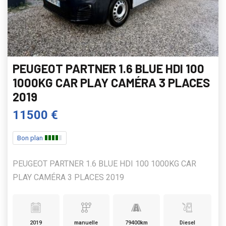
PEUGEOT PARTNER 1.6 BLUE HDI 100
1000KG CAR PLAY CAMÉRA 3 PLACES
2019
11500 €
Bon plan
PEUGEOT PARTNER 1.6 BLUE HDI 100 1000KG CAR
PLAY CAMÉRA 3 PLACES 2019
2019
manuelle
79400km
Diesel