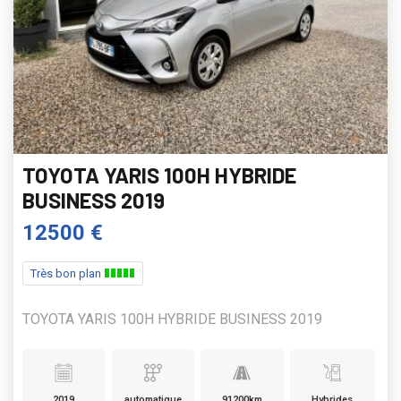
TOYOTA YARIS 100H HYBRIDE
BUSINESS 2019
12500 €
Très bon plan
TOYOTA YARIS 100H HYBRIDE BUSINESS 2019
2019
automatique
91200km
Hybrides