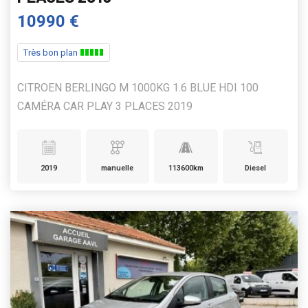
10990 €
Très bon plan
CITROEN BERLINGO M 1000KG 1.6 BLUE HDI 100
CAMÉRA CAR PLAY 3 PLACES 2019
2019
manuelle
113600km
Diesel