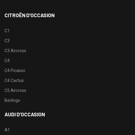
CITROËN D’OCCASION
C1
C3
C3 Aircross
C4
C4 Picasso
C4 Cactus
C5 Aircross
Berlingo
AUDI D’OCCASION
A1