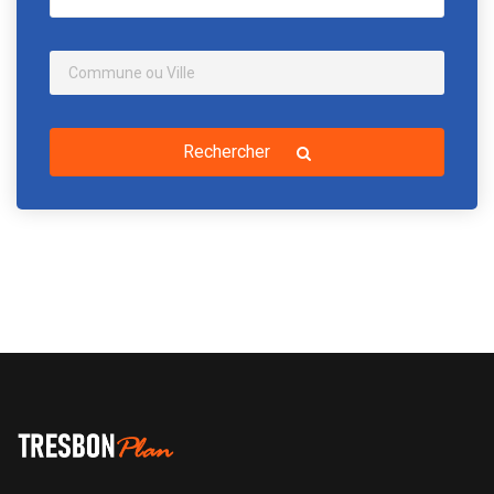
Rechercher