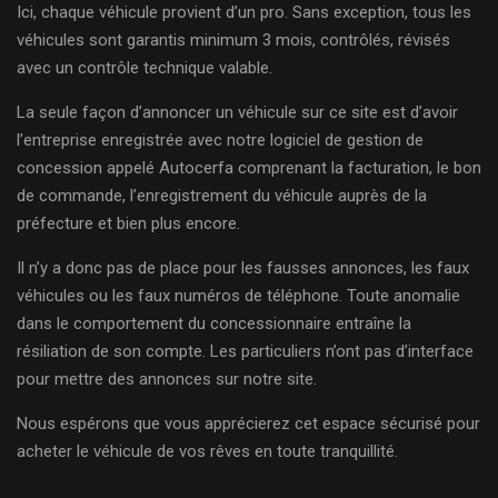
Ici, chaque véhicule provient d’un pro. Sans exception, tous les
véhicules sont garantis minimum 3 mois, contrôlés, révisés
avec un contrôle technique valable.
La seule façon d’annoncer un véhicule sur ce site est d’avoir
l’entreprise enregistrée avec notre logiciel de gestion de
concession appelé Autocerfa comprenant la facturation, le bon
de commande, l’enregistrement du véhicule auprès de la
préfecture et bien plus encore.
Il n’y a donc pas de place pour les fausses annonces, les faux
véhicules ou les faux numéros de téléphone. Toute anomalie
dans le comportement du concessionnaire entraîne la
résiliation de son compte. Les particuliers n’ont pas d’interface
pour mettre des annonces sur notre site.
Nous espérons que vous apprécierez cet espace sécurisé pour
acheter le véhicule de vos rêves en toute tranquillité.