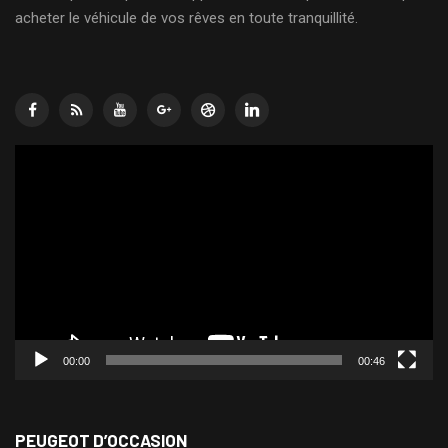
acheter le véhicule de vos rêves en toute tranquillité.
Lecteur
vidéo
00:00
00:46
PEUGEOT D’OCCASION