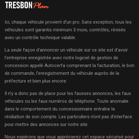
Ici, chaque véhicule provient d’un pro. Sans exception, tous les
véhicules sont garantis minimum 3 mois, contrôlés, révisés
avec un contrôle technique valable.
La seule façon d’annoncer un véhicule sur ce site est d’avoir
l’entreprise enregistrée avec notre logiciel de gestion de
concession appelé Autocerfa comprenant la facturation, le bon
de commande, l’enregistrement du véhicule auprès de la
préfecture et bien plus encore.
Il n’y a donc pas de place pour les fausses annonces, les faux
véhicules ou les faux numéros de téléphone. Toute anomalie
dans le comportement du concessionnaire entraîne la
résiliation de son compte. Les particuliers n’ont pas d’interface
pour mettre des annonces sur notre site.
Nous espérons que vous apprécierez cet espace sécurisé pour