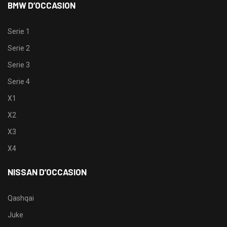
BMW D’OCCASION
Serie 1
Serie 2
Serie 3
Serie 4
X1
X2
X3
X4
NISSAN D’OCCASION
Qashqai
Juke