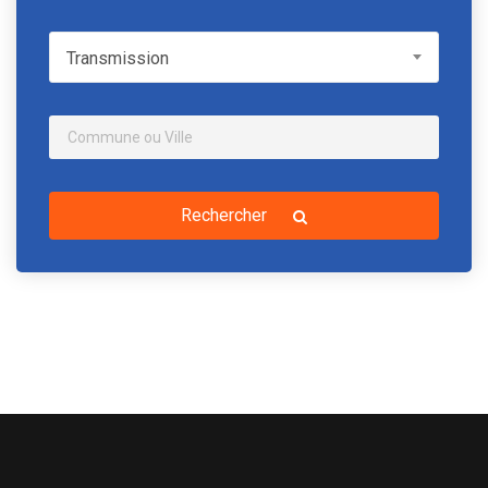
Transmission
Transmission
Rechercher