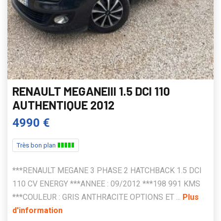
RENAULT MEGANEIII 1.5 DCI 110
AUTHENTIQUE 2012
4990 €
Très bon plan
***RENAULT MEGANE 3 PHASE 2 HATCHBACK 1.5 DCI
110 CV ENERGY ***ANNEE : 09/2012 ***198 991 KMS
***COULEUR : GRIS ANTHRACITE OPTIONS ET ...
Plus
d'information