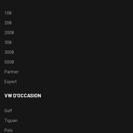
108
208
2008
308
3008
5008
Partner
Expert
VW D’OCCASION
Golf
Tiguan
Polo