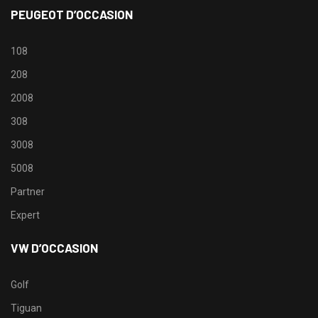
PEUGEOT D’OCCASION
108
208
2008
308
3008
5008
Partner
Expert
VW D’OCCASION
Golf
Tiguan