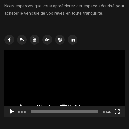
Nous espérons que vous apprécierez cet espace sécurisé pour
acheter le véhicule de vos rêves en toute tranquillité.
Lecteur
vidéo
00:00
00:46