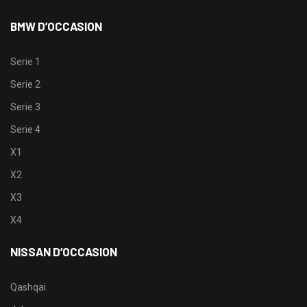
BMW D’OCCASION
Serie 1
Serie 2
Serie 3
Serie 4
X1
X2
X3
X4
NISSAN D’OCCASION
Qashqai