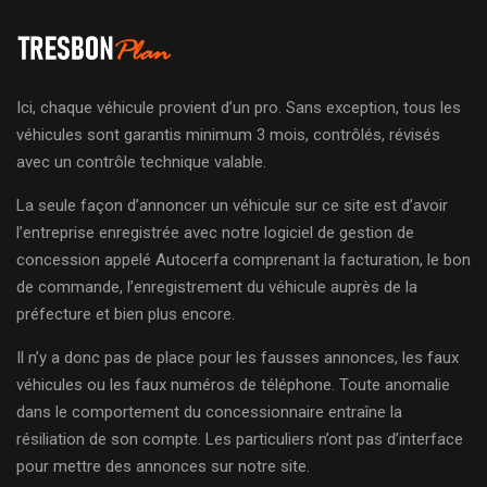
Ici, chaque véhicule provient d’un pro. Sans exception, tous les
véhicules sont garantis minimum 3 mois, contrôlés, révisés
avec un contrôle technique valable.
La seule façon d’annoncer un véhicule sur ce site est d’avoir
l’entreprise enregistrée avec notre logiciel de gestion de
concession appelé Autocerfa comprenant la facturation, le bon
de commande, l’enregistrement du véhicule auprès de la
préfecture et bien plus encore.
Il n’y a donc pas de place pour les fausses annonces, les faux
véhicules ou les faux numéros de téléphone. Toute anomalie
dans le comportement du concessionnaire entraîne la
résiliation de son compte. Les particuliers n’ont pas d’interface
pour mettre des annonces sur notre site.