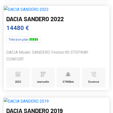
DACIA SANDERO 2022
14480 €
Très bon plan
DACIA Model :SANDERO Finition:90 STEPWAY
CONFORT
2022
manuelle
37900km
Essence
DACIA SANDERO 2019