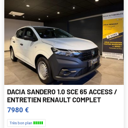
DACIA SANDERO 1.0 SCE 65 ACCESS /
ENTRETIEN RENAULT COMPLET
7980 €
Très bon plan