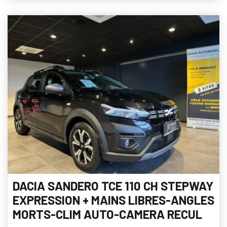
DACIA SANDERO TCE 110 CH STEPWAY
EXPRESSION + MAINS LIBRES-ANGLES
MORTS-CLIM AUTO-CAMERA RECUL