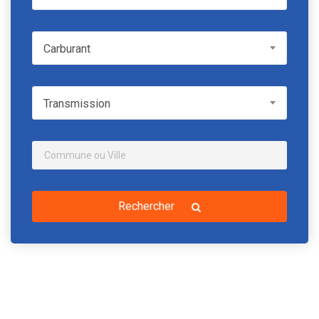
Carburant
Carburant
Transmission
Transmission
Rechercher