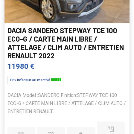
DACIA SANDERO STEPWAY TCE 100
ECO-G / CARTE MAIN LIBRE /
ATTELAGE / CLIM AUTO / ENTRETIEN
RENAULT 2022
11980 €
Prix inférieur au marché
DACIA Model :SANDERO Finition:STEPWAY TCE 100
ECO-G / CARTE MAIN LIBRE / ATTELAGE / CLIM AUTO /
ENTRETIEN RENAULT