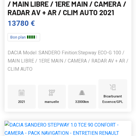
/ MAIN LIBRE / 1ERE MAIN / CAMERA /
RADAR AV + AR / CLIM AUTO 2021
13780 €
Bon plan
DACIA Model :SANDERO Finition:Stepway ECO-G 100 /
MAIN LIBRE / 1ERE MAIN / CAMERA / RADAR AV + AR /
CLIM AUTO
Bicarburant
2021
manuelle
32000km
Essence/GPL