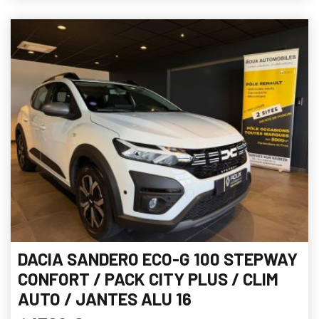
DACIA SANDERO ECO-G 100 STEPWAY
CONFORT / PACK CITY PLUS / CLIM
AUTO / JANTES ALU 16