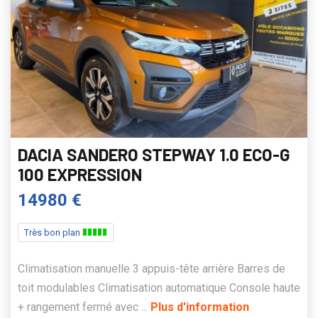
DACIA SANDERO STEPWAY 1.0 ECO-G
100 EXPRESSION
14980 €
Très bon plan
Climatisation manuelle 3 appuis-tête arrière Barres de
toit modulables Climatisation automatique Console haute
+ rangement fermé avec ...
Plus d'information