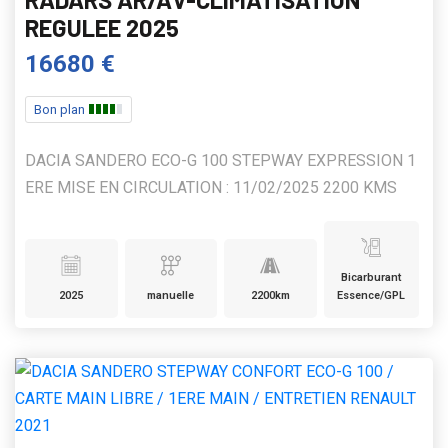
REGULEE 2025
16680 €
Bon plan
DACIA SANDERO ECO-G 100 STEPWAY EXPRESSION 1
ERE MISE EN CIRCULATION : 11/02/2025 2200 KMS
Bicarburant
2025
manuelle
2200km
Essence/GPL