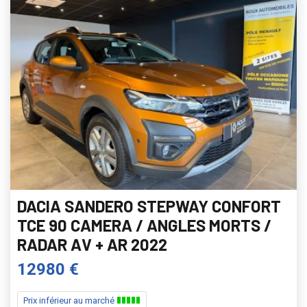
DACIA SANDERO STEPWAY CONFORT
TCE 90 CAMERA / ANGLES MORTS /
RADAR AV + AR 2022
12980 €
Prix inférieur au marché