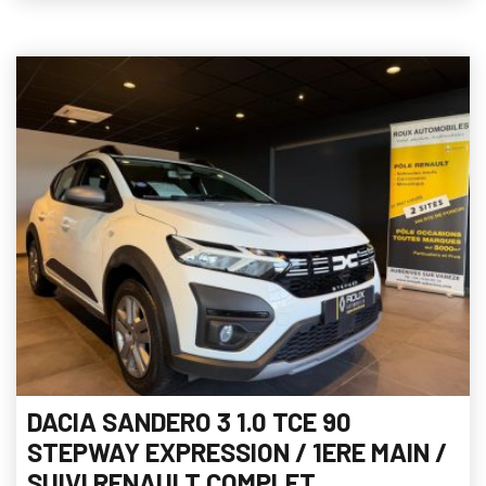
DACIA SANDERO 3 1.0 TCE 90
STEPWAY EXPRESSION / 1ERE MAIN /
SUIVI RENAULT COMPLET