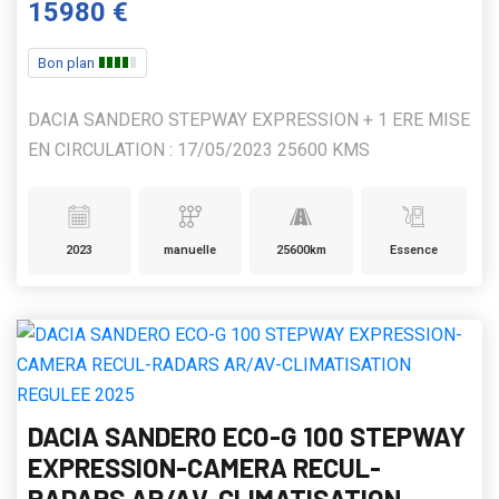
15980 €
Bon plan
DACIA SANDERO STEPWAY EXPRESSION + 1 ERE MISE
EN CIRCULATION : 17/05/2023 25600 KMS
2023
manuelle
25600km
Essence
DACIA SANDERO ECO-G 100 STEPWAY
EXPRESSION-CAMERA RECUL-
RADARS AR/AV-CLIMATISATION