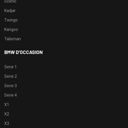
Scenic
Kadjar
Twingo
Kangoo
Talisman
BMW D’OCCASION
Serie 1
Serie 2
Serie 3
Serie 4
X1
X2
X3