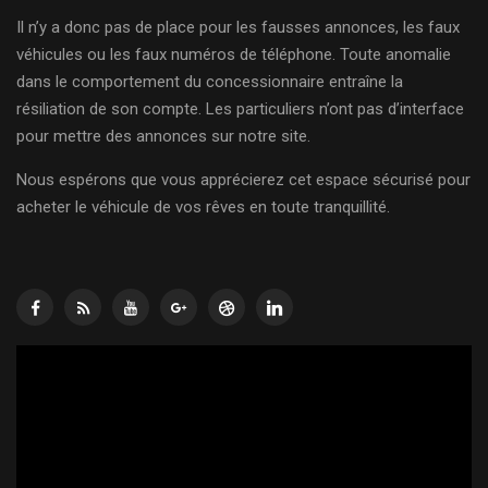
Il n’y a donc pas de place pour les fausses annonces, les faux
véhicules ou les faux numéros de téléphone. Toute anomalie
dans le comportement du concessionnaire entraîne la
résiliation de son compte. Les particuliers n’ont pas d’interface
pour mettre des annonces sur notre site.
Nous espérons que vous apprécierez cet espace sécurisé pour
acheter le véhicule de vos rêves en toute tranquillité.
Lecteur
vidéo