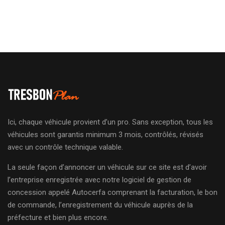
Ici, chaque véhicule provient d’un pro. Sans exception, tous les
véhicules sont garantis minimum 3 mois, contrôlés, révisés
avec un contrôle technique valable.
La seule façon d’annoncer un véhicule sur ce site est d’avoir
l’entreprise enregistrée avec notre logiciel de gestion de
concession appelé Autocerfa comprenant la facturation, le bon
de commande, l’enregistrement du véhicule auprès de la
préfecture et bien plus encore.