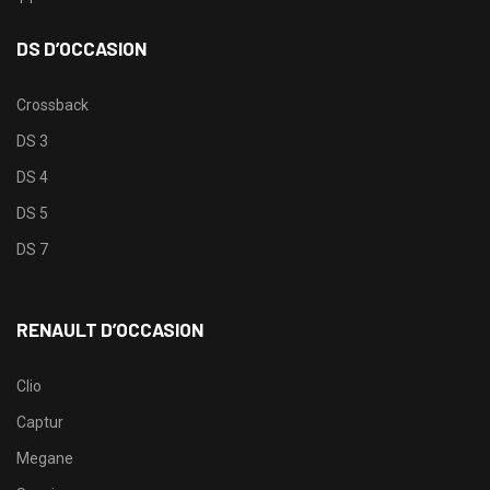
DS D’OCCASION
Crossback
DS 3
DS 4
DS 5
DS 7
RENAULT D’OCCASION
Clio
Captur
Megane