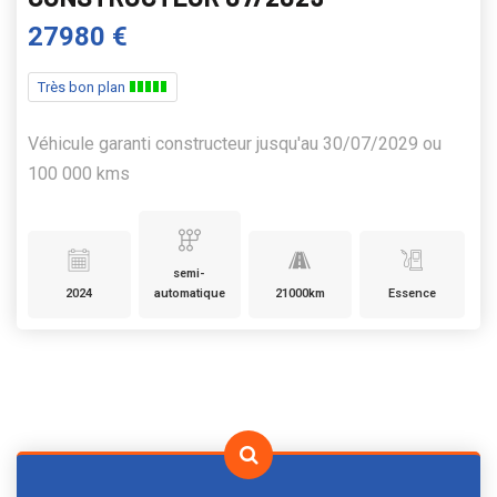
27980 €
Très bon plan
Véhicule garanti constructeur jusqu'au 30/07/2029 ou
100 000 kms
semi-
2024
automatique
21000km
Essence