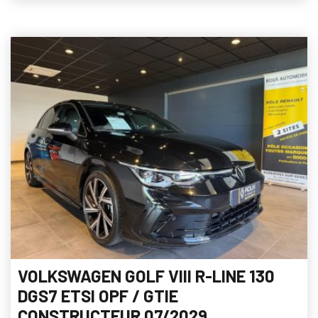
VOLKSWAGEN GOLF VIII R-LINE 130
DGS7 ETSI OPF / GTIE
CONSTRUCTEUR 07/2029