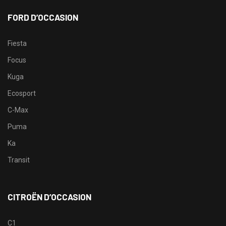
FORD D’OCCASION
Fiesta
Focus
Kuga
Ecosport
C-Max
Puma
Ka
Transit
CITROËN D’OCCASION
C1