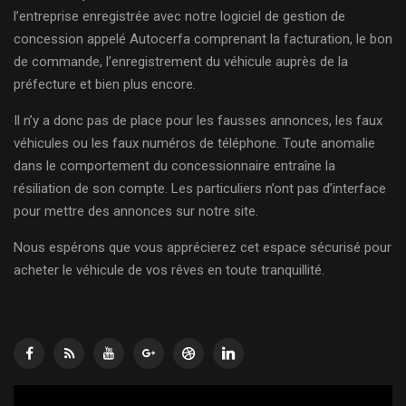
l’entreprise enregistrée avec notre logiciel de gestion de
concession appelé Autocerfa comprenant la facturation, le bon
de commande, l’enregistrement du véhicule auprès de la
préfecture et bien plus encore.
Il n’y a donc pas de place pour les fausses annonces, les faux
véhicules ou les faux numéros de téléphone. Toute anomalie
dans le comportement du concessionnaire entraîne la
résiliation de son compte. Les particuliers n’ont pas d’interface
pour mettre des annonces sur notre site.
Nous espérons que vous apprécierez cet espace sécurisé pour
acheter le véhicule de vos rêves en toute tranquillité.
Lecteur