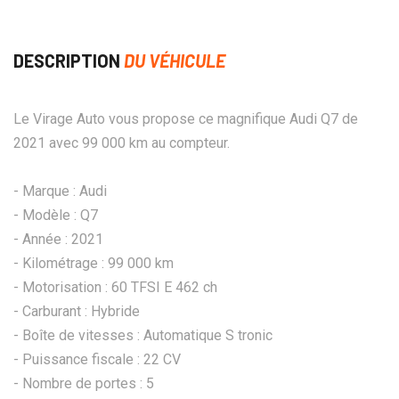
DESCRIPTION
DU VÉHICULE
Le Virage Auto vous propose ce magnifique Audi Q7 de
2021 avec 99 000 km au compteur.
- Marque : Audi
- Modèle : Q7
- Année : 2021
- Kilométrage : 99 000 km
- Motorisation : 60 TFSI E 462 ch
- Carburant : Hybride
- Boîte de vitesses : Automatique S tronic
- Puissance fiscale : 22 CV
- Nombre de portes : 5