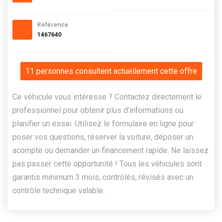
Référence
1467640
11 personnes consultent actuellement cette offre
Ce véhicule vous intéresse ? Contactez directement le
professionnel pour obtenir plus d’informations ou
planifier un essai. Utilisez le formulaire en ligne pour
poser vos questions, réserver la voiture, déposer un
acompte ou demander un financement rapide. Ne laissez
pas passer cette opportunité ! Tous les véhicules sont
garantis minimum 3 mois, contrôlés, révisés avec un
contrôle technique valable.