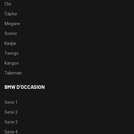
Clio
Captur
Megane
Scenic
Kadjar
Twingo
Kangoo
Talisman
BMW D’OCCASION
Serie 1
Serie 2
Serie 3
Serie 4