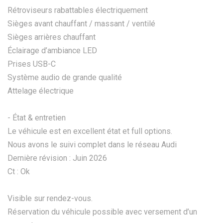
Rétroviseurs rabattables électriquement
Sièges avant chauffant / massant / ventilé
Sièges arrières chauffant
Éclairage d’ambiance LED
Prises USB-C
Système audio de grande qualité
Attelage électrique
- État & entretien
Le véhicule est en excellent état et full options.
Nous avons le suivi complet dans le réseau Audi
Dernière révision : Juin 2026
Ct : Ok
Visible sur rendez-vous.
Réservation du véhicule possible avec versement d’un