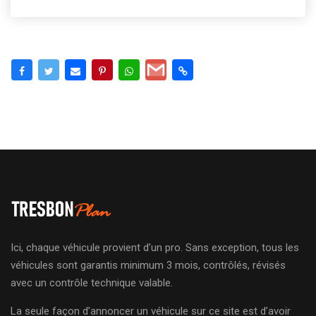
Ici, chaque véhicule provient d’un pro. Sans exception, tous les
véhicules sont garantis minimum 3 mois, contrôlés, révisés
avec un contrôle technique valable.
La seule façon d’annoncer un véhicule sur ce site est d’avoir