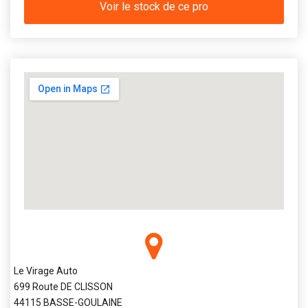
Voir le stock de ce pro
Le Virage Auto
699 Route DE CLISSON
44115 BASSE-GOULAINE