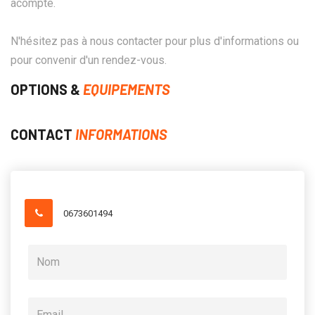
acompte.
N'hésitez pas à nous contacter pour plus d'informations ou
pour convenir d'un rendez-vous.
OPTIONS &
EQUIPEMENTS
CONTACT
INFORMATIONS
0673601494