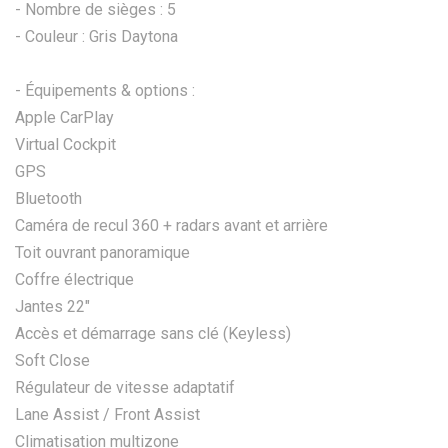
- Nombre de sièges : 5
- Couleur : Gris Daytona
- Équipements & options :
Apple CarPlay
Virtual Cockpit
GPS
Bluetooth
Caméra de recul 360 + radars avant et arrière
Toit ouvrant panoramique
Coffre électrique
Jantes 22"
Accès et démarrage sans clé (Keyless)
Soft Close
Régulateur de vitesse adaptatif
Lane Assist / Front Assist
Climatisation multizone