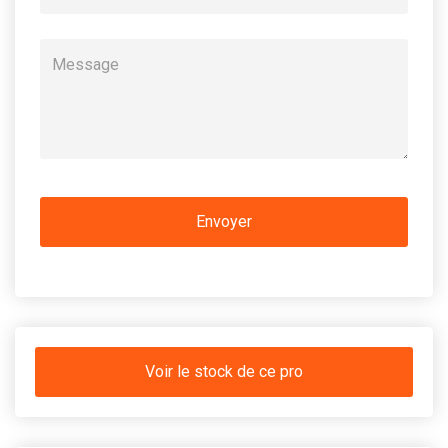
Voir le stock de ce pro