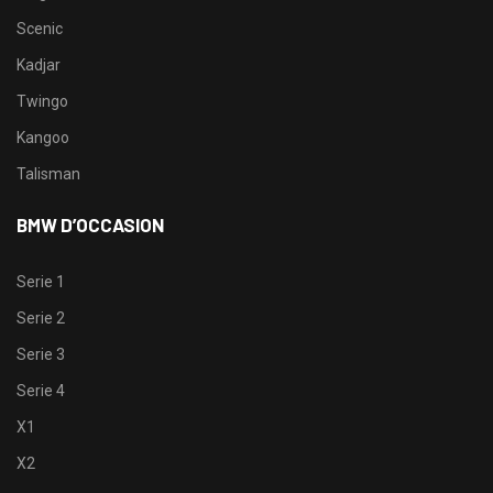
Scenic
Kadjar
Twingo
Kangoo
Talisman
BMW D’OCCASION
Serie 1
Serie 2
Serie 3
Serie 4
X1
X2