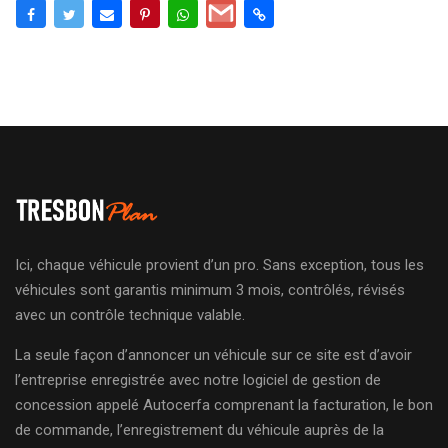
Ici, chaque véhicule provient d’un pro. Sans exception, tous les
véhicules sont garantis minimum 3 mois, contrôlés, révisés
avec un contrôle technique valable.
La seule façon d’annoncer un véhicule sur ce site est d’avoir
l’entreprise enregistrée avec notre logiciel de gestion de
concession appelé Autocerfa comprenant la facturation, le bon
de commande, l’enregistrement du véhicule auprès de la