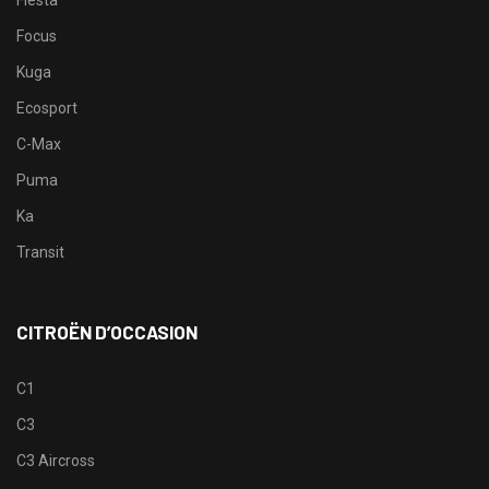
Focus
Kuga
Ecosport
C-Max
Puma
Ka
Transit
CITROËN D’OCCASION
C1
C3
C3 Aircross