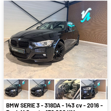
BMW SERIE 3 - 318DA - 143 cv - 2016 -