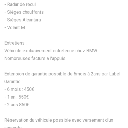
- Radar de recul
- Sièges chauffants
- Sièges Alcantara
- Volant M
Entretiens :
Véhicule exclusivement entretenue chez BMW
Nombreuses facture a l'appuis.
Extension de garantie possible de 6mois à 2ans par Label
Garantie :
- 6 mois : 450€
- 1 an : 550€
- 2 ans 850€
Réservation du véhicule possible avec versement d’un
acompte.