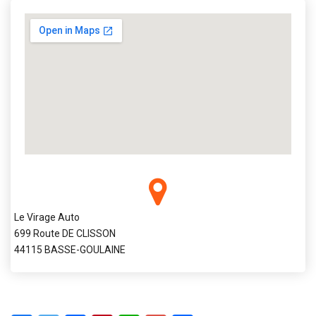
Le Virage Auto
699 Route DE CLISSON
44115 BASSE-GOULAINE