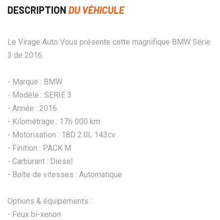
DESCRIPTION
DU VÉHICULE
Le Virage Auto Vous présente cette magnifique BMW Série
3 de 2016.
- Marque : BMW
- Modèle : SERIE 3
- Année : 2016
- Kilométrage : 176 000 km
- Motorisation : 18D 2.0L 143cv
- Finition : PACK M
- Carburant : Diesel
- Boîte de vitesses : Automatique
Options & équipements :
- Feux bi-xenon