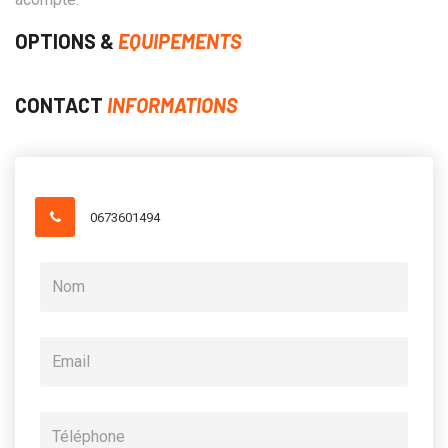
OPTIONS &
EQUIPEMENTS
CONTACT
INFORMATIONS
0673601494