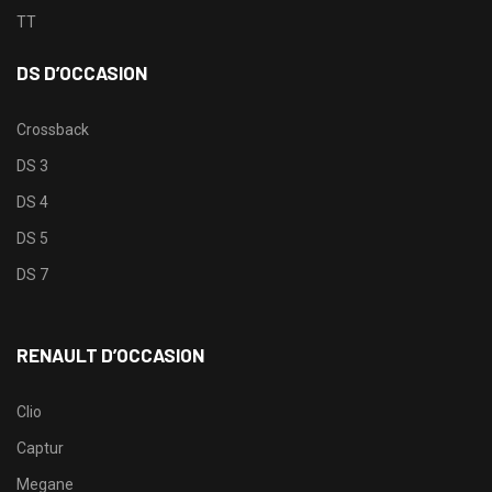
TT
DS D’OCCASION
Crossback
DS 3
DS 4
DS 5
DS 7
RENAULT D’OCCASION
Clio
Captur
Megane