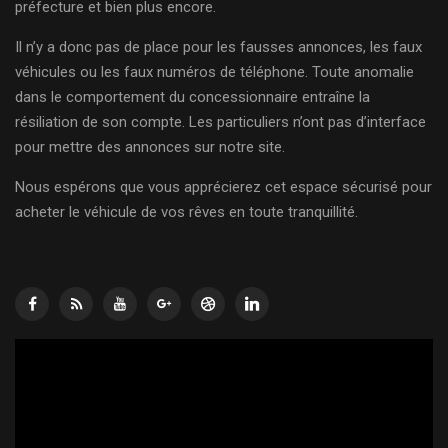
préfecture et bien plus encore.
Il n’y a donc pas de place pour les fausses annonces, les faux
véhicules ou les faux numéros de téléphone. Toute anomalie
dans le comportement du concessionnaire entraîne la
résiliation de son compte. Les particuliers n’ont pas d’interface
pour mettre des annonces sur notre site.
Nous espérons que vous apprécierez cet espace sécurisé pour
acheter le véhicule de vos rêves en toute tranquillité.
Lecteur
vidéo