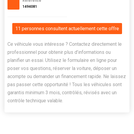
Référence
1494081
11 personnes consultent actuellement cette offre
Ce véhicule vous intéresse ? Contactez directement le
professionnel pour obtenir plus d’informations ou
planifier un essai. Utilisez le formulaire en ligne pour
poser vos questions, réserver la voiture, déposer un
acompte ou demander un financement rapide. Ne laissez
pas passer cette opportunité ! Tous les véhicules sont
garantis minimum 3 mois, contrôlés, révisés avec un
contrôle technique valable.