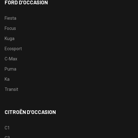
FORD D’OCCASION
Fiesta
Focus
Kuga
Ecosport
C-Max
Puma
Ka
Transit
CITROËN D’OCCASION
C1
C3