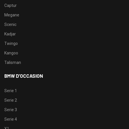
Captur
Megane
Scenic
Kadjar
Twingo
Kangoo
Talisman
BMW D’OCCASION
Serie 1
Serie 2
Serie 3
Serie 4
X1