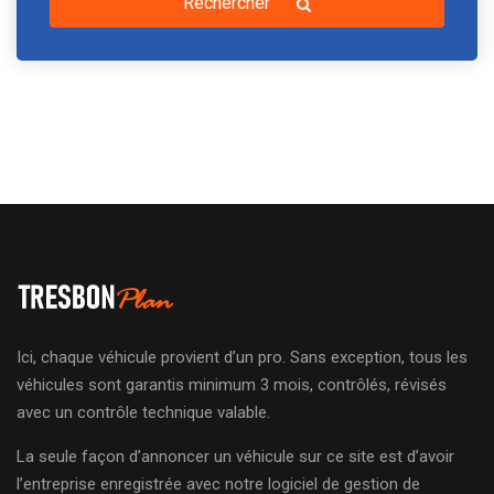
Rechercher
Ici, chaque véhicule provient d’un pro. Sans exception, tous les
véhicules sont garantis minimum 3 mois, contrôlés, révisés
avec un contrôle technique valable.
La seule façon d’annoncer un véhicule sur ce site est d’avoir
l’entreprise enregistrée avec notre logiciel de gestion de