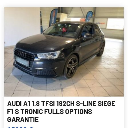
AUDI A1 1.8 TFSI 192CH S-LINE SIEGE
F1 S TRONIC FULLS OPTIONS
GARANTIE