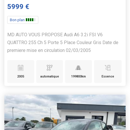
5999 €
Bon plan
MD AUTO VOUS PROPOSE Audi A6 3.2i FSI V6
QUATTRO 255 Ch 5 Porte 5 Place Couleur Gris Date de
premiere mise en circulation 02/03/2005
2005
automatique
199800km
Essence