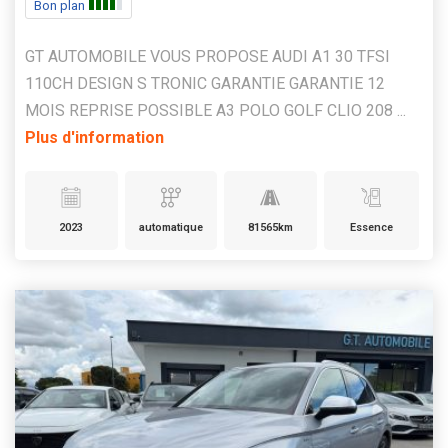
Bon plan
GT AUTOMOBILE VOUS PROPOSE AUDI A1 30 TFSI
110CH DESIGN S TRONIC GARANTIE GARANTIE 12
MOIS REPRISE POSSIBLE A3 POLO GOLF CLIO 208 ...
Plus d'information
2023
automatique
81565km
Essence