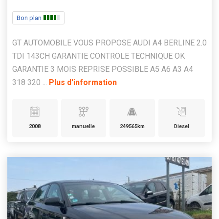
Bon plan
GT AUTOMOBILE VOUS PROPOSE AUDI A4 BERLINE 2.0
TDI 143CH GARANTIE CONTROLE TECHNIQUE OK
GARANTIE 3 MOIS REPRISE POSSIBLE A5 A6 A3 A4
318 320 ...
Plus d'information
2008
manuelle
249565km
Diesel