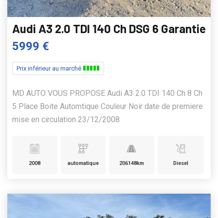
Audi A3 2.0 TDI 140 Ch DSG 6 Garantie
5999 €
Prix inférieur au marché
MD AUTO VOUS PROPOSE Audi A3 2.0 TDI 140 Ch 8 Ch
5 Place Boite Automtique Couleur Noir date de premiere
mise en circulation 23/12/2008
2008
automatique
206148km
Diesel