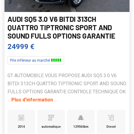
AUDI SQ5 3.0 V6 BITDI 313CH
QUATTRO TIPTRONIC SPORT AND
SOUND FULLS OPTIONS GARANTIE
24999 €
Prix inférieur au marché
GT AUTOMOBILE VOUS PROPOSE AUDI SQ5 3.0 V6
BITDI 313CH QUATTRO TIPTRONIC SPORT AND SOUND
FULLS OPTIONS GARANTIE CONTROLE TECHNIQUE OK
...
Plus d'information
2014
automatique
129565km
Diesel