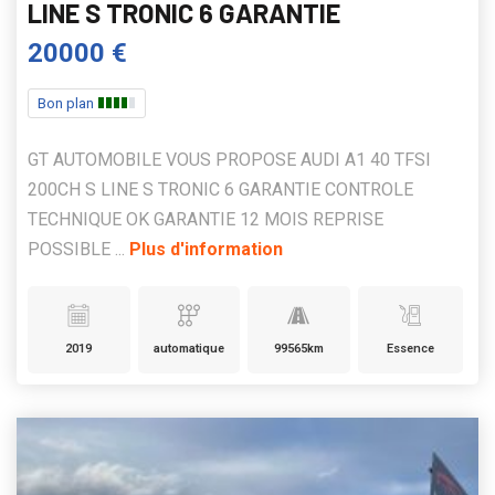
LINE S TRONIC 6 GARANTIE
20000 €
Bon plan
GT AUTOMOBILE VOUS PROPOSE AUDI A1 40 TFSI
200CH S LINE S TRONIC 6 GARANTIE CONTROLE
TECHNIQUE OK GARANTIE 12 MOIS REPRISE
POSSIBLE ...
Plus d'information
2019
automatique
99565km
Essence