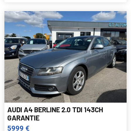
AUDI A4 BERLINE 2.0 TDI 143CH
GARANTIE
5999 €