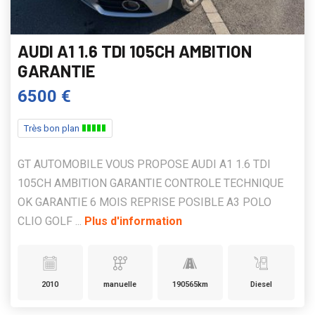
AUDI A1 1.6 TDI 105CH AMBITION
GARANTIE
6500 €
Très bon plan
GT AUTOMOBILE VOUS PROPOSE AUDI A1 1.6 TDI
105CH AMBITION GARANTIE CONTROLE TECHNIQUE
OK GARANTIE 6 MOIS REPRISE POSIBLE A3 POLO
CLIO GOLF ...
Plus d'information
2010
manuelle
190565km
Diesel