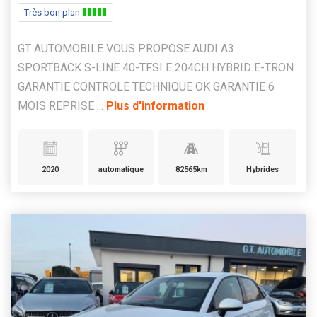
Très bon plan
GT AUTOMOBILE VOUS PROPOSE AUDI A3
SPORTBACK S-LINE 40-TFSI E 204CH HYBRID E-TRON
GARANTIE CONTROLE TECHNIQUE OK GARANTIE 6
MOIS REPRISE ...
Plus d'information
2020
automatique
82565km
Hybrides