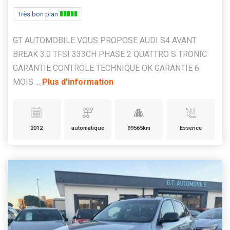
Très bon plan
GT AUTOMOBILE VOUS PROPOSE AUDI S4 AVANT
BREAK 3.0 TFSI 333CH PHASE 2 QUATTRO S TRONIC
GARANTIE CONTROLE TECHNIQUE OK GARANTIE 6
MOIS ...
Plus d'information
2012
automatique
99565km
Essence