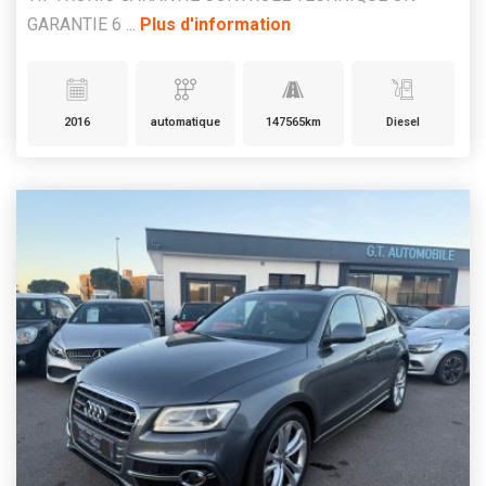
GARANTIE 6 ...
Plus d'information
2016
automatique
147565km
Diesel