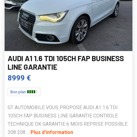
AUDI A1 1.6 TDI 105CH FAP BUSINESS
LINE GARANTIE
8999 €
Bon plan
GT AUTOMOBILE VOUS PROPOSE AUDI A1 1.6 TDI
105CH FAP BUSINESS LINE GARANTIE CONTROLE
TECHNIQUE OK GARANTIE 6 MOIS REPRISE POSSIBLE
308 208 ...
Plus d'information