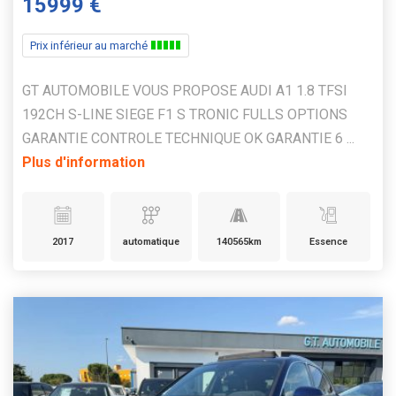
15999 €
Prix inférieur au marché
GT AUTOMOBILE VOUS PROPOSE AUDI A1 1.8 TFSI
192CH S-LINE SIEGE F1 S TRONIC FULLS OPTIONS
GARANTIE CONTROLE TECHNIQUE OK GARANTIE 6 ...
Plus d'information
2017
automatique
140565km
Essence