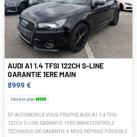
AUDI A1 1.4 TFSI 122CH S-LINE
GARANTIE 1ERE MAIN
8999 €
Très bon plan
GT AUTOMOBILE VOUS PROPSE AUDI A1 1.4 TFSI
122CH S-LINE GARANTIE 1ERE MAIN CONTROLE
TECHNIQUE OK GARANTIE 6 MOIS REPRISE POSSIBLE