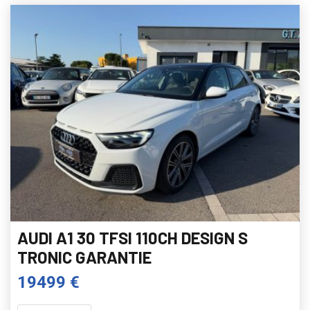
AUDI A1 30 TFSI 110CH DESIGN S
TRONIC GARANTIE
19499 €