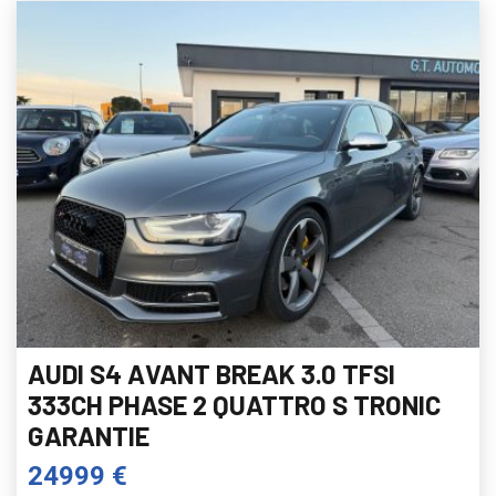
AUDI S4 AVANT BREAK 3.0 TFSI
333CH PHASE 2 QUATTRO S TRONIC
GARANTIE
24999 €