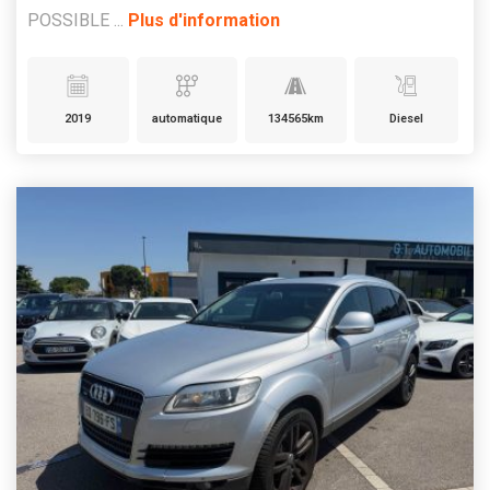
POSSIBLE ...
Plus d'information
2019
automatique
134565km
Diesel