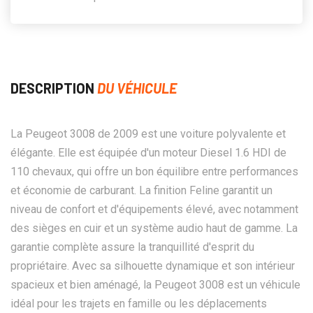
DESCRIPTION
DU VÉHICULE
La Peugeot 3008 de 2009 est une voiture polyvalente et
élégante. Elle est équipée d'un moteur Diesel 1.6 HDI de
110 chevaux, qui offre un bon équilibre entre performances
et économie de carburant. La finition Feline garantit un
niveau de confort et d'équipements élevé, avec notamment
des sièges en cuir et un système audio haut de gamme. La
garantie complète assure la tranquillité d'esprit du
propriétaire. Avec sa silhouette dynamique et son intérieur
spacieux et bien aménagé, la Peugeot 3008 est un véhicule
idéal pour les trajets en famille ou les déplacements