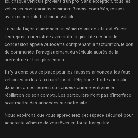
Ici, chaque véhicule provient d’un pro. Sans exception, tous les
véhicules sont garantis minimum 3 mois, contrôlés, révisés
avec un contrôle technique valable.
La seule façon d’annoncer un véhicule sur ce site est d’avoir
l’entreprise enregistrée avec notre logiciel de gestion de
concession appelé Autocerfa comprenant la facturation, le bon
de commande, l’enregistrement du véhicule auprès de la
préfecture et bien plus encore.
Il n’y a donc pas de place pour les fausses annonces, les faux
véhicules ou les faux numéros de téléphone. Toute anomalie
dans le comportement du concessionnaire entraîne la
résiliation de son compte. Les particuliers n’ont pas d’interface
pour mettre des annonces sur notre site.
Nous espérons que vous apprécierez cet espace sécurisé pour
acheter le véhicule de vos rêves en toute tranquillité.