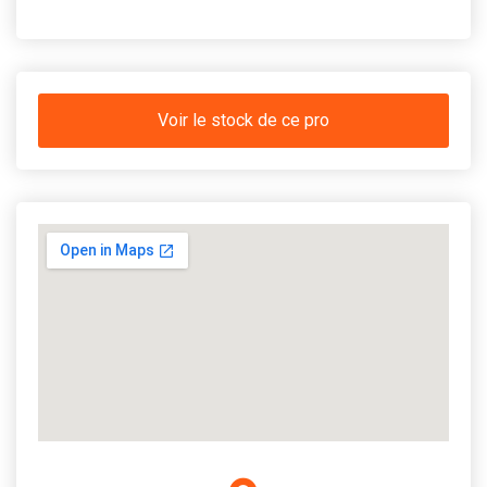
Voir le stock de ce pro