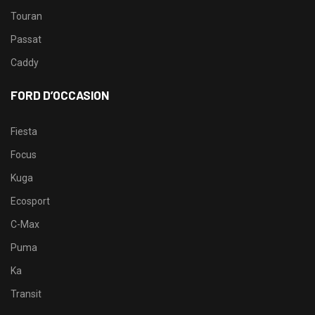
Touran
Passat
Caddy
FORD D’OCCASION
Fiesta
Focus
Kuga
Ecosport
C-Max
Puma
Ka
Transit