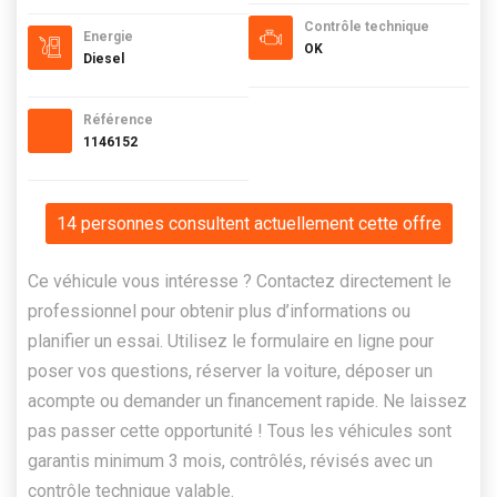
Contrôle technique
Energie
OK
Diesel
Référence
1146152
14 personnes consultent actuellement cette offre
Ce véhicule vous intéresse ? Contactez directement le
professionnel pour obtenir plus d’informations ou
planifier un essai. Utilisez le formulaire en ligne pour
poser vos questions, réserver la voiture, déposer un
acompte ou demander un financement rapide. Ne laissez
pas passer cette opportunité ! Tous les véhicules sont
garantis minimum 3 mois, contrôlés, révisés avec un
contrôle technique valable.