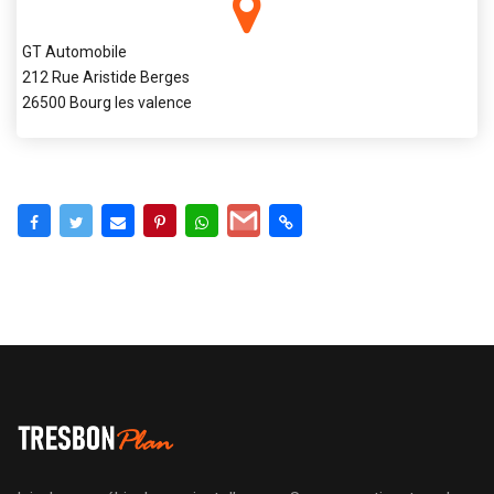
GT Automobile
212 Rue Aristide Berges
26500 Bourg les valence