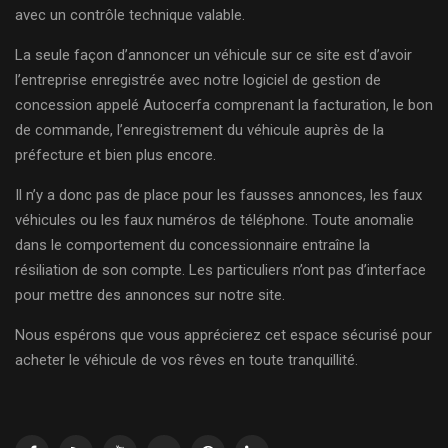
avec un contrôle technique valable.
La seule façon d’annoncer un véhicule sur ce site est d’avoir
l’entreprise enregistrée avec notre logiciel de gestion de
concession appelé Autocerfa comprenant la facturation, le bon
de commande, l’enregistrement du véhicule auprès de la
préfecture et bien plus encore.
Il n’y a donc pas de place pour les fausses annonces, les faux
véhicules ou les faux numéros de téléphone. Toute anomalie
dans le comportement du concessionnaire entraîne la
résiliation de son compte. Les particuliers n’ont pas d’interface
pour mettre des annonces sur notre site.
Nous espérons que vous apprécierez cet espace sécurisé pour
acheter le véhicule de vos rêves en toute tranquillité.