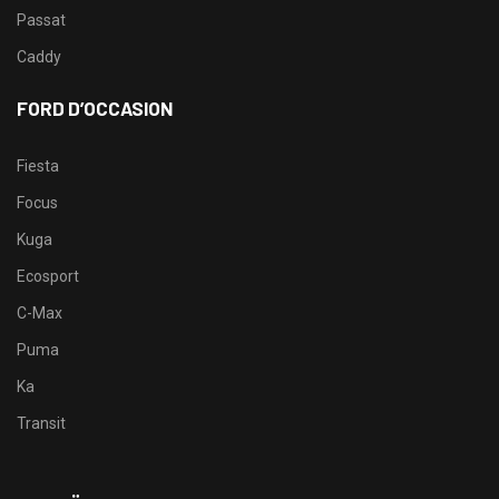
Passat
Caddy
FORD D’OCCASION
Fiesta
Focus
Kuga
Ecosport
C-Max
Puma
Ka
Transit