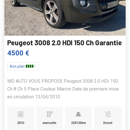
Peugeot 3008 2.0 HDI 150 Ch Garantie
4500 €
Bon plan
MD AUTO VOUS PROPOSE Peugeot 3008 2.0 HDI 150
Ch 8 Ch 5 Place Couleur Marron Date de premiere mise
en circulation 13/04/2010
2010
manuelle
224123km
Diesel