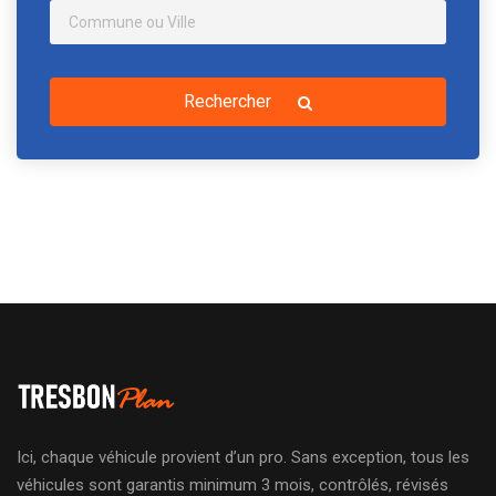
Rechercher
Ici, chaque véhicule provient d’un pro. Sans exception, tous les
véhicules sont garantis minimum 3 mois, contrôlés, révisés