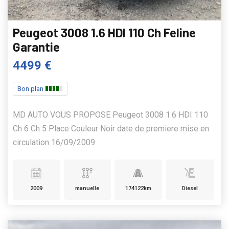
Peugeot 3008 1.6 HDI 110 Ch Feline
Garantie
4499 €
Bon plan
MD AUTO VOUS PROPOSE Peugeot 3008 1.6 HDI 110
Ch 6 Ch 5 Place Couleur Noir date de premiere mise en
circulation 16/09/2009
2009
manuelle
174122km
Diesel