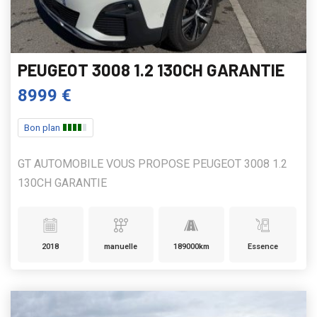
PEUGEOT 3008 1.2 130CH GARANTIE
8999 €
Bon plan
GT AUTOMOBILE VOUS PROPOSE PEUGEOT 3008 1.2
130CH GARANTIE
2018
manuelle
189000km
Essence