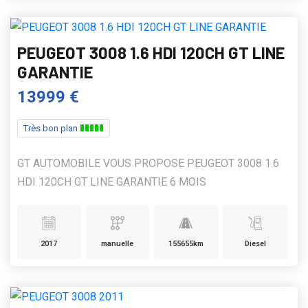
PEUGEOT 3008 1.6 HDI 120CH GT LINE
GARANTIE
13999 €
Très bon plan
GT AUTOMOBILE VOUS PROPOSE PEUGEOT 3008 1.6
HDI 120CH GT LINE GARANTIE 6 MOIS
2017
manuelle
155655km
Diesel