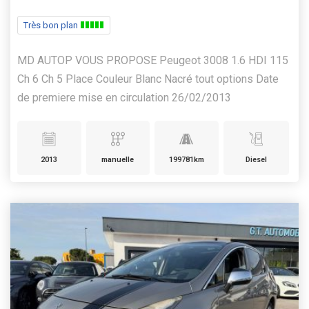
Très bon plan
MD AUTOP VOUS PROPOSE Peugeot 3008 1.6 HDI 115
Ch 6 Ch 5 Place Couleur Blanc Nacré tout options Date
de premiere mise en circulation 26/02/2013
2013
manuelle
199781km
Diesel