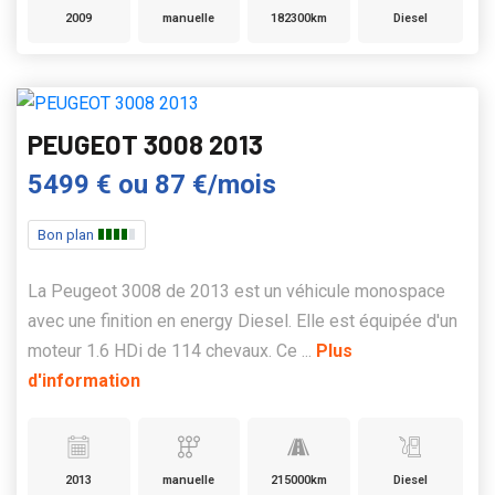
2009
manuelle
182300km
Diesel
PEUGEOT 3008 2013
5499 €
ou
87 €/mois
Bon plan
La Peugeot 3008 de 2013 est un véhicule monospace
avec une finition en energy Diesel. Elle est équipée d'un
moteur 1.6 HDi de 114 chevaux. Ce ...
Plus
d'information
2013
manuelle
215000km
Diesel