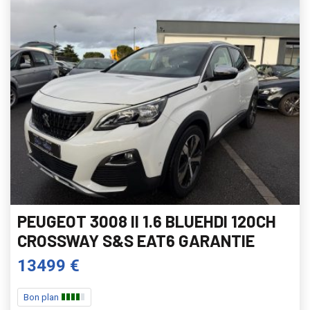
PEUGEOT 3008 II 1.6 BLUEHDI 120CH
CROSSWAY S&S EAT6 GARANTIE
13499 €
Bon plan