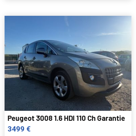
Peugeot 3008 1.6 HDI 110 Ch Garantie
3499 €