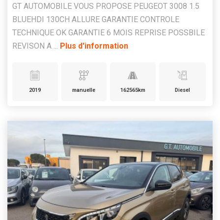
GT AUTOMOBILE VOUS PROPOSE PEUGEOT 3008 1.5
BLUEHDI 130CH ALLURE GARANTIE CONTROLE
TECHNIQUE OK GARANTIE 6 MOIS REPRISE POSSBILE
REVISON A ...
Plus d'information
2019
manuelle
162565km
Diesel