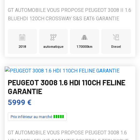
GT AUTOMOBILE VOUS PROPOSE PEUGEOT 3008 II 1.6
BLUEHDI 120CH CROSSWAY S&S EAT6 GARANTIE
2018
automatique
170000km
Diesel
PEUGEOT 3008 1.6 HDI 110CH FELINE
GARANTIE
5999 €
Prix inférieur au marché
GT AUTOMOBILE VOUS PROPOSE PEUGEOT 3008 1.6