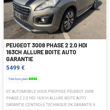
PEUGEOT 3008 PHASE 2 2.0 HDI
163CH ALLURE BOITE AUTO
GARANTIE
5499 €
Très bon plan
GT AUTOMOBILE VOUS PROPOSE PEUGEOT 3008
PHASE 2 2.0 HDI 163CH ALLURE BOITE AUTO
GARANTIE CONTROLE TECHNIQUE OK GARANTIE 6