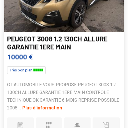
PEUGEOT 3008 1.2 130CH ALLURE
GARANTIE 1ERE MAIN
10000 €
Très bon plan
GT AUTOMOBILE VOUS PROPOSE PEUGEOT 3008 1.2
130CH ALLURE GARANTIE 1ERE MAIN CONTROLE
TECHNIQUE OK GARANTIE 6 MOIS REPRISE POSSIBLE
2008 ...
Plus d'information