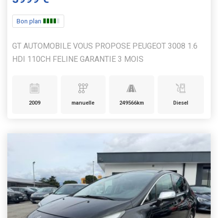
Bon plan
GT AUTOMOBILE VOUS PROPOSE PEUGEOT 3008 1.6
HDI 110CH FELINE GARANTIE 3 MOIS
2009
manuelle
249566km
Diesel