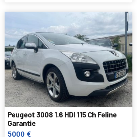
Peugeot 3008 1.6 HDI 115 Ch Feline
Garantie
5000 €