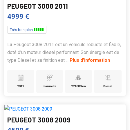
PEUGEOT 3008 2011
4999 €
Très bon plan
La Peugeot 3008 2011 est un véhicule robuste et fiable,
doté d'un moteur diesel performant. Son énergie est de
type Diesel et sa finition est ...
Plus d'information
2011
manuelle
221000km
Diesel
PEUGEOT 3008 2009