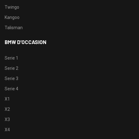
Twingo
Kangoo
Talisman
BMW D’OCCASION
Serie 1
Serie 2
Serie 3
Serie 4
X1
X2
X3
X4