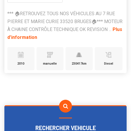
*** 🏠RETROUVEZ TOUS NOS VÉHICULES AU 7 RUE
PIERRE ET MARIE CURIE 33520 BRUGES🏠*** MOTEUR
À CHAINE CONTRÔLE TECHNIQUE OK REVISION ...
Plus
d'information
2010
manuelle
230417km
Diesel
RECHERCHER VEHICULE