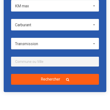
KM max
KM max
Carburant
Carburant
Transmission
Transmission
Rechercher