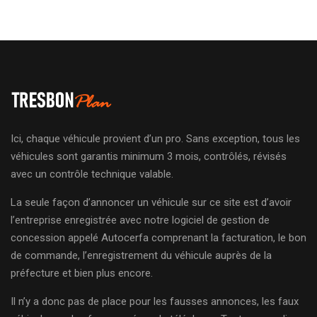
Ici, chaque véhicule provient d’un pro. Sans exception, tous les
véhicules sont garantis minimum 3 mois, contrôlés, révisés
avec un contrôle technique valable.
La seule façon d’annoncer un véhicule sur ce site est d’avoir
l’entreprise enregistrée avec notre logiciel de gestion de
concession appelé Autocerfa comprenant la facturation, le bon
de commande, l’enregistrement du véhicule auprès de la
préfecture et bien plus encore.
Il n’y a donc pas de place pour les fausses annonces, les faux