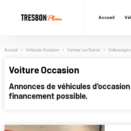
Accueil
Vé
Accueil
Vehicule Occasion
Cernay Les Reims
Volkswagen
Voiture Occasion
Annonces de véhicules d’occasion p
financement possible.