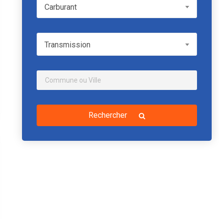
Carburant
Carburant
Transmission
Transmission
Rechercher