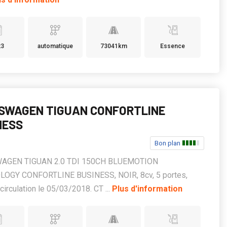
23
automatique
73041km
Essence
SWAGEN TIGUAN CONFORTLINE
NESS
Bon plan
AGEN TIGUAN 2.0 TDI 150CH BLUEMOTION
OGY CONFORTLINE BUSINESS, NOIR, 8cv, 5 portes,
circulation le 05/03/2018. CT ...
Plus d'information