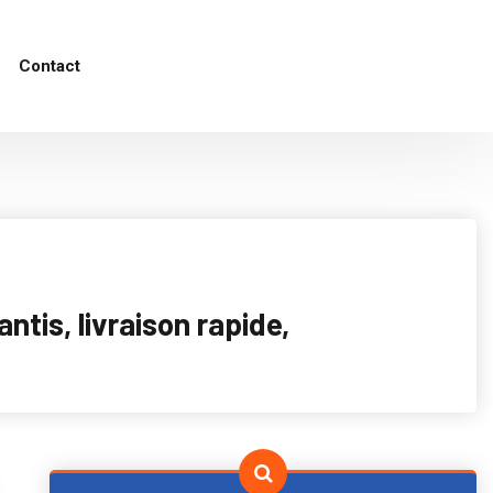
Contact
tis, livraison rapide,