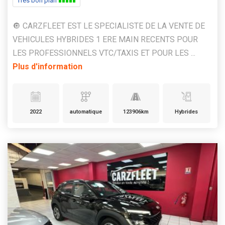
Très bon plan
🔘 CARZFLEET EST LE SPECIALISTE DE LA VENTE DE
VEHICULES HYBRIDES 1 ERE MAIN RECENTS POUR
LES PROFESSIONNELS VTC/TAXIS ET POUR LES ...
Plus d'information
2022
automatique
123906km
Hybrides