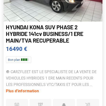
HYUNDAI KONA SUV PHASE 2
HYBRIDE 141cv BUSINESS/1 ERE
MAIN/TVA RECUPERABLE
16490 €
Bon plan
🔘 CARZFLEET EST LE SPECIALISTE DE LA VENTE DE
VEHICULES HYBRIDES 1 ERE MAIN RECENTS POUR
LES PROFESSIONNELS VTC/TAXIS ET POUR LES ...
Plus d'information