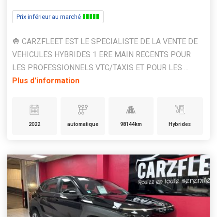
Prix inférieur au marché
🔘 CARZFLEET EST LE SPECIALISTE DE LA VENTE DE
VEHICULES HYBRIDES 1 ERE MAIN RECENTS POUR
LES PROFESSIONNELS VTC/TAXIS ET POUR LES ...
Plus d'information
2022
automatique
98144km
Hybrides