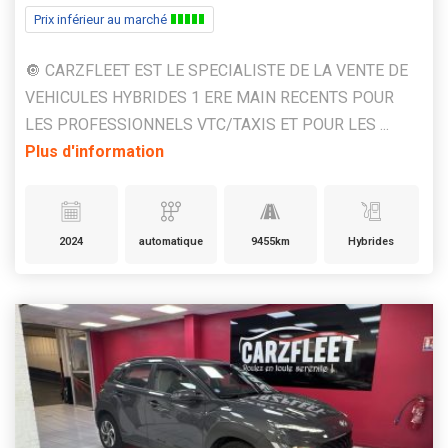
Prix inférieur au marché
🔘 CARZFLEET EST LE SPECIALISTE DE LA VENTE DE
VEHICULES HYBRIDES 1 ERE MAIN RECENTS POUR
LES PROFESSIONNELS VTC/TAXIS ET POUR LES ...
Plus d'information
2024
automatique
9455km
Hybrides