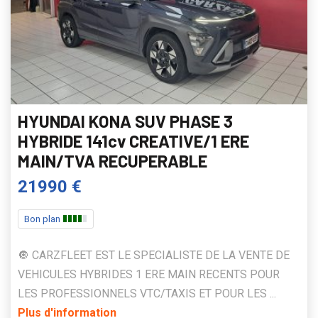
HYUNDAI KONA SUV PHASE 3
HYBRIDE 141cv CREATIVE/1 ERE
MAIN/TVA RECUPERABLE
21990 €
Bon plan
🔘 CARZFLEET EST LE SPECIALISTE DE LA VENTE DE
VEHICULES HYBRIDES 1 ERE MAIN RECENTS POUR
LES PROFESSIONNELS VTC/TAXIS ET POUR LES ...
Plus d'information