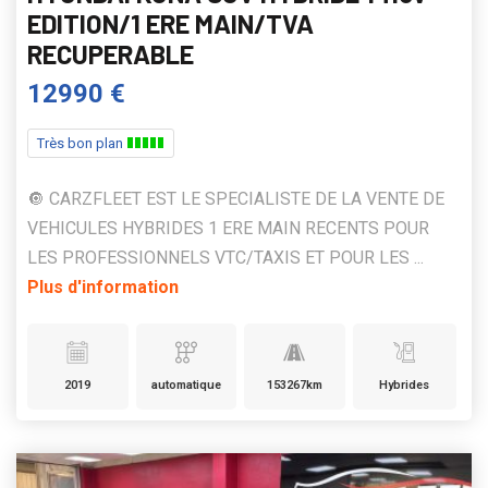
EDITION/1 ERE MAIN/TVA
RECUPERABLE
12990 €
Très bon plan
🔘 CARZFLEET EST LE SPECIALISTE DE LA VENTE DE
VEHICULES HYBRIDES 1 ERE MAIN RECENTS POUR
LES PROFESSIONNELS VTC/TAXIS ET POUR LES ...
Plus d'information
2019
automatique
153267km
Hybrides