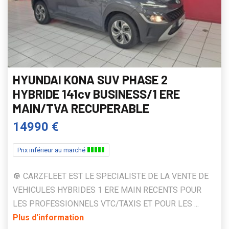
HYUNDAI KONA SUV PHASE 2
HYBRIDE 141cv BUSINESS/1 ERE
MAIN/TVA RECUPERABLE
14990 €
Prix inférieur au marché
🔘 CARZFLEET EST LE SPECIALISTE DE LA VENTE DE
VEHICULES HYBRIDES 1 ERE MAIN RECENTS POUR
LES PROFESSIONNELS VTC/TAXIS ET POUR LES ...
Plus d'information