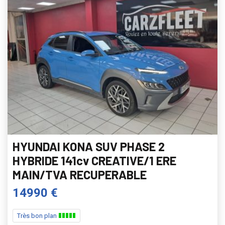
HYUNDAI KONA SUV PHASE 2
HYBRIDE 141cv CREATIVE/1 ERE
MAIN/TVA RECUPERABLE
14990 €
Très bon plan