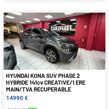
HYUNDAI KONA SUV PHASE 2
HYBRIDE 141cv CREATIVE/1 ERE
MAIN/TVA RECUPERABLE
14990 €