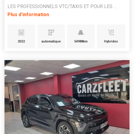
LES PROFESSIONNELS VTC/TAXIS ET POUR LES ...
Plus d'information
2022
automatique
54988km
Hybrides