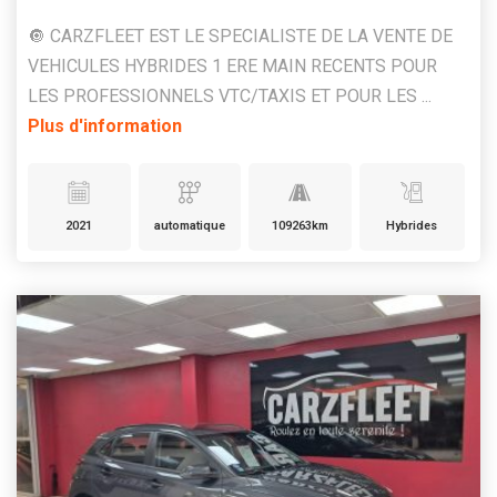
🔘 CARZFLEET EST LE SPECIALISTE DE LA VENTE DE
VEHICULES HYBRIDES 1 ERE MAIN RECENTS POUR
LES PROFESSIONNELS VTC/TAXIS ET POUR LES ...
Plus d'information
2021
automatique
109263km
Hybrides