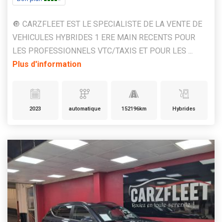
🔘 CARZFLEET EST LE SPECIALISTE DE LA VENTE DE
VEHICULES HYBRIDES 1 ERE MAIN RECENTS POUR
LES PROFESSIONNELS VTC/TAXIS ET POUR LES ...
Plus d'information
2023
automatique
152196km
Hybrides