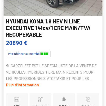
HYUNDAI KONA 1.6 HEV N LINE
EXECUTIVE 141cv/1 ERE MAIN/TVA
RECUPERABLE
20890 €
Prix inférieur au marché
🔘 CARZFLEET EST LE SPECIALISTE DE LA VENTE DE
VEHICULES HYBRIDES 1 ERE MAIN RECENTS POUR
LES PROFESSIONNELS VTC/TAXIS ET POUR LES ...
Plus d'information