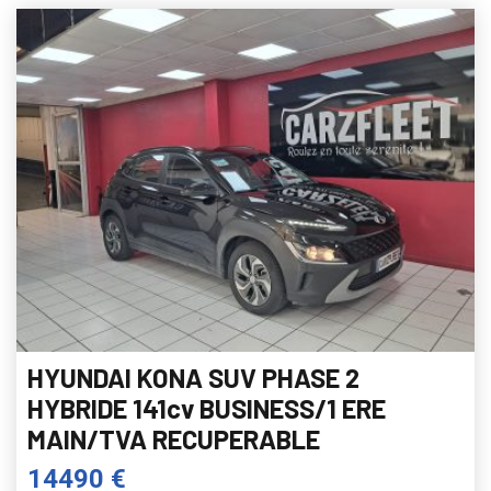
HYUNDAI KONA SUV PHASE 2
HYBRIDE 141cv BUSINESS/1 ERE
MAIN/TVA RECUPERABLE
14490 €