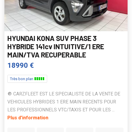
HYUNDAI KONA SUV PHASE 3
HYBRIDE 141cv INTUITIVE/1 ERE
MAIN/TVA RECUPERABLE
18990 €
Très bon plan
🔘 CARZFLEET EST LE SPECIALISTE DE LA VENTE DE
VEHICULES HYBRIDES 1 ERE MAIN RECENTS POUR
LES PROFESSIONNELS VTC/TAXIS ET POUR LES ...
Plus d'information