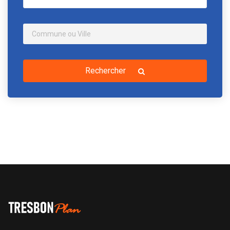
Rechercher