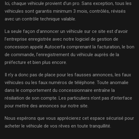
Ici, chaque véhicule provient d’un pro. Sans exception, tous les
véhicules sont garantis minimum 3 mois, contrôlés, révisés
avec un contrôle technique valable.
La seule façon d’annoncer un véhicule sur ce site est d’avoir
l’entreprise enregistrée avec notre logiciel de gestion de
concession appelé Autocerfa comprenant la facturation, le bon
de commande, l’enregistrement du véhicule auprès de la
préfecture et bien plus encore.
Il n’y a donc pas de place pour les fausses annonces, les faux
véhicules ou les faux numéros de téléphone. Toute anomalie
dans le comportement du concessionnaire entraîne la
résiliation de son compte. Les particuliers n’ont pas d’interface
pour mettre des annonces sur notre site.
Nous espérons que vous apprécierez cet espace sécurisé pour
acheter le véhicule de vos rêves en toute tranquillité.