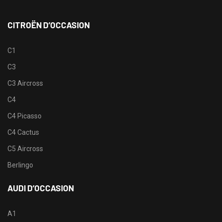
CITROËN D’OCCASION
C1
C3
C3 Aircross
C4
C4 Picasso
C4 Cactus
C5 Aircross
Berlingo
AUDI D’OCCASION
A1