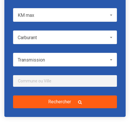
KM max
KM max
Carburant
Carburant
Transmission
Transmission
Rechercher