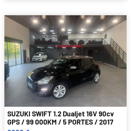
SUZUKI SWIFT 1.2 Dualjet 16V 90cv
GPS / 99 000KM / 5 PORTES / 2017