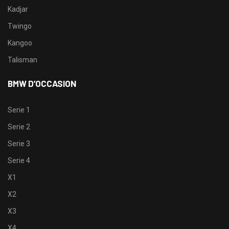
Kadjar
Twingo
Kangoo
Talisman
BMW D’OCCASION
Serie 1
Serie 2
Serie 3
Serie 4
X1
X2
X3
X4