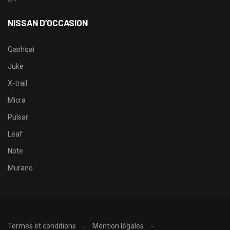
NISSAN D’OCCASION
Qashqai
Juke
X-trail
Micra
Pulsar
Leaf
Note
Murano
Termes et conditions
Mention légales