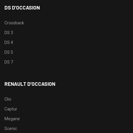
DS D’OCCASION
Crossback
DS 3
DS 4
DS 5
DS 7
RENAULT D’OCCASION
Clio
Captur
Megane
Scenic