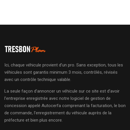
Ici, chaque véhicule provient d’un pro. Sans exception, tous les
véhicules sont garantis minimum 3 mois, contrôlés, révisés
avec un contrôle technique valable.
La seule façon d’annoncer un véhicule sur ce site est d’avoir
l’entreprise enregistrée avec notre logiciel de gestion de
concession appelé Autocerfa comprenant la facturation, le bon
de commande, l’enregistrement du véhicule auprès de la
préfecture et bien plus encore.