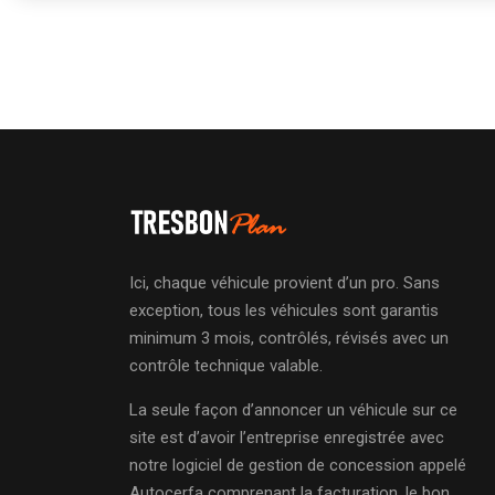
Ici, chaque véhicule provient d’un pro. Sans
exception, tous les véhicules sont garantis
minimum 3 mois, contrôlés, révisés avec un
contrôle technique valable.
La seule façon d’annoncer un véhicule sur ce
site est d’avoir l’entreprise enregistrée avec
notre logiciel de gestion de concession appelé
Autocerfa comprenant la facturation, le bon