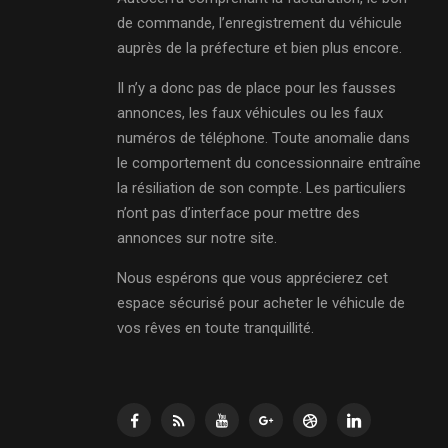
de commande, l’enregistrement du véhicule
auprès de la préfecture et bien plus encore.
Il n’y a donc pas de place pour les fausses
annonces, les faux véhicules ou les faux
numéros de téléphone. Toute anomalie dans
le comportement du concessionnaire entraîne
la résiliation de son compte. Les particuliers
n’ont pas d’interface pour mettre des
annonces sur notre site.
Nous espérons que vous apprécierez cet
espace sécurisé pour acheter le véhicule de
vos rêves en toute tranquillité.