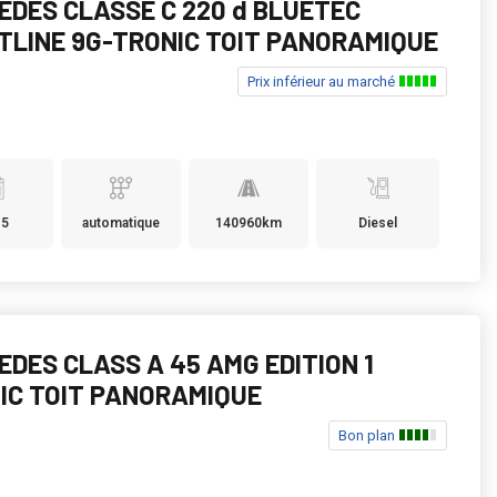
EDES CLASSE C 220 d BLUETEC
TLINE 9G-TRONIC TOIT PANORAMIQUE
Prix inférieur au marché
15
automatique
140960km
Diesel
EDES CLASS A 45 AMG EDITION 1
IC TOIT PANORAMIQUE
Bon plan