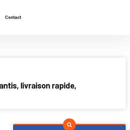
Contact
tis, livraison rapide,