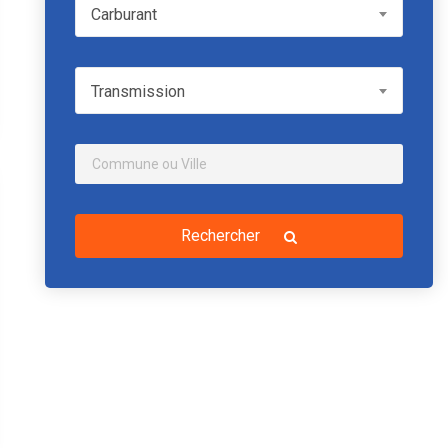
Carburant
Carburant
Transmission
Transmission
Rechercher