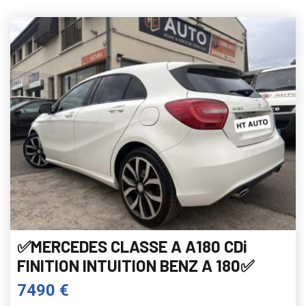
✅MERCEDES CLASSE A A180 CDi
FINITION INTUITION BENZ A 180✅
7490 €