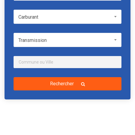
Carburant
Carburant
Transmission
Transmission
Rechercher