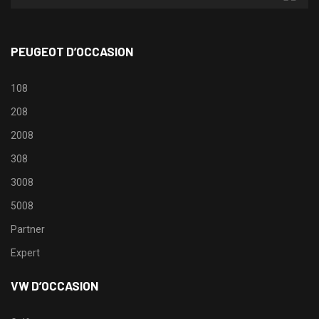
PEUGEOT D’OCCASION
108
208
2008
308
3008
5008
Partner
Expert
VW D’OCCASION