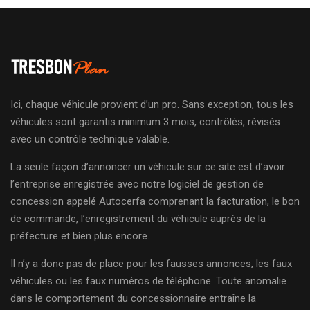
Ici, chaque véhicule provient d’un pro. Sans exception, tous les
véhicules sont garantis minimum 3 mois, contrôlés, révisés
avec un contrôle technique valable.
La seule façon d’annoncer un véhicule sur ce site est d’avoir
l’entreprise enregistrée avec notre logiciel de gestion de
concession appelé Autocerfa comprenant la facturation, le bon
de commande, l’enregistrement du véhicule auprès de la
préfecture et bien plus encore.
Il n’y a donc pas de place pour les fausses annonces, les faux
véhicules ou les faux numéros de téléphone. Toute anomalie
dans le comportement du concessionnaire entraîne la