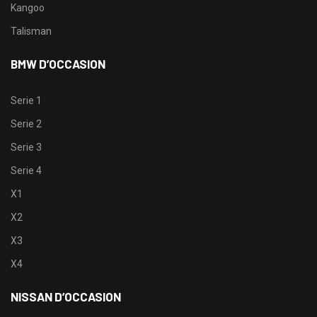
Kangoo
Talisman
BMW D’OCCASION
Serie 1
Serie 2
Serie 3
Serie 4
X1
X2
X3
X4
NISSAN D’OCCASION