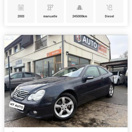
2003
manuelle
245000km
Diesel