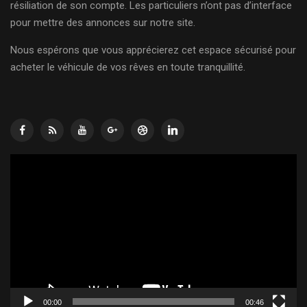
résiliation de son compte. Les particuliers n’ont pas d’interface
pour mettre des annonces sur notre site.
Nous espérons que vous apprécierez cet espace sécurisé pour
acheter le véhicule de vos rêves en toute tranquillité.
Lecteur
vidéo
00:00
00:46