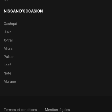
NISSAN D’OCCASION
Qashqai
Juke
X-trail
Micra
Pulsar
Leaf
Note
Murano
Termes et conditions
Mention légales