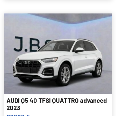
AUDI Q5 40 TFSI QUATTRO advanced
2023