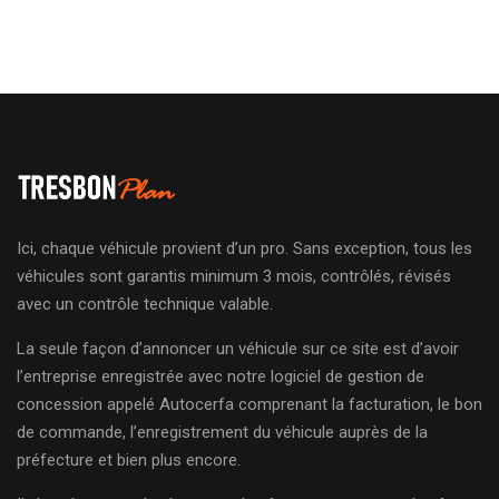
Ici, chaque véhicule provient d’un pro. Sans exception, tous les
véhicules sont garantis minimum 3 mois, contrôlés, révisés
avec un contrôle technique valable.
La seule façon d’annoncer un véhicule sur ce site est d’avoir
l’entreprise enregistrée avec notre logiciel de gestion de
concession appelé Autocerfa comprenant la facturation, le bon
de commande, l’enregistrement du véhicule auprès de la
préfecture et bien plus encore.