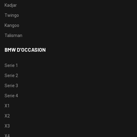
Kadjar
Twingo
Kangoo
Talisman
BMW D’OCCASION
Serie 1
Serie 2
Serie 3
Serie 4
X1
X2
X3
X4