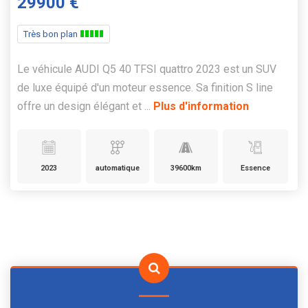
29900 €
Très bon plan
Le véhicule AUDI Q5 40 TFSI quattro 2023 est un SUV
de luxe équipé d'un moteur essence. Sa finition S line
offre un design élégant et ...
Plus d'information
2023
automatique
39600km
Essence