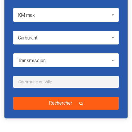
KM max
KM max
Carburant
Carburant
Transmission
Transmission
Rechercher