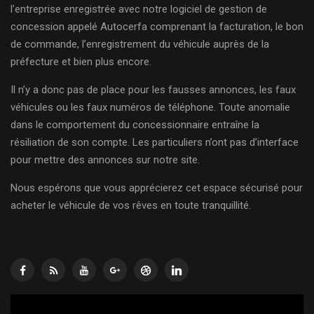
l’entreprise enregistrée avec notre logiciel de gestion de
concession appelé Autocerfa comprenant la facturation, le bon
de commande, l’enregistrement du véhicule auprès de la
préfecture et bien plus encore.
Il n’y a donc pas de place pour les fausses annonces, les faux
véhicules ou les faux numéros de téléphone. Toute anomalie
dans le comportement du concessionnaire entraîne la
résiliation de son compte. Les particuliers n’ont pas d’interface
pour mettre des annonces sur notre site.
Nous espérons que vous apprécierez cet espace sécurisé pour
acheter le véhicule de vos rêves en toute tranquillité.
Lecteur