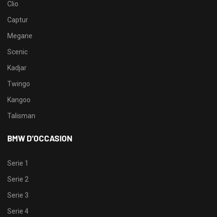
Clio
Captur
Megane
Scenic
Kadjar
Twingo
Kangoo
Talisman
BMW D’OCCASION
Serie 1
Serie 2
Serie 3
Serie 4