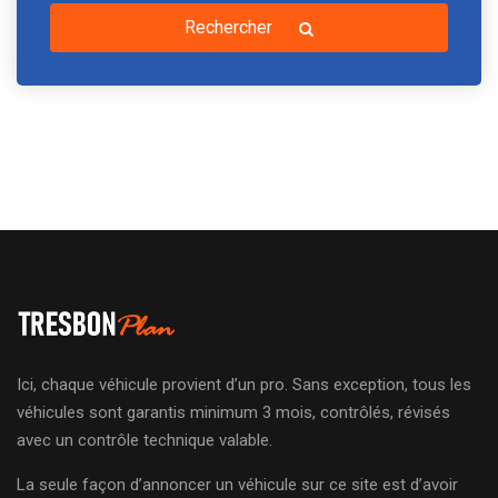
Rechercher
Ici, chaque véhicule provient d’un pro. Sans exception, tous les
véhicules sont garantis minimum 3 mois, contrôlés, révisés
avec un contrôle technique valable.
La seule façon d’annoncer un véhicule sur ce site est d’avoir