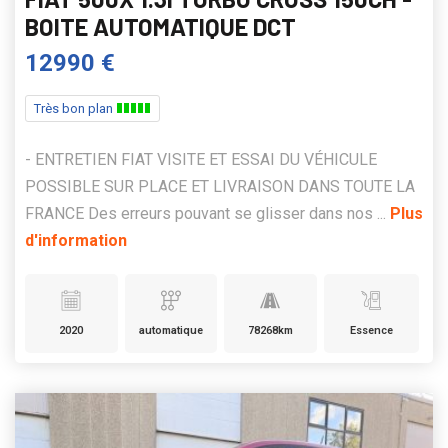
BOITE AUTOMATIQUE DCT
12990 €
Très bon plan
- ENTRETIEN FIAT VISITE ET ESSAI DU VÉHICULE
POSSIBLE SUR PLACE ET LIVRAISON DANS TOUTE LA
FRANCE Des erreurs pouvant se glisser dans nos ...
Plus
d'information
2020
automatique
78268km
Essence