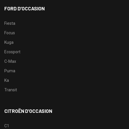
FORD D’OCCASION
Fiesta
Focus
Kuga
Ecosport
C-Max
Puma
Ka
Transit
CITROËN D’OCCASION
C1