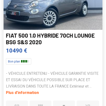
FIAT 500 1.0 HYBRIDE 70CH LOUNGE
BSG S&S 2020
10490 €
Bon plan
- VÉHICULE ENTRETENU - VÉHICULE GARANTIE VISITE
ET ESSAI DU VÉHICULE POSSIBLE SUR PLACE ET
LIVRAISON DANS TOUTE LA FRANCE Extérieur et ...
Plus d'information