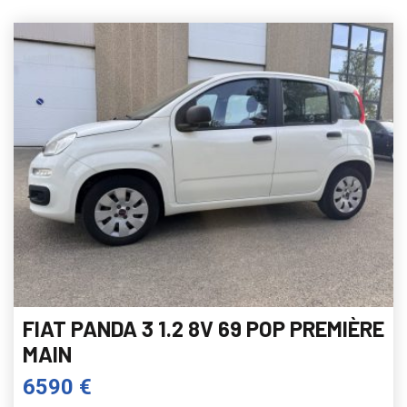
FIAT PANDA 3 1.2 8V 69 POP PREMIÈRE
MAIN
6590 €