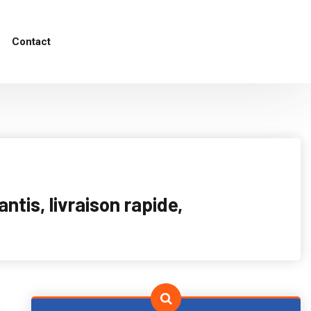
Contact
tis, livraison rapide,