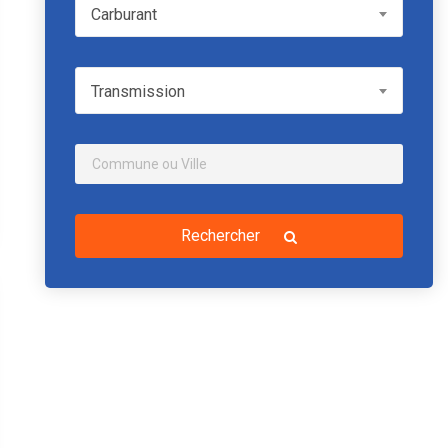
Carburant
Carburant
Transmission
Transmission
Rechercher