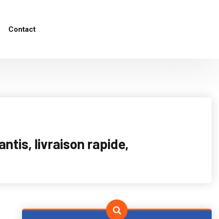
Contact
tis, livraison rapide,