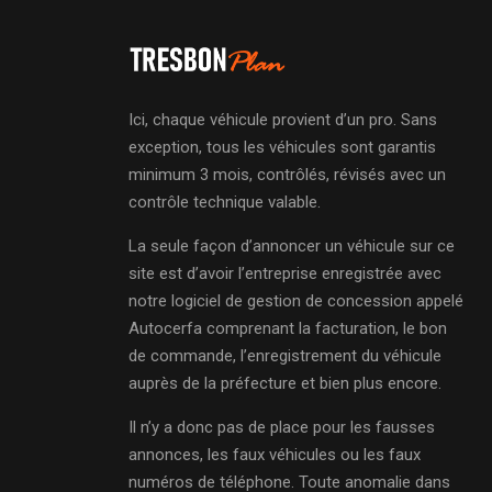
Ici, chaque véhicule provient d’un pro. Sans
exception, tous les véhicules sont garantis
minimum 3 mois, contrôlés, révisés avec un
contrôle technique valable.
La seule façon d’annoncer un véhicule sur ce
site est d’avoir l’entreprise enregistrée avec
notre logiciel de gestion de concession appelé
Autocerfa comprenant la facturation, le bon
de commande, l’enregistrement du véhicule
auprès de la préfecture et bien plus encore.
Il n’y a donc pas de place pour les fausses
annonces, les faux véhicules ou les faux
numéros de téléphone. Toute anomalie dans