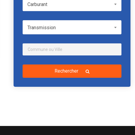
Carburant
Carburant
Transmission
Transmission
Rechercher