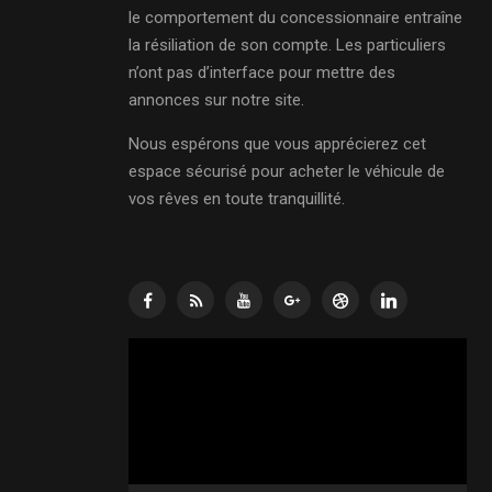
le comportement du concessionnaire entraîne
la résiliation de son compte. Les particuliers
n’ont pas d’interface pour mettre des
annonces sur notre site.
Nous espérons que vous apprécierez cet
espace sécurisé pour acheter le véhicule de
vos rêves en toute tranquillité.
Lecteur
vidéo