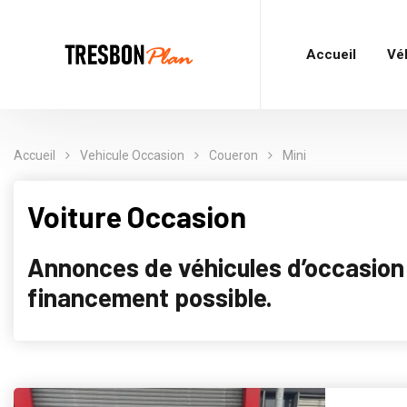
Accueil
Vé
Accueil
Vehicule Occasion
Coueron
Mini
Voiture Occasion
Annonces de véhicules d’occasion p
financement possible.