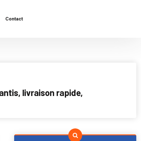
Contact
tis, livraison rapide,