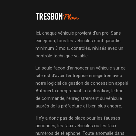
Ici, chaque véhicule provient d’un pro. Sans
exception, tous les véhicules sont garantis
minimum 3 mois, contrôlés, révisés avec un
contrôle technique valable.
La seule façon d’annoncer un véhicule sur ce
site est d’avoir l’entreprise enregistrée avec
notre logiciel de gestion de concession appelé
Autocerfa comprenant la facturation, le bon
de commande, l’enregistrement du véhicule
auprès de la préfecture et bien plus encore.
Il n’y a donc pas de place pour les fausses
annonces, les faux véhicules ou les faux
numéros de téléphone. Toute anomalie dans