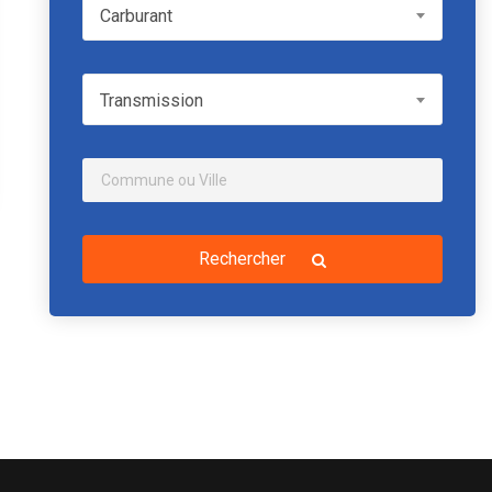
Carburant
Carburant
Transmission
Transmission
Rechercher