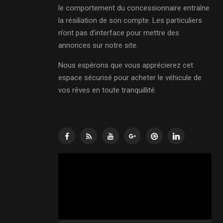
le comportement du concessionnaire entraîne
la résiliation de son compte. Les particuliers
n’ont pas d’interface pour mettre des
annonces sur notre site.
Nous espérons que vous apprécierez cet
espace sécurisé pour acheter le véhicule de
vos rêves en toute tranquillité.
Lecteur
vidéo