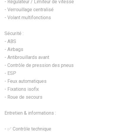
- Régulateur / Limiteur de vitesse
- Verrouillage centralisé
- Volant multifonctions
Sécurité :
- ABS
- Airbags
- Antibrouillards avant
- Contrôle de pression des pneus
- ESP
- Feux automatiques
- Fixations isofix
- Roue de secours
Entretien & informations :
- ✅ Contrôle technique