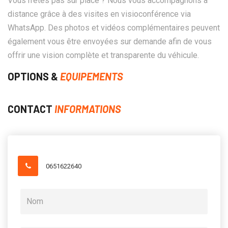
Vous n'êtes pas sur place ? Nous vous accompagnons à
distance grâce à des visites en visioconférence via
WhatsApp. Des photos et vidéos complémentaires peuvent
également vous être envoyées sur demande afin de vous
offrir une vision complète et transparente du véhicule.
OPTIONS &
EQUIPEMENTS
CONTACT
INFORMATIONS
0651622640