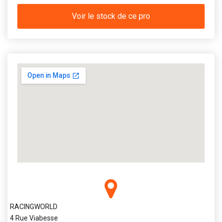
Voir le stock de ce pro
RACINGWORLD
4 Rue Viabesse