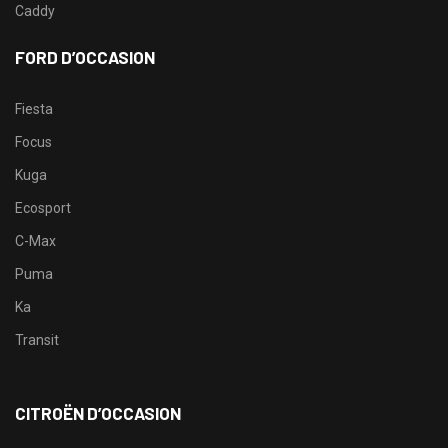
Caddy
FORD D’OCCASION
Fiesta
Focus
Kuga
Ecosport
C-Max
Puma
Ka
Transit
CITROËN D’OCCASION