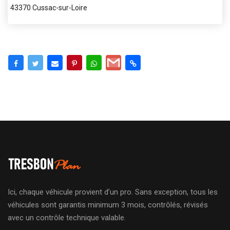
43370 Cussac-sur-Loire
Ici, chaque véhicule provient d’un pro. Sans exception, tous les
véhicules sont garantis minimum 3 mois, contrôlés, révisés
avec un contrôle technique valable.