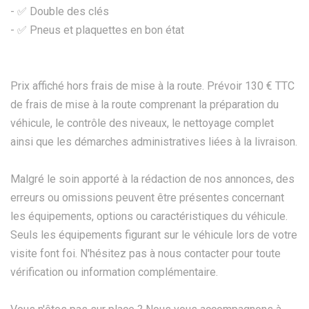
- ✅ Double des clés
- ✅ Pneus et plaquettes en bon état
Prix affiché hors frais de mise à la route. Prévoir 130 € TTC
de frais de mise à la route comprenant la préparation du
véhicule, le contrôle des niveaux, le nettoyage complet
ainsi que les démarches administratives liées à la livraison.
Malgré le soin apporté à la rédaction de nos annonces, des
erreurs ou omissions peuvent être présentes concernant
les équipements, options ou caractéristiques du véhicule.
Seuls les équipements figurant sur le véhicule lors de votre
visite font foi. N'hésitez pas à nous contacter pour toute
vérification ou information complémentaire.