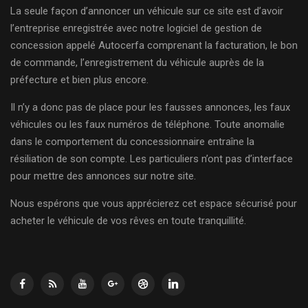
La seule façon d’annoncer un véhicule sur ce site est d’avoir
l’entreprise enregistrée avec notre logiciel de gestion de
concession appelé Autocerfa comprenant la facturation, le bon
de commande, l’enregistrement du véhicule auprès de la
préfecture et bien plus encore.
Il n’y a donc pas de place pour les fausses annonces, les faux
véhicules ou les faux numéros de téléphone. Toute anomalie
dans le comportement du concessionnaire entraîne la
résiliation de son compte. Les particuliers n’ont pas d’interface
pour mettre des annonces sur notre site.
Nous espérons que vous apprécierez cet espace sécurisé pour
acheter le véhicule de vos rêves en toute tranquillité.