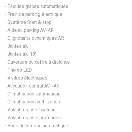
- Essuies glaces automatiques
- Frein de parking électrique
- Système Start & stop
- Aide au parking AV/AR
- Clignotants dynamiques AR
- Jantes alu
- Jantes alu 18"
- Ouverture du coffre à distance
- Phares LED
- 4 vitres électriques
- Accoudoir central AV +AR
- Climatisation automatique
- Climatisation multi-zones
- Volant réglable hauteur
- Volant réglable profondeur
- Boîte de vitesse automatique