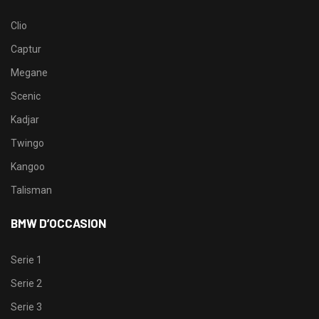
Clio
Captur
Megane
Scenic
Kadjar
Twingo
Kangoo
Talisman
BMW D’OCCASION
Serie 1
Serie 2
Serie 3