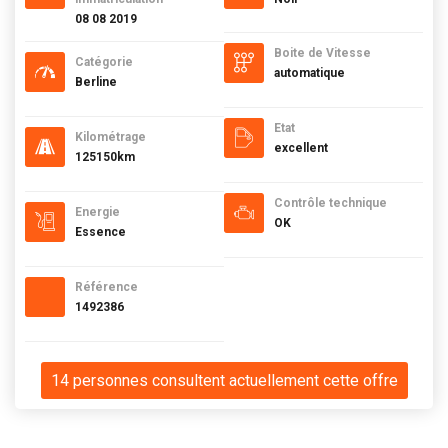
08 08 2019
Boite de Vitesse
Catégorie
automatique
Berline
Etat
Kilométrage
excellent
125150km
Contrôle technique
Energie
OK
Essence
Référence
1492386
14 personnes consultent actuellement cette offre