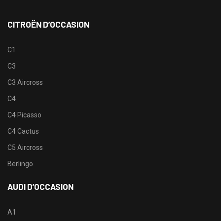
CITROËN D’OCCASION
C1
C3
C3 Aircross
C4
C4 Picasso
C4 Cactus
C5 Aircross
Berlingo
AUDI D’OCCASION
A1