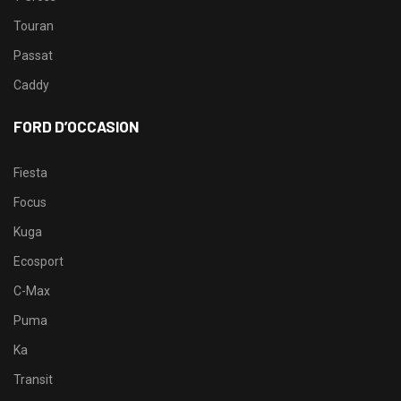
Touran
Passat
Caddy
FORD D’OCCASION
Fiesta
Focus
Kuga
Ecosport
C-Max
Puma
Ka
Transit