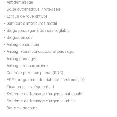
- Antidémarrage
- Boîte automatique 7 vitesses
- Ecrous de roue antivol
- Garnitures intérieures métal
- Siège passager à dossier réglable
- Sièges en cuir
- Airbag conducteur
- Airbag latéral conducteur et passager
- Airbag passager
- Airbags rideaux arrière
- Contrôle pression pneus (RDC)
- ESP (programme de stabilité électronique)
- Fixation pour siège enfant
- Système de freinage d'urgence anticipatif
- Système de freinage d'urgence urbain
- Roue de secours