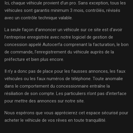
Ici, chaque véhicule provient d’un pro. Sans exception, tous les
véhicules sont garantis minimum 3 mois, contrôlés, révisés
avec un contrôle technique valable.
La seule façon d’annoncer un véhicule sur ce site est d’avoir
l’entreprise enregistrée avec notre logiciel de gestion de
concession appelé Autocerfa comprenant la facturation, le bon
de commande, l’enregistrement du véhicule auprès de la
préfecture et bien plus encore.
Il n’y a donc pas de place pour les fausses annonces, les faux
véhicules ou les faux numéros de téléphone. Toute anomalie
dans le comportement du concessionnaire entraîne la
résiliation de son compte. Les particuliers n’ont pas d’interface
pour mettre des annonces sur notre site.
Nous espérons que vous apprécierez cet espace sécurisé pour
acheter le véhicule de vos rêves en toute tranquillité.