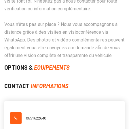
visite font foi. N'hésitez pas à nous contacter pour toute
vérification ou information complémentaire.
Vous n'êtes pas sur place ? Nous vous accompagnons à
distance grâce à des visites en visioconférence via
WhatsApp. Des photos et vidéos complémentaires peuvent
également vous être envoyées sur demande afin de vous
offrir une vision complète et transparente du véhicule.
OPTIONS &
EQUIPEMENTS
CONTACT
INFORMATIONS
0651622640