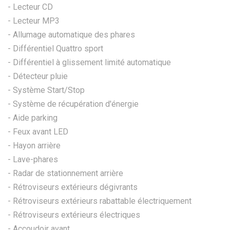
- Lecteur CD
- Lecteur MP3
- Allumage automatique des phares
- Différentiel Quattro sport
- Différentiel à glissement limité automatique
- Détecteur pluie
- Système Start/Stop
- Système de récupération d'énergie
- Aide parking
- Feux avant LED
- Hayon arrière
- Lave-phares
- Radar de stationnement arrière
- Rétroviseurs extérieurs dégivrants
- Rétroviseurs extérieurs rabattable électriquement
- Rétroviseurs extérieurs électriques
- Accoudoir avant