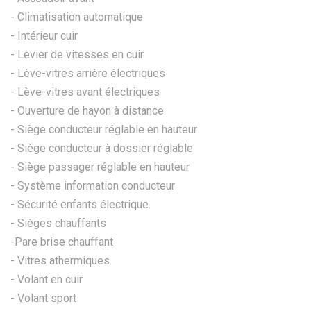
- Climatisation automatique
- Intérieur cuir
- Levier de vitesses en cuir
- Lève-vitres arrière électriques
- Lève-vitres avant électriques
- Ouverture de hayon à distance
- Siège conducteur réglable en hauteur
- Siège conducteur à dossier réglable
- Siège passager réglable en hauteur
- Système information conducteur
- Sécurité enfants électrique
- Sièges chauffants
-Pare brise chauffant
- Vitres athermiques
- Volant en cuir
- Volant sport