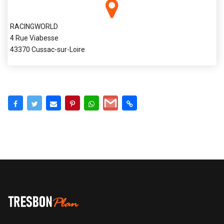
RACINGWORLD
4 Rue Viabesse
43370 Cussac-sur-Loire