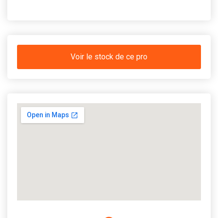
Voir le stock de ce pro