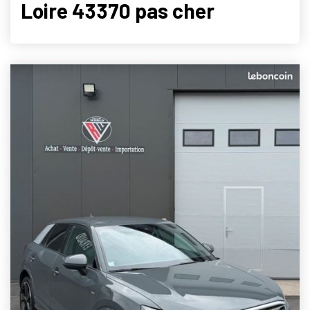
Loire 43370 pas cher