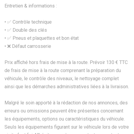
Entretien & informations :
• ✅ Contrôle technique
•⁠ ✅ Double des clés
•⁠ ✅ Pneus et plaquettes et bon état
• ❌ Défaut carrosserie
Prix affiché hors frais de mise à la route. Prévoir 130 € TTC
de frais de mise à la route comprenant la préparation du
véhicule, le contrôle des niveaux, le nettoyage complet
ainsi que les démarches administratives liées à la livraison.
Malgré le soin apporté à la rédaction de nos annonces, des
erreurs ou omissions peuvent être présentes concernant
les équipements, options ou caractéristiques du véhicule.
Seuls les équipements figurant sur le véhicule lors de votre