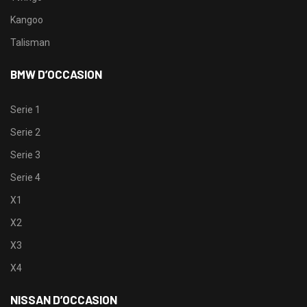
Kangoo
Talisman
BMW D’OCCASION
Serie 1
Serie 2
Serie 3
Serie 4
X1
X2
X3
X4
NISSAN D’OCCASION