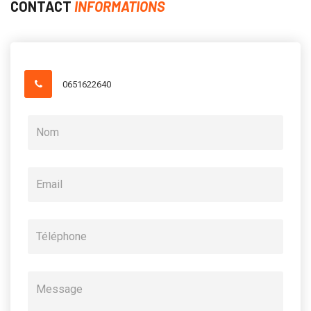
CONTACT
INFORMATIONS
0651622640