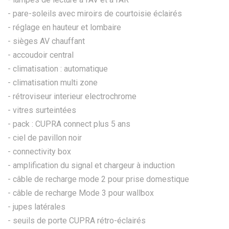
- pare-soleils avec miroirs de courtoisie éclairés
- réglage en hauteur et lombaire
- sièges AV chauffant
- accoudoir central
- climatisation : automatique
- climatisation multi zone
- rétroviseur interieur electrochrome
- vitres surteintées
- pack : CUPRA connect plus 5 ans
- ciel de pavillon noir
- connectivity box
- amplification du signal et chargeur à induction
- câble de recharge mode 2 pour prise domestique
- câble de recharge Mode 3 pour wallbox
- jupes latérales
- seuils de porte CUPRA rétro-éclairés