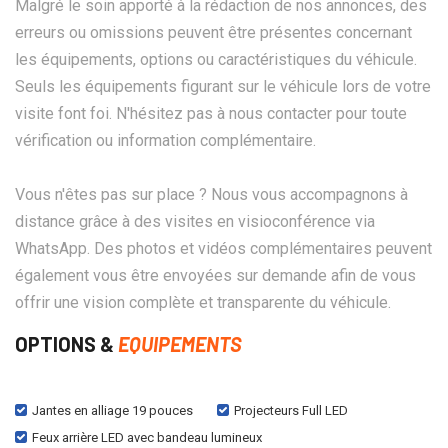
Malgré le soin apporté à la rédaction de nos annonces, des
erreurs ou omissions peuvent être présentes concernant
les équipements, options ou caractéristiques du véhicule.
Seuls les équipements figurant sur le véhicule lors de votre
visite font foi. N'hésitez pas à nous contacter pour toute
vérification ou information complémentaire.
Vous n'êtes pas sur place ? Nous vous accompagnons à
distance grâce à des visites en visioconférence via
WhatsApp. Des photos et vidéos complémentaires peuvent
également vous être envoyées sur demande afin de vous
offrir une vision complète et transparente du véhicule.
OPTIONS &
EQUIPEMENTS
Jantes en alliage 19 pouces
Projecteurs Full LED
Feux arrière LED avec bandeau lumineux