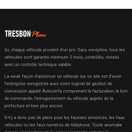
Ici, chaque véhicule provient d’un pro. Sans exception, tous les
véhicules sont garantis minimum 3 mois, contrôlés, révisés
avec un contrôle technique valable.
La seule façon d’annoncer un véhicule sur ce site est d’avoir
l’entreprise enregistrée avec notre logiciel de gestion de
concession appelé Autocerfa comprenant la facturation, le bon
de commande, l’enregistrement du véhicule auprès de la
préfecture et bien plus encore.
Il n’y a donc pas de place pour les fausses annonces, les faux
véhicules ou les faux numéros de téléphone. Toute anomalie