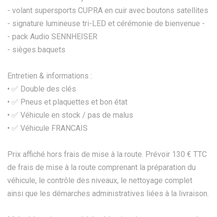
- volant supersports CUPRA en cuir avec boutons satellites
- signature lumineuse tri-LED et cérémonie de bienvenue -
- pack Audio SENNHEISER
- sièges baquets
Entretien & informations :
•⁠ ✅ Double des clés
•⁠ ✅ Pneus et plaquettes et bon état
•⁠ ✅ Véhicule en stock / pas de malus
•⁠ ✅ Véhicule FRANCAIS
Prix affiché hors frais de mise à la route. Prévoir 130 € TTC
de frais de mise à la route comprenant la préparation du
véhicule, le contrôle des niveaux, le nettoyage complet
ainsi que les démarches administratives liées à la livraison.