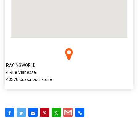
RACINGWORLD
4 Rue Viabesse
43370 Cussac-sur-Loire