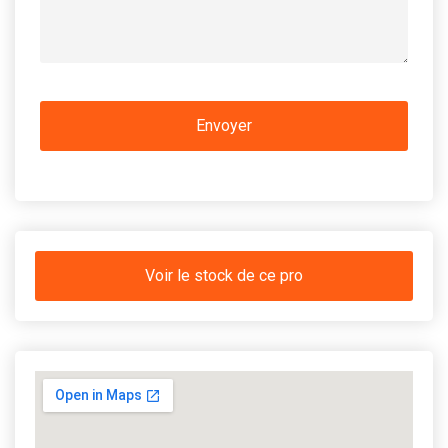
Voir le stock de ce pro