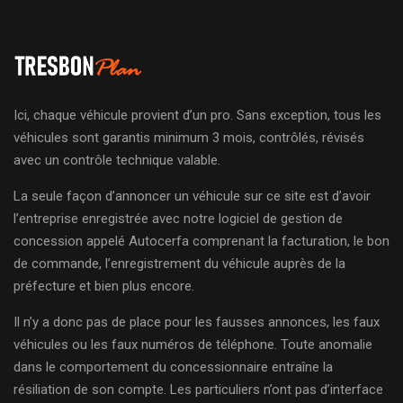
Ici, chaque véhicule provient d’un pro. Sans exception, tous les
véhicules sont garantis minimum 3 mois, contrôlés, révisés
avec un contrôle technique valable.
La seule façon d’annoncer un véhicule sur ce site est d’avoir
l’entreprise enregistrée avec notre logiciel de gestion de
concession appelé Autocerfa comprenant la facturation, le bon
de commande, l’enregistrement du véhicule auprès de la
préfecture et bien plus encore.
Il n’y a donc pas de place pour les fausses annonces, les faux
véhicules ou les faux numéros de téléphone. Toute anomalie
dans le comportement du concessionnaire entraîne la
résiliation de son compte. Les particuliers n’ont pas d’interface