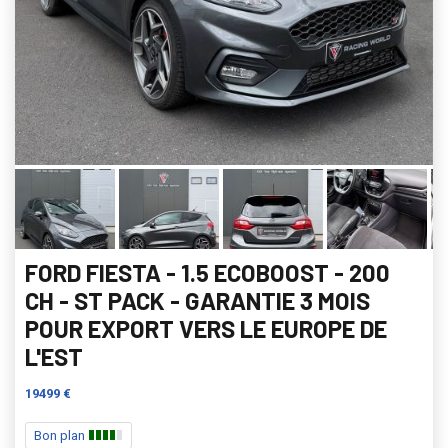
FORD FIESTA - 1.5 ECOBOOST - 200
CH - ST PACK - GARANTIE 3 MOIS
POUR EXPORT VERS LE EUROPE DE
L'EST
19499 €
Bon plan