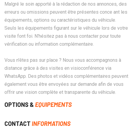
Malgré le soin apporté à la rédaction de nos annonces, des
erreurs ou omissions peuvent être présentes conce ant les
équipements, options ou caractéristiques du véhicule.
Seuls les équipements figurant sur le véhicule lors de votre
visite font foi. N'hésitez pas à nous contacter pour toute
vérification ou information complémentaire.
Vous n'êtes pas sur place ? Nous vous accompagnons à
distance grâce à des visites en visioconférence via
WhatsApp. Des photos et vidéos complémentaires peuvent
également vous être envoyées sur demande afin de vous
offrir une vision complète et transparente du véhicule.
OPTIONS &
EQUIPEMENTS
CONTACT
INFORMATIONS