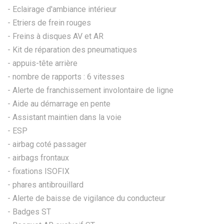
- Eclairage d'ambiance intérieur
- Etriers de frein rouges
- Freins à disques AV et AR
- Kit de réparation des pneumatiques
- appuis-tête arrière
- nombre de rapports : 6 vitesses
- Alerte de franchissement involontaire de ligne
- Aide au démarrage en pente
- Assistant maintien dans la voie
- ESP
- airbag coté passager
- airbags frontaux
- fixations ISOFIX
- phares antibrouillard
- Alerte de baisse de vigilance du conducteur
- Badges ST