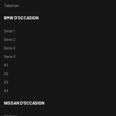
Talisman
BMW D’OCCASION
Serie 1
Serie 2
Serie 3
Serie 4
X1
X2
X3
X4
NISSAN D’OCCASION