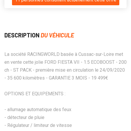
DESCRIPTION
DU VÉHICULE
La société RACINGWORLD basée à Cussac-sur-Loire met
en vente cette jolie FORD FIESTA VII - 1.5 ECOBOOST - 200
ch - ST PACK - première mise en circulation le 24/09/2020
- 35 600 kilomètres - GARANTIE 3 MOIS - 19 499€
OPTIONS ET EQUIPEMENTS :
- allumage automatique des feux
- détecteur de pluie
- Régulateur / limiteur de vitesse