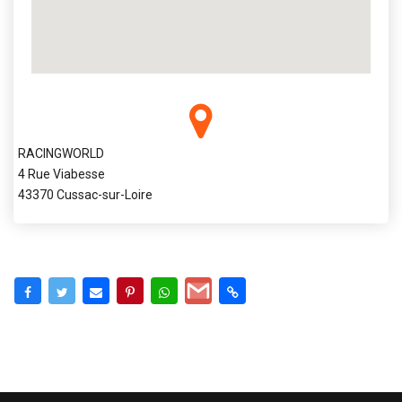
RACINGWORLD
4 Rue Viabesse
43370 Cussac-sur-Loire