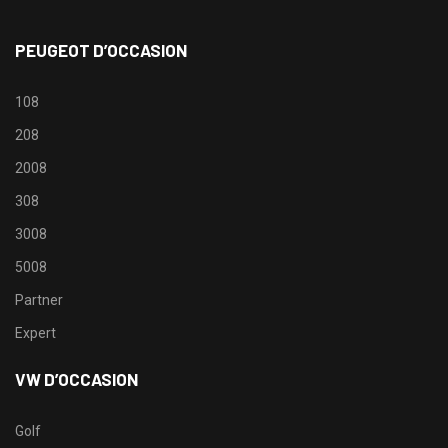
PEUGEOT D’OCCASION
108
208
2008
308
3008
5008
Partner
Expert
VW D’OCCASION
Golf