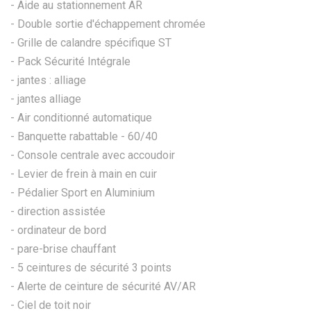
- Aide au stationnement AR
- Double sortie d'échappement chromée
- Grille de calandre spécifique ST
- Pack Sécurité Intégrale
- jantes : alliage
- jantes alliage
- Air conditionné automatique
- Banquette rabattable - 60/40
- Console centrale avec accoudoir
- Levier de frein à main en cuir
- Pédalier Sport en Aluminium
- direction assistée
- ordinateur de bord
- pare-brise chauffant
- 5 ceintures de sécurité 3 points
- Alerte de ceinture de sécurité AV/AR
- Ciel de toit noir