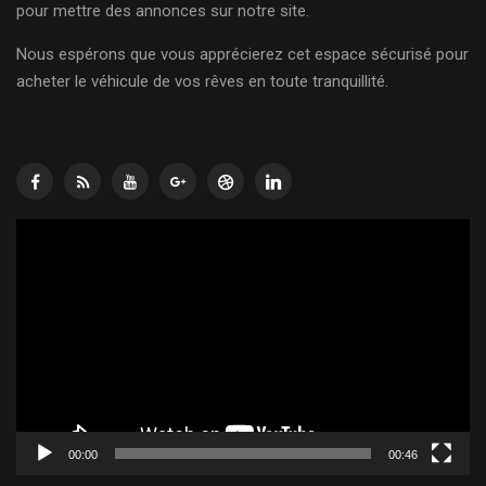
pour mettre des annonces sur notre site.
Nous espérons que vous apprécierez cet espace sécurisé pour
acheter le véhicule de vos rêves en toute tranquillité.
Lecteur
vidéo
00:00
00:46