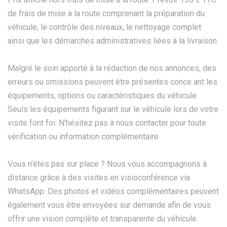
de frais de mise à la route comprenant la préparation du
véhicule, le contrôle des niveaux, le nettoyage complet
ainsi que les démarches administratives liées à la livraison.
Malgré le soin apporté à la rédaction de nos annonces, des
erreurs ou omissions peuvent être présentes conce ant les
équipements, options ou caractéristiques du véhicule.
Seuls les équipements figurant sur le véhicule lors de votre
visite font foi. N'hésitez pas à nous contacter pour toute
vérification ou information complémentaire.
Vous n'êtes pas sur place ? Nous vous accompagnons à
distance grâce à des visites en visioconférence via
WhatsApp. Des photos et vidéos complémentaires peuvent
également vous être envoyées sur demande afin de vous
offrir une vision complète et transparente du véhicule.