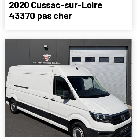
2020 Cussac-sur-Loire
43370 pas cher