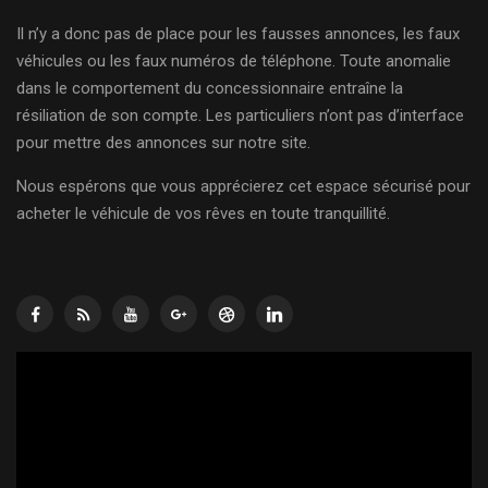
Il n’y a donc pas de place pour les fausses annonces, les faux
véhicules ou les faux numéros de téléphone. Toute anomalie
dans le comportement du concessionnaire entraîne la
résiliation de son compte. Les particuliers n’ont pas d’interface
pour mettre des annonces sur notre site.
Nous espérons que vous apprécierez cet espace sécurisé pour
acheter le véhicule de vos rêves en toute tranquillité.
Lecteur
vidéo