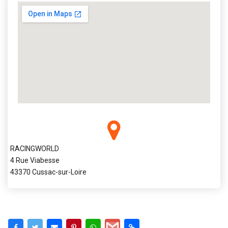
RACINGWORLD
4 Rue Viabesse
43370 Cussac-sur-Loire