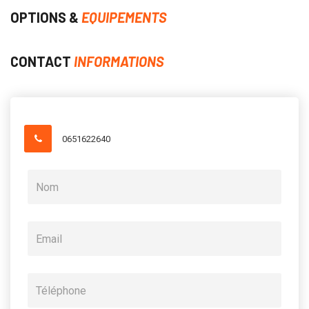
OPTIONS &
EQUIPEMENTS
CONTACT
INFORMATIONS
0651622640