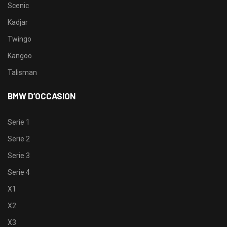
Scenic
Kadjar
Twingo
Kangoo
Talisman
BMW D’OCCASION
Serie 1
Serie 2
Serie 3
Serie 4
X1
X2
X3