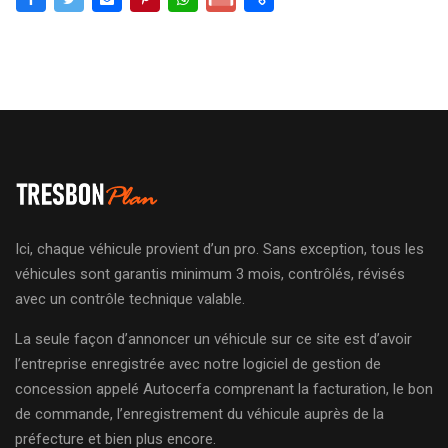
Ici, chaque véhicule provient d’un pro. Sans exception, tous les
véhicules sont garantis minimum 3 mois, contrôlés, révisés
avec un contrôle technique valable.
La seule façon d’annoncer un véhicule sur ce site est d’avoir
l’entreprise enregistrée avec notre logiciel de gestion de
concession appelé Autocerfa comprenant la facturation, le bon
de commande, l’enregistrement du véhicule auprès de la
préfecture et bien plus encore.