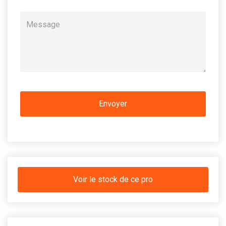
Voir le stock de ce pro