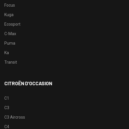
Focus
Kuga
Ecosport
C-Max
Puma
Ka
Transit
CITROËN D’OCCASION
C1
C3
C3 Aircross
C4