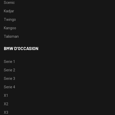
Scenic
Kadjar
Twingo
Kangoo
Talisman
BMW D’OCCASION
Serie 1
Serie 2
Serie 3
Serie 4
X1
X2
X3