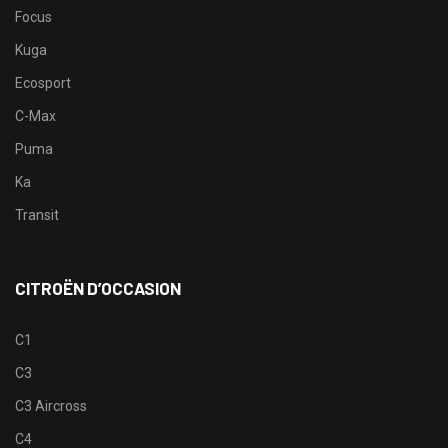
Focus
Kuga
Ecosport
C-Max
Puma
Ka
Transit
CITROËN D’OCCASION
C1
C3
C3 Aircross
C4