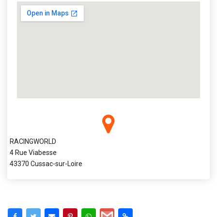
RACINGWORLD
4 Rue Viabesse
43370 Cussac-sur-Loire