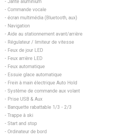
- Jante aluminium
- Commande vocale
- écran multimédia (Bluetooth, aux)
- Navigation
- Aide au stationnement avant/arrière
- Régulateur / limiteur de vitesse
- Feux de jour LED
- Feux arrière LED
- Feux automatique
- Essuie glace automatique
- Frein à main électrique Auto Hold
- Système de commande aux volant
- Prise USB & Aux
- Banquette rabattable 1/3 - 2/3
- Trappe à ski
- Start and stop
- Ordinateur de bord