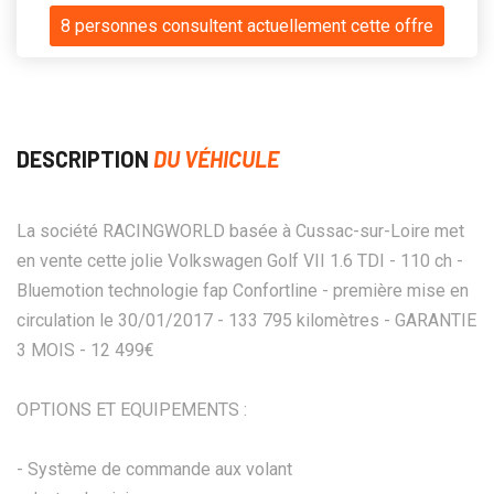
8 personnes consultent actuellement cette offre
DESCRIPTION
DU VÉHICULE
La société RACINGWORLD basée à Cussac-sur-Loire met
en vente cette jolie Volkswagen Golf VII 1.6 TDI - 110 ch -
Bluemotion technologie fap Confortline - première mise en
circulation le 30/01/2017 - 133 795 kilomètres - GARANTIE
3 MOIS - 12 499€
OPTIONS ET EQUIPEMENTS :
- Système de commande aux volant