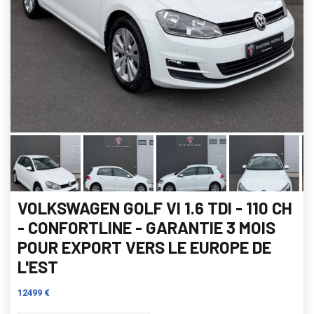
VOLKSWAGEN GOLF VI 1.6 TDI - 110 CH
- CONFORTLINE - GARANTIE 3 MOIS
POUR EXPORT VERS LE EUROPE DE
L'EST
12499 €