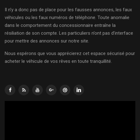
Il n’y a donc pas de place pour les fausses annonces, les faux
véhicules ou les faux numéros de téléphone. Toute anomalie
dans le comportement du concessionnaire entraîne la
résiliation de son compte. Les particuliers n’ont pas d’interface
pour mettre des annonces sur notre site.
Nous espérons que vous apprécierez cet espace sécurisé pour
acheter le véhicule de vos rêves en toute tranquillité.
Lecteur
vidéo