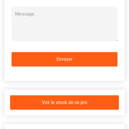
Voir le stock de ce pro