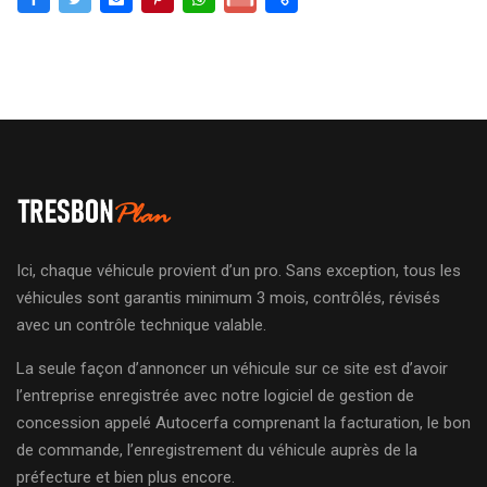
Ici, chaque véhicule provient d’un pro. Sans exception, tous les
véhicules sont garantis minimum 3 mois, contrôlés, révisés
avec un contrôle technique valable.
La seule façon d’annoncer un véhicule sur ce site est d’avoir
l’entreprise enregistrée avec notre logiciel de gestion de
concession appelé Autocerfa comprenant la facturation, le bon
de commande, l’enregistrement du véhicule auprès de la
préfecture et bien plus encore.