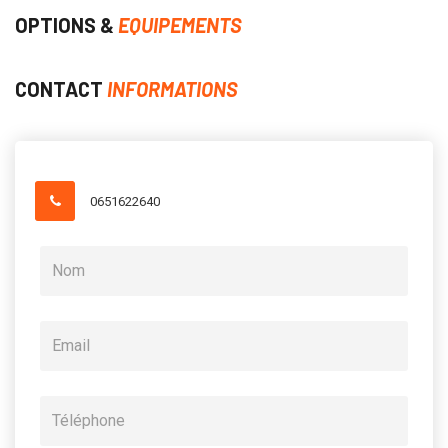
OPTIONS &
EQUIPEMENTS
CONTACT
INFORMATIONS
0651622640