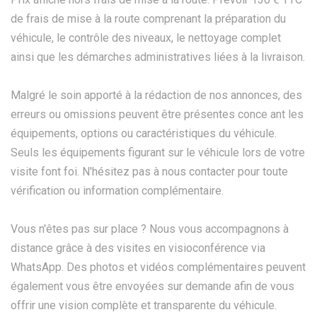
de frais de mise à la route comprenant la préparation du
véhicule, le contrôle des niveaux, le nettoyage complet
ainsi que les démarches administratives liées à la livraison.
Malgré le soin apporté à la rédaction de nos annonces, des
erreurs ou omissions peuvent être présentes conce ant les
équipements, options ou caractéristiques du véhicule.
Seuls les équipements figurant sur le véhicule lors de votre
visite font foi. N'hésitez pas à nous contacter pour toute
vérification ou information complémentaire.
Vous n'êtes pas sur place ? Nous vous accompagnons à
distance grâce à des visites en visioconférence via
WhatsApp. Des photos et vidéos complémentaires peuvent
également vous être envoyées sur demande afin de vous
offrir une vision complète et transparente du véhicule.