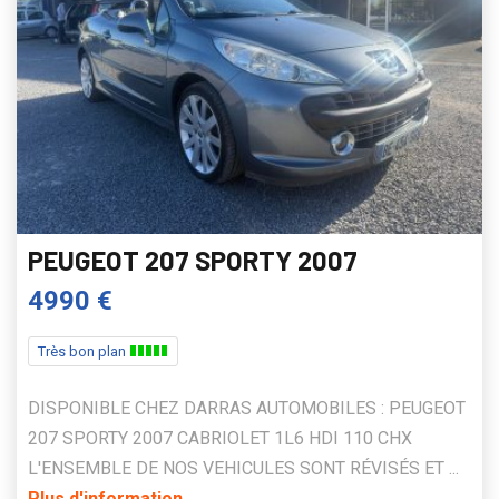
PEUGEOT 207 SPORTY 2007
4990 €
Très bon plan
DISPONIBLE CHEZ DARRAS AUTOMOBILES : PEUGEOT
207 SPORTY 2007 CABRIOLET 1L6 HDI 110 CHX
L'ENSEMBLE DE NOS VEHICULES SONT RÉVISÉS ET ...
Plus d'information