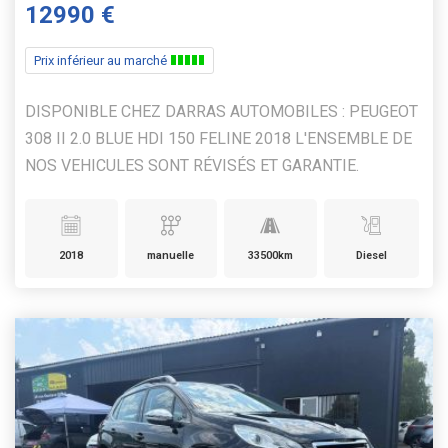
12990 €
Prix inférieur au marché
DISPONIBLE CHEZ DARRAS AUTOMOBILES : PEUGEOT
308 II 2.0 BLUE HDI 150 FELINE 2018 L'ENSEMBLE DE
NOS VEHICULES SONT RÉVISÉS ET GARANTIE.
2018
manuelle
33500km
Diesel