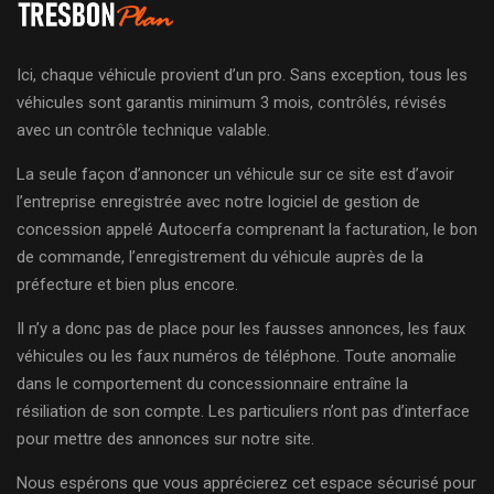
Ici, chaque véhicule provient d’un pro. Sans exception, tous les
véhicules sont garantis minimum 3 mois, contrôlés, révisés
avec un contrôle technique valable.
La seule façon d’annoncer un véhicule sur ce site est d’avoir
l’entreprise enregistrée avec notre logiciel de gestion de
concession appelé Autocerfa comprenant la facturation, le bon
de commande, l’enregistrement du véhicule auprès de la
préfecture et bien plus encore.
Il n’y a donc pas de place pour les fausses annonces, les faux
véhicules ou les faux numéros de téléphone. Toute anomalie
dans le comportement du concessionnaire entraîne la
résiliation de son compte. Les particuliers n’ont pas d’interface
pour mettre des annonces sur notre site.
Nous espérons que vous apprécierez cet espace sécurisé pour