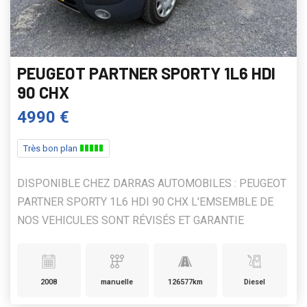
PEUGEOT PARTNER SPORTY 1L6 HDI
90 CHX
4990 €
Très bon plan
DISPONIBLE CHEZ DARRAS AUTOMOBILES : PEUGEOT
PARTNER SPORTY 1L6 HDI 90 CHX L'EMSEMBLE DE
NOS VEHICULES SONT RÉVISÉS ET GARANTIE
2008
manuelle
126577km
Diesel