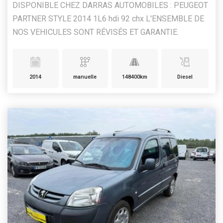
DISPONIBLE CHEZ DARRAS AUTOMOBILES : PEUGEOT
PARTNER STYLE 2014 1L6 hdi 92 chx L'ENSEMBLE DE
NOS VEHICULES SONT RÉVISÉS ET GARANTIE.
2014
manuelle
148400km
Diesel