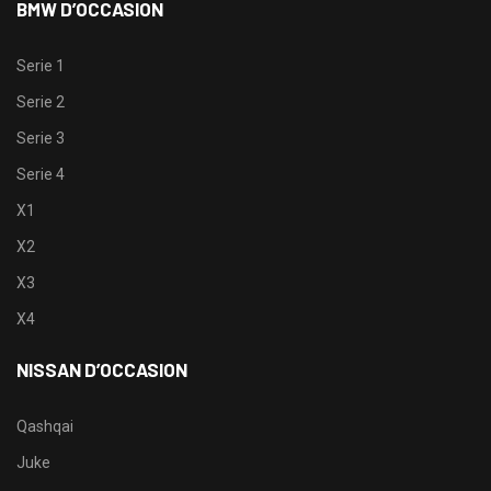
BMW D’OCCASION
Serie 1
Serie 2
Serie 3
Serie 4
X1
X2
X3
X4
NISSAN D’OCCASION
Qashqai
Juke