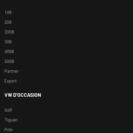
108
208
2008
308
3008
5008
Partner
Expert
VW D’OCCASION
Golf
Tiguan
Polo