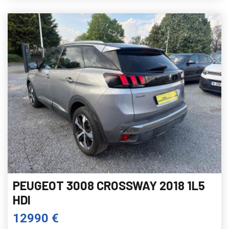
PEUGEOT 3008 CROSSWAY 2018 1L5
HDI
12990 €