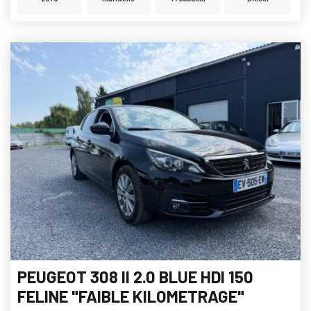
PEUGEOT 308 II 2.0 BLUE HDI 150
FELINE "FAIBLE KILOMETRAGE"