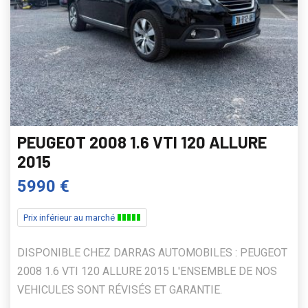
PEUGEOT 2008 1.6 VTI 120 ALLURE
2015
5990 €
Prix inférieur au marché
DISPONIBLE CHEZ DARRAS AUTOMOBILES : PEUGEOT
2008 1.6 VTI 120 ALLURE 2015 L'ENSEMBLE DE NOS
VEHICULES SONT RÉVISÉS ET GARANTIE.