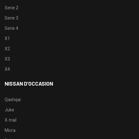
Serie 2
Serie 3
Serie 4
X1
X2
X3
X4
NISSAN D’OCCASION
Qashqai
Juke
X-trail
Micra