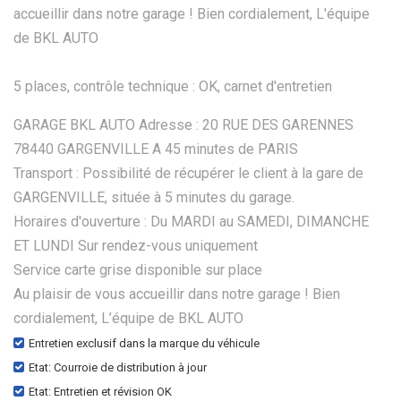
accueillir dans notre garage ! Bien cordialement, L'équipe
de BKL AUTO
5 places, contrôle technique : OK, carnet d'entretien
GARAGE BKL AUTO Adresse : 20 RUE DES GARENNES
78440 GARGENVILLE A 45 minutes de PARIS
Transport : Possibilité de récupérer le client à la gare de
GARGENVILLE, située à 5 minutes du garage.
Horaires d'ouverture : Du MARDI au SAMEDI, DIMANCHE
ET LUNDI Sur rendez-vous uniquement
Service carte grise disponible sur place
Au plaisir de vous accueillir dans notre garage ! Bien
cordialement, L’équipe de BKL AUTO
Entretien exclusif dans la marque du véhicule
Etat: Courroie de distribution à jour
Etat: Entretien et révision OK