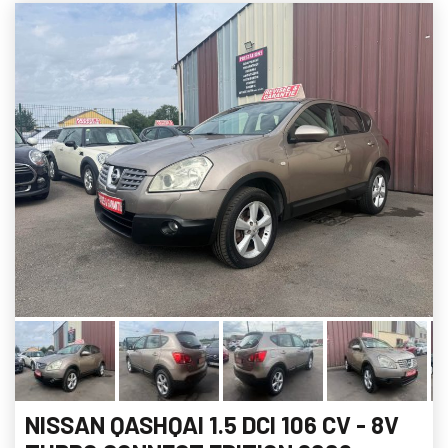
NISSAN QASHQAI 1.5 DCI 106 CV - 8V