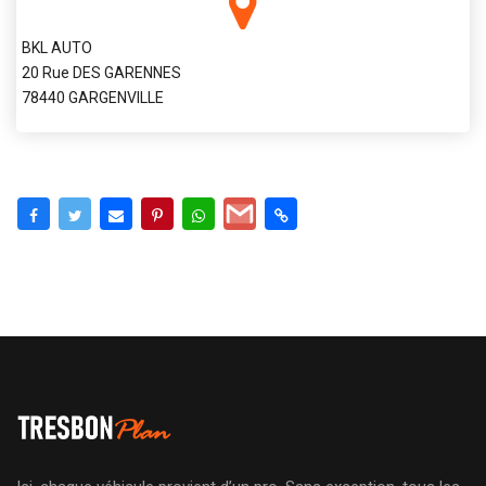
BKL AUTO
20 Rue DES GARENNES
78440 GARGENVILLE