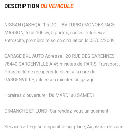
DESCRIPTION
DU VÉHICULE
NISSAN QASHQAI 1.5 DCI - 8V TURBO MONOESPACE,
MARRON, 6 cv, 106 cv, 5 portes, couleur intérieure :
anthracite, première mise en circulation le 03/02/2009.
GARAGE BKL AUTO Adresse : 20 RUE DES GARENNES
78440 GARGENVILLE A 45 minutes de PARIS, Transport :
Possibilité de récupérer le client à la gare de
GARGENVILLE, située à 5 minutes du garage.
Horaires d'ouverture : Du MARDI au SAMEDI
DIMANCHE ET LUNDI Sur rendez-vous uniquement
Service carte grise disponible sur place, Au plaisir de vous