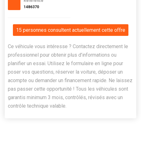
Référence
1486370
15 personnes consultent actuellement cette offre
Ce véhicule vous intéresse ? Contactez directement le
professionnel pour obtenir plus d’informations ou
planifier un essai. Utilisez le formulaire en ligne pour
poser vos questions, réserver la voiture, déposer un
acompte ou demander un financement rapide. Ne laissez
pas passer cette opportunité ! Tous les véhicules sont
garantis minimum 3 mois, contrôlés, révisés avec un
contrôle technique valable.