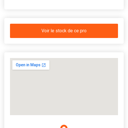
Voir le stock de ce pro