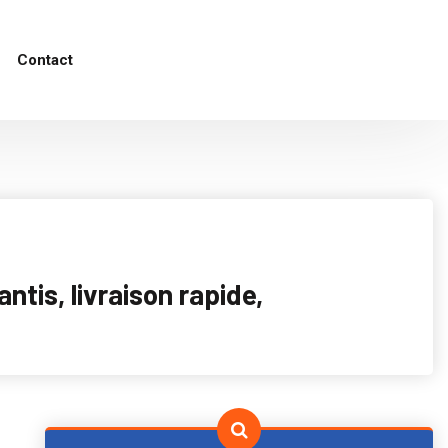
Contact
tis, livraison rapide,