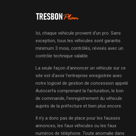
Ici, chaque véhicule provient d’un pro. Sans
exception, tous les véhicules sont garantis
minimum 3 mois, contrôlés, révisés avec un
contrôle technique valable.
La seule façon d’annoncer un véhicule sur ce
site est d’avoir l’entreprise enregistrée avec
notre logiciel de gestion de concession appelé
Autocerfa comprenant la facturation, le bon
de commande, l’enregistrement du véhicule
auprès de la préfecture et bien plus encore.
Il n’y a donc pas de place pour les fausses
annonces, les faux véhicules ou les faux
numéros de téléphone. Toute anomalie dans