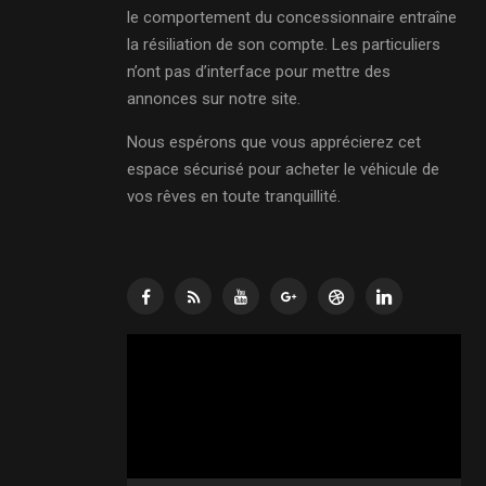
le comportement du concessionnaire entraîne
la résiliation de son compte. Les particuliers
n’ont pas d’interface pour mettre des
annonces sur notre site.
Nous espérons que vous apprécierez cet
espace sécurisé pour acheter le véhicule de
vos rêves en toute tranquillité.
Lecteur
vidéo