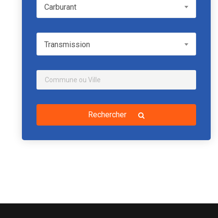
Carburant
Carburant
Transmission
Transmission
Rechercher