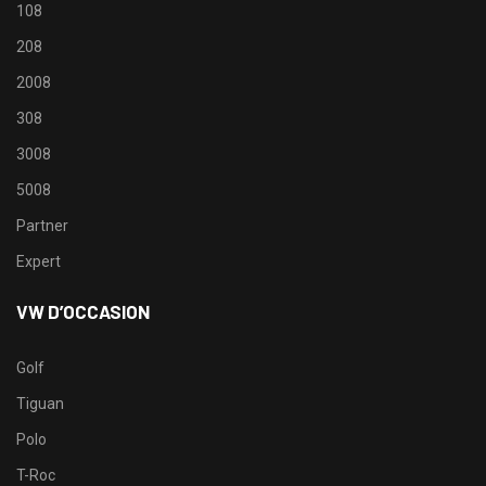
108
208
2008
308
3008
5008
Partner
Expert
VW D’OCCASION
Golf
Tiguan
Polo
T-Roc