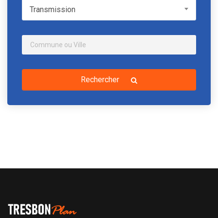
Transmission
Transmission
Rechercher