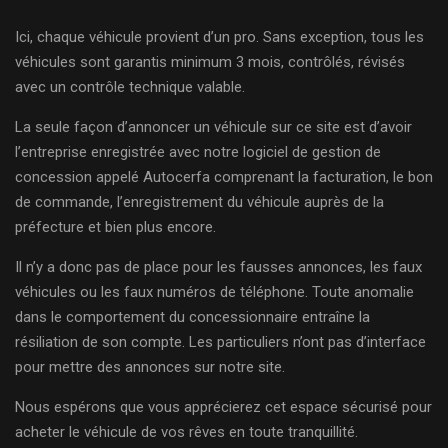
Ici, chaque véhicule provient d’un pro. Sans exception, tous les
véhicules sont garantis minimum 3 mois, contrôlés, révisés
avec un contrôle technique valable.
La seule façon d’annoncer un véhicule sur ce site est d’avoir
l’entreprise enregistrée avec notre logiciel de gestion de
concession appelé Autocerfa comprenant la facturation, le bon
de commande, l’enregistrement du véhicule auprès de la
préfecture et bien plus encore.
Il n’y a donc pas de place pour les fausses annonces, les faux
véhicules ou les faux numéros de téléphone. Toute anomalie
dans le comportement du concessionnaire entraîne la
résiliation de son compte. Les particuliers n’ont pas d’interface
pour mettre des annonces sur notre site.
Nous espérons que vous apprécierez cet espace sécurisé pour
acheter le véhicule de vos rêves en toute tranquillité.