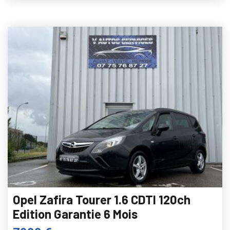
Opel Zafira Tourer 1.6 CDTI 120ch
Edition Garantie 6 Mois