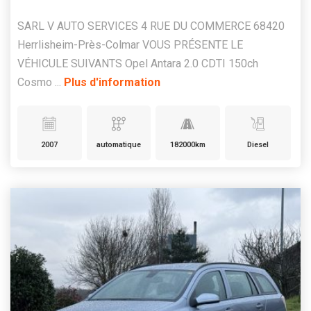
SARL V AUTO SERVICES 4 RUE DU COMMERCE 68420
Herrlisheim-Près-Colmar VOUS PRÉSENTE LE
VÉHICULE SUIVANTS Opel Antara 2.0 CDTI 150ch
Cosmo ...
Plus d'information
2007
automatique
182000km
Diesel