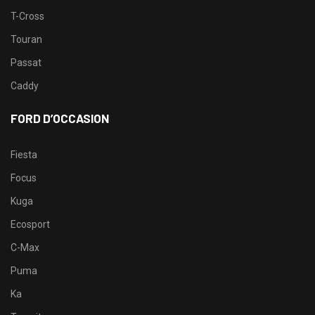
T-Cross
Touran
Passat
Caddy
FORD D’OCCASION
Fiesta
Focus
Kuga
Ecosport
C-Max
Puma
Ka