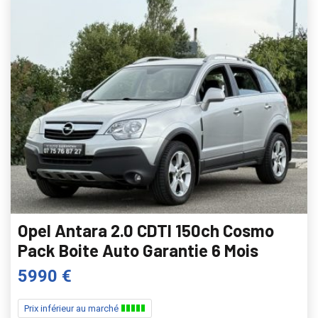
Opel Antara 2.0 CDTI 150ch Cosmo
Pack Boite Auto Garantie 6 Mois
5990 €
Prix inférieur au marché