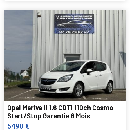
Opel Meriva II 1.6 CDTI 110ch Cosmo
Start/Stop Garantie 6 Mois
5490 €