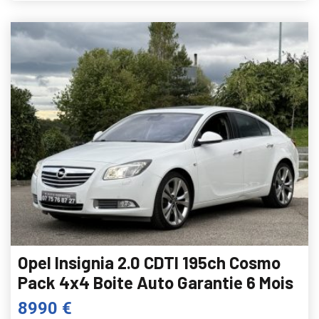
Opel Insignia 2.0 CDTI 195ch Cosmo
Pack 4x4 Boite Auto Garantie 6 Mois
8990 €