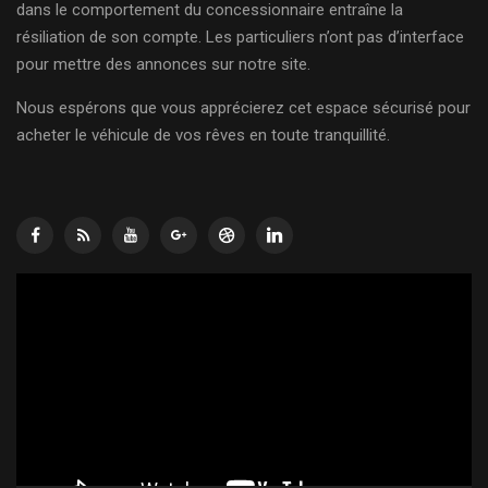
dans le comportement du concessionnaire entraîne la
résiliation de son compte. Les particuliers n’ont pas d’interface
pour mettre des annonces sur notre site.
Nous espérons que vous apprécierez cet espace sécurisé pour
acheter le véhicule de vos rêves en toute tranquillité.
Lecteur
vidéo