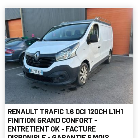
RENAULT TRAFIC 1.6 DCI 120CH L1H1
FINITION GRAND CONFORT -
ENTRETIENT OK - FACTURE
DISPONIBLE - GARANTIE 6 MOIS