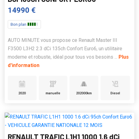
14990 €
Bon plan
AUTO MINUTE vous propose ce Renault Master III
F3500 L3H2 2.3 dCi 135ch Confort Euro6, un utilitaire
moderne et robuste, idéal pour tous vos besoins ...
Plus
d'information
2020
manuelle
202000km
Diesel
RENAULT TRAFIC L1H1 1000 1.6 dCi