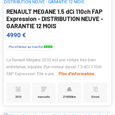
RENAULT MEGANE 1.5 dCi 110ch FAP
Expression - DISTRIBUTION NEUVE -
GARANTIE 12 MOIS
4990 €
Prix inférieur au marché
La Renault Mégane 2010 est une voiture très bien
entretenue, équipée d'un moteur diesel 1.5 dCi 110ch
FAP Expression. Elle a une ...
Plus d'information
2010
manuelle
210000km
Diesel