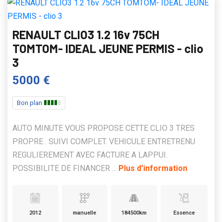
RENAULT CLIO3 1.2 16v 75CH
TOMTOM- IDEAL JEUNE PERMIS - clio
3
5000 €
Bon plan
AUTO MINUTE VOUS PROPOSE CETTE CLIO 3 TRES
PROPRE . SUIVI COMPLET. VEHICULE ENTRETRENU
REGULIEREMENT AVEC FACTURE A LAPPUI.
POSSIBILITE DE FINANCER ...
Plus d'information
2012
manuelle
184500km
Essence