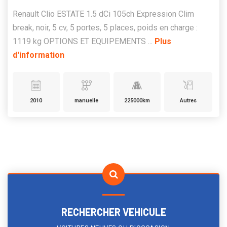
Renault Clio ESTATE 1.5 dCi 105ch Expression Clim
break, noir, 5 cv, 5 portes, 5 places, poids en charge :
1119 kg OPTIONS ET EQUIPEMENTS ...
Plus
d'information
2010
manuelle
225000km
Autres
RECHERCHER VEHICULE