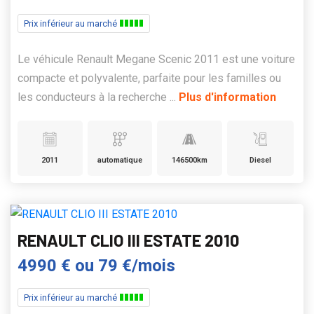
Prix inférieur au marché
Le véhicule Renault Megane Scenic 2011 est une voiture
compacte et polyvalente, parfaite pour les familles ou
les conducteurs à la recherche ...
Plus d'information
2011
automatique
146500km
Diesel
RENAULT CLIO III ESTATE 2010
4990 €
ou
79 €/mois
Prix inférieur au marché