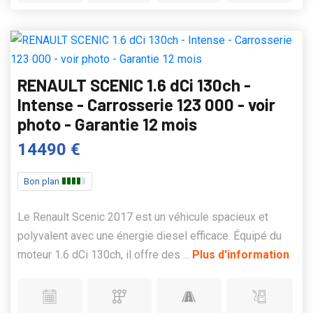
RENAULT SCENIC 1.6 dCi 130ch -
Intense - Carrosserie 123 000 - voir
photo - Garantie 12 mois
14490 €
Bon plan
Le Renault Scenic 2017 est un véhicule spacieux et
polyvalent avec une énergie diesel efficace. Équipé du
moteur 1.6 dCi 130ch, il offre des ...
Plus d'information