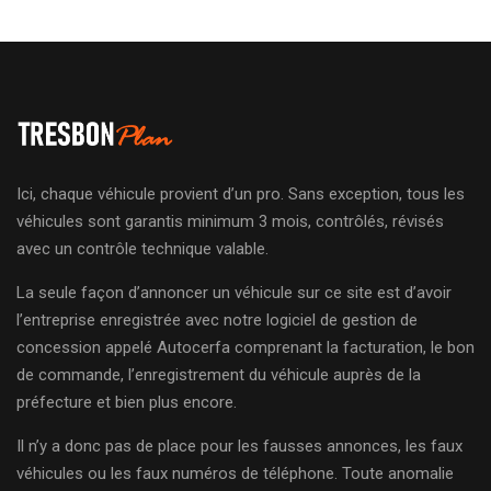
Ici, chaque véhicule provient d’un pro. Sans exception, tous les
véhicules sont garantis minimum 3 mois, contrôlés, révisés
avec un contrôle technique valable.
La seule façon d’annoncer un véhicule sur ce site est d’avoir
l’entreprise enregistrée avec notre logiciel de gestion de
concession appelé Autocerfa comprenant la facturation, le bon
de commande, l’enregistrement du véhicule auprès de la
préfecture et bien plus encore.
Il n’y a donc pas de place pour les fausses annonces, les faux
véhicules ou les faux numéros de téléphone. Toute anomalie