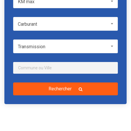
KM max
Carburant
Carburant
Transmission
Transmission
Rechercher