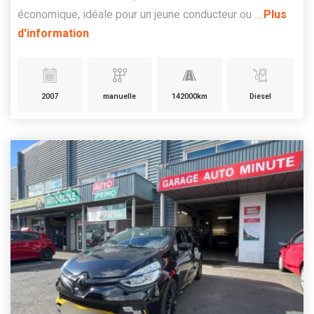
économique, idéale pour un jeune conducteur ou ...
Plus
d'information
2007
manuelle
142000km
Diesel