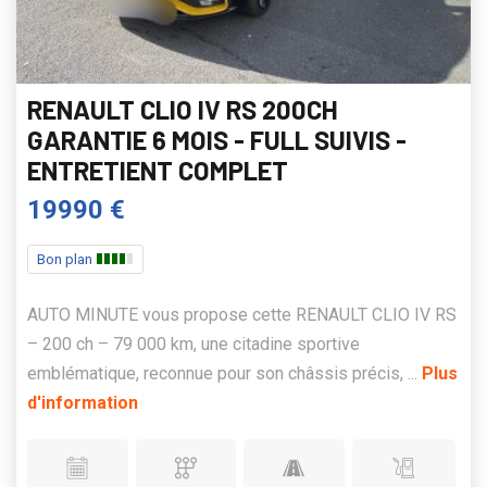
RENAULT CLIO IV RS 200CH
GARANTIE 6 MOIS - FULL SUIVIS -
ENTRETIENT COMPLET
19990 €
Bon plan
AUTO MINUTE vous propose cette RENAULT CLIO IV RS
– 200 ch – 79 000 km, une citadine sportive
emblématique, reconnue pour son châssis précis, ...
Plus
d'information