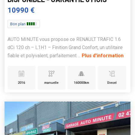
10990 €
Bon plan
AUTO MINUTE vous propose ce RENAULT TRAFIC 1.6
dCi 120 ch – L1H1 – Finition Grand Confort, un utilitaire
fiable et polyvalent, parfaitement ...
Plus d'information
2016
manuelle
160000km
Diesel