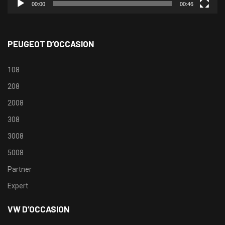
00:00
00:46
PEUGEOT D’OCCASION
108
208
2008
308
3008
5008
Partner
Expert
VW D’OCCASION