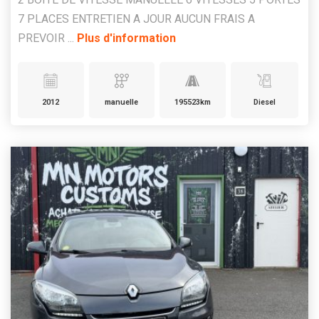
7 PLACES ENTRETIEN A JOUR AUCUN FRAIS A
PREVOIR ...
Plus d'information
2012
manuelle
195523km
Diesel