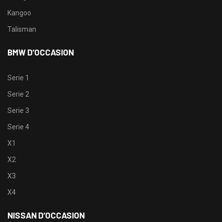
Kangoo
Talisman
BMW D’OCCASION
Serie 1
Serie 2
Serie 3
Serie 4
X1
X2
X3
X4
NISSAN D’OCCASION