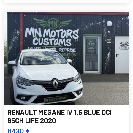
RENAULT MEGANE IV 1.5 BLUE DCI
95CH LIFE 2020
8430 €