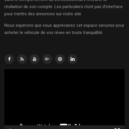
résiliation de son compte. Les particuliers n’ont pas d’interface
pour mettre des annonces sur notre site.
Nous espérons que vous apprécierez cet espace sécurisé pour
acheter le véhicule de vos rêves en toute tranquillité.
Lecteur
vidéo