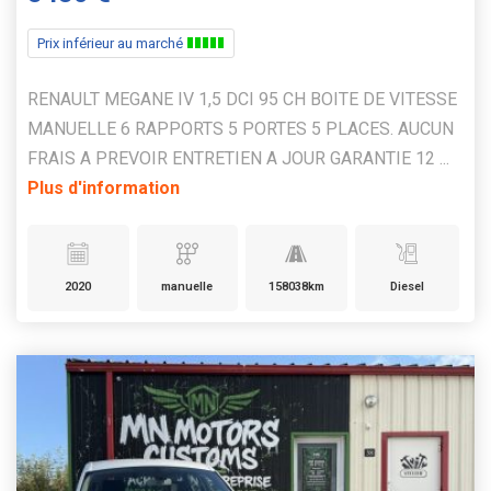
Prix inférieur au marché
RENAULT MEGANE IV 1,5 DCI 95 CH BOITE DE VITESSE
MANUELLE 6 RAPPORTS 5 PORTES 5 PLACES. AUCUN
FRAIS A PREVOIR ENTRETIEN A JOUR GARANTIE 12 ...
Plus d'information
2020
manuelle
158038km
Diesel