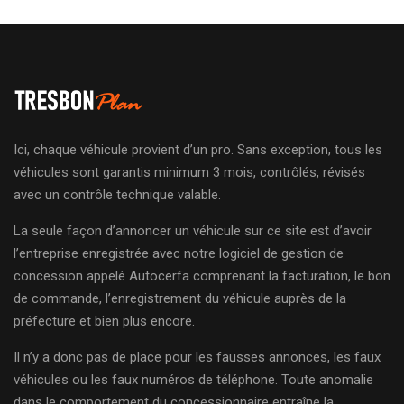
Ici, chaque véhicule provient d’un pro. Sans exception, tous les
véhicules sont garantis minimum 3 mois, contrôlés, révisés
avec un contrôle technique valable.
La seule façon d’annoncer un véhicule sur ce site est d’avoir
l’entreprise enregistrée avec notre logiciel de gestion de
concession appelé Autocerfa comprenant la facturation, le bon
de commande, l’enregistrement du véhicule auprès de la
préfecture et bien plus encore.
Il n’y a donc pas de place pour les fausses annonces, les faux
véhicules ou les faux numéros de téléphone. Toute anomalie
dans le comportement du concessionnaire entraîne la