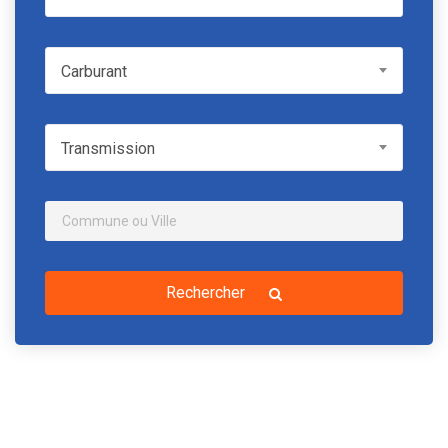
Carburant
Carburant
Transmission
Transmission
Rechercher