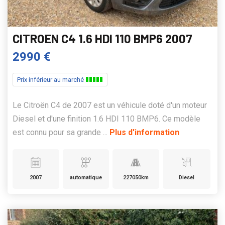
CITROEN C4 1.6 HDI 110 BMP6 2007
2990 €
Prix inférieur au marché
Le Citroën C4 de 2007 est un véhicule doté d'un moteur
Diesel et d'une finition 1.6 HDI 110 BMP6. Ce modèle
est connu pour sa grande ...
Plus d'information
2007
automatique
227050km
Diesel