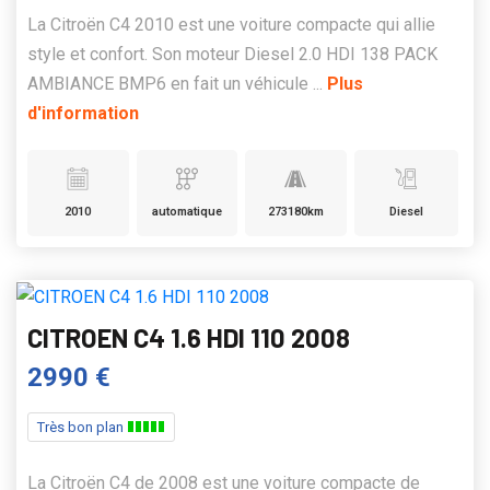
La Citroën C4 2010 est une voiture compacte qui allie
style et confort. Son moteur Diesel 2.0 HDI 138 PACK
AMBIANCE BMP6 en fait un véhicule ...
Plus
d'information
2010
automatique
273180km
Diesel
CITROEN C4 1.6 HDI 110 2008
2990 €
Très bon plan
La Citroën C4 de 2008 est une voiture compacte de