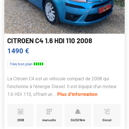
CITROEN C4 1.6 HDI 110 2008
1490 €
Très bon plan
La Citroën C4 est un véhicule compact de 2008 qui
fonctionne à l'énergie Diesel. Il est équipé d'un moteur
1.6 HDI 110, offrant un ...
Plus d'information
2008
manuelle
362539km
Diesel