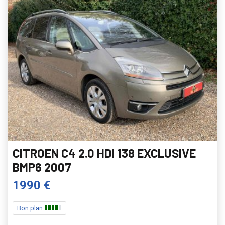
CITROEN C4 2.0 HDI 138 EXCLUSIVE
BMP6 2007
1990 €
Bon plan