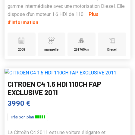
gamme intermédiaire avec une motorisation Diesel. Elle
dispose d'un moteur 1.6 HDI de 110 ...
Plus
d'information
2008
manuelle
261765km
Diesel
CITROEN C4 1.6 HDI 110CH FAP
EXCLUSIVE 2011
3990 €
Très bon plan
La Citroën C4 2011 est une voiture élégante et