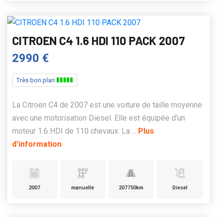
CITROEN C4 1.6 HDI 110 PACK 2007
2990 €
Très bon plan
La Citroën C4 de 2007 est une voiture de taille moyenne
avec une motorisation Diesel. Elle est équipée d'un
moteur 1.6 HDI de 110 chevaux. La ...
Plus
d'information
2007
manuelle
207750km
Diesel