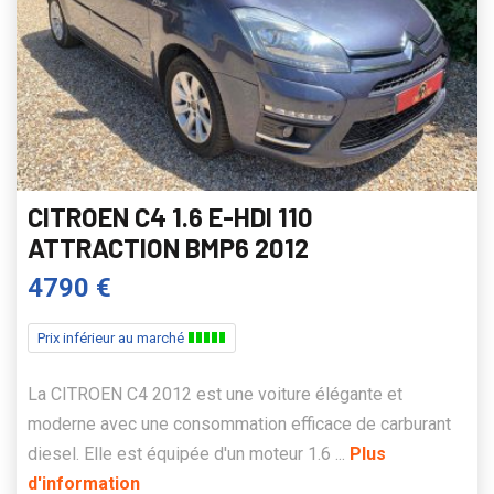
CITROEN C4 1.6 E-HDI 110
ATTRACTION BMP6 2012
4790 €
Prix inférieur au marché
La CITROEN C4 2012 est une voiture élégante et
moderne avec une consommation efficace de carburant
diesel. Elle est équipée d'un moteur 1.6 ...
Plus
d'information