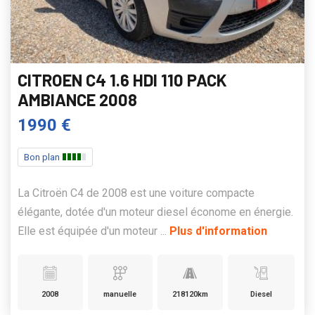
CITROEN C4 1.6 HDI 110 PACK
AMBIANCE 2008
1990 €
Bon plan
La Citroën C4 de 2008 est une voiture compacte
élégante, dotée d'un moteur diesel économe en énergie.
Elle est équipée d'un moteur ...
Plus d'information
2008
manuelle
218120km
Diesel