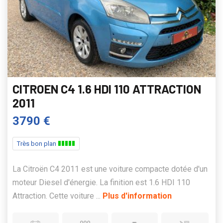
CITROEN C4 1.6 HDI 110 ATTRACTION
2011
3790 €
Très bon plan
La Citroën C4 2011 est une voiture compacte dotée d'un
moteur Diesel d'énergie. La finition est 1.6 HDI 110
Attraction. Cette voiture ...
Plus d'information