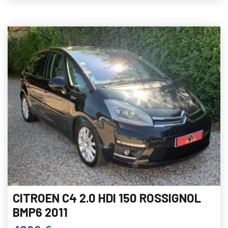
CITROEN C4 2.0 HDI 150 ROSSIGNOL
BMP6 2011