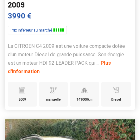
2009
3990 €
Prix inférieur au marché
La CITROEN C4 2009 est une voiture compacte dotée
d'un moteur Diesel de grande puissance. Son énergie
est un moteur HDI 92 LEADER PACK qui ...
Plus
d'information
2009
manuelle
141000km
Diesel