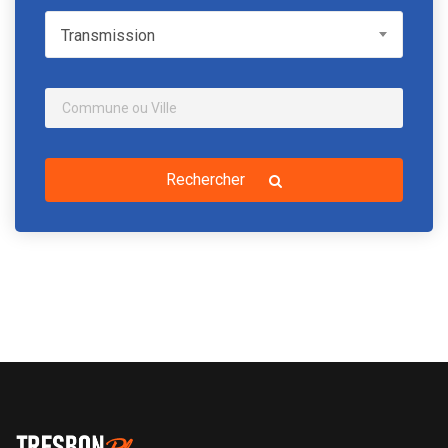
Transmission
Transmission
Rechercher