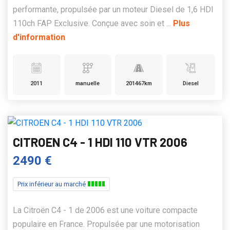
performante, propulsée par un moteur Diesel de 1,6 HDI
110ch FAP Exclusive. Conçue avec soin et ...
Plus
d'information
2011
manuelle
201467km
Diesel
CITROEN C4 - 1 HDI 110 VTR 2006
2490 €
Prix inférieur au marché
La Citroën C4 - 1 de 2006 est une voiture compacte
populaire en France. Propulsée par une motorisation