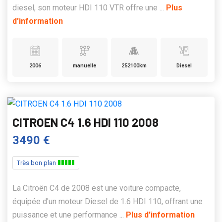
diesel, son moteur HDI 110 VTR offre une ...
Plus
d'information
2006
manuelle
252100km
Diesel
CITROEN C4 1.6 HDI 110 2008
3490 €
Très bon plan
La Citroën C4 de 2008 est une voiture compacte,
équipée d'un moteur Diesel de 1.6 HDI 110, offrant une
puissance et une performance ...
Plus d'information