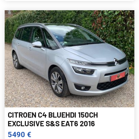
CITROEN C4 BLUEHDI 150CH
EXCLUSIVE S&S EAT6 2016
5490 €