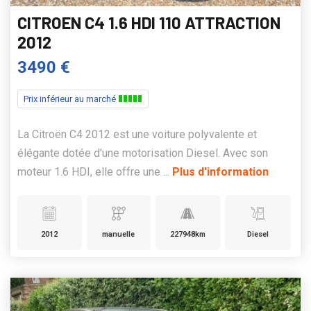
CITROEN C4 1.6 HDI 110 ATTRACTION
2012
3490 €
Prix inférieur au marché
La Citroën C4 2012 est une voiture polyvalente et
élégante dotée d'une motorisation Diesel. Avec son
moteur 1.6 HDI, elle offre une ...
Plus d'information
2012
manuelle
227948km
Diesel