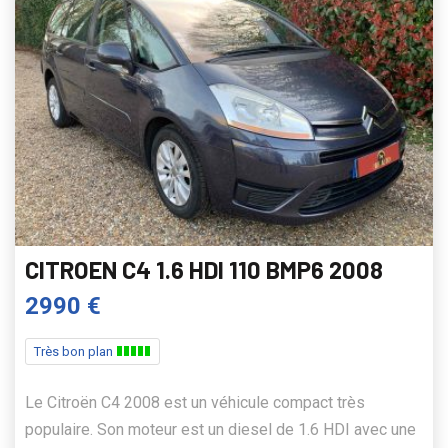
CITROEN C4 1.6 HDI 110 BMP6 2008
2990 €
Très bon plan
Le Citroën C4 2008 est un véhicule compact très
populaire. Son moteur est un diesel de 1.6 HDI avec une