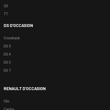
Q5
TT
DS D’OCCASION
Crossback
DS 3
DS 4
DS 5
DS 7
RENAULT D’OCCASION
Clio
Captur