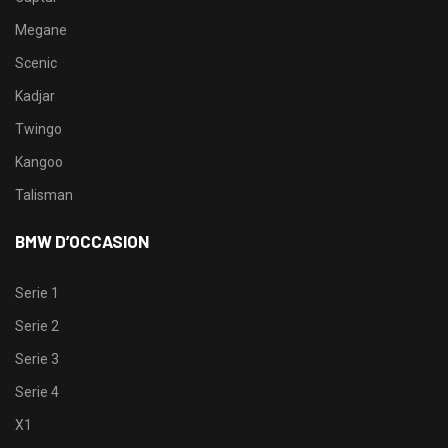
Megane
Scenic
Kadjar
Twingo
Kangoo
Talisman
BMW D’OCCASION
Serie 1
Serie 2
Serie 3
Serie 4
X1