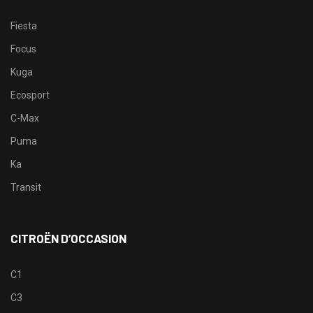
Fiesta
Focus
Kuga
Ecosport
C-Max
Puma
Ka
Transit
CITROËN D’OCCASION
C1
C3