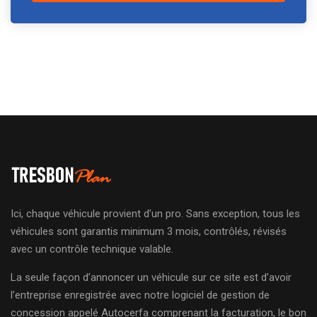
Ici, chaque véhicule provient d’un pro. Sans exception, tous les
véhicules sont garantis minimum 3 mois, contrôlés, révisés
avec un contrôle technique valable.
La seule façon d’annoncer un véhicule sur ce site est d’avoir
l’entreprise enregistrée avec notre logiciel de gestion de
concession appelé Autocerfa comprenant la facturation, le bon