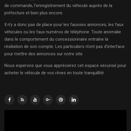
de commande, l’enregistrement du véhicule auprès de la
préfecture et bien plus encore.
Il n’y a donc pas de place pour les fausses annonces, les faux
véhicules ou les faux numéros de téléphone. Toute anomalie
dans le comportement du concessionnaire entraîne la
résiliation de son compte. Les particuliers n’ont pas d’interface
pour mettre des annonces sur notre site.
Nous espérons que vous apprécierez cet espace sécurisé pour
acheter le véhicule de vos rêves en toute tranquillité.
Lecteur
vidéo