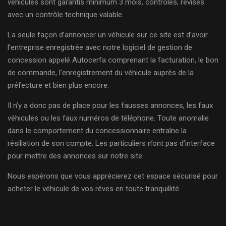
véhicules sont garantis minimum 3 mois, contrôlés, révisés
avec un contrôle technique valable.
La seule façon d’annoncer un véhicule sur ce site est d’avoir
l’entreprise enregistrée avec notre logiciel de gestion de
concession appelé Autocerfa comprenant la facturation, le bon
de commande, l’enregistrement du véhicule auprès de la
préfecture et bien plus encore.
Il n’y a donc pas de place pour les fausses annonces, les faux
véhicules ou les faux numéros de téléphone. Toute anomalie
dans le comportement du concessionnaire entraîne la
résiliation de son compte. Les particuliers n’ont pas d’interface
pour mettre des annonces sur notre site.
Nous espérons que vous apprécierez cet espace sécurisé pour
acheter le véhicule de vos rêves en toute tranquillité.