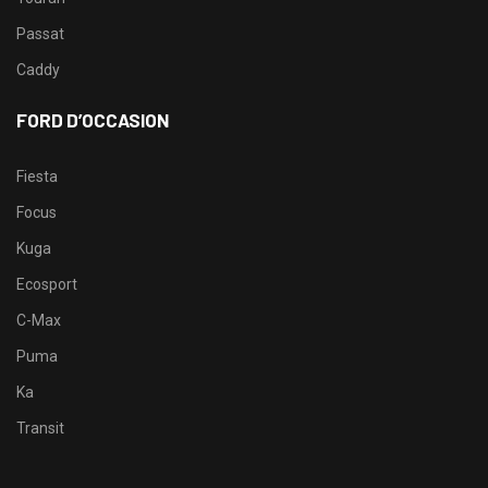
Passat
Caddy
FORD D’OCCASION
Fiesta
Focus
Kuga
Ecosport
C-Max
Puma
Ka
Transit