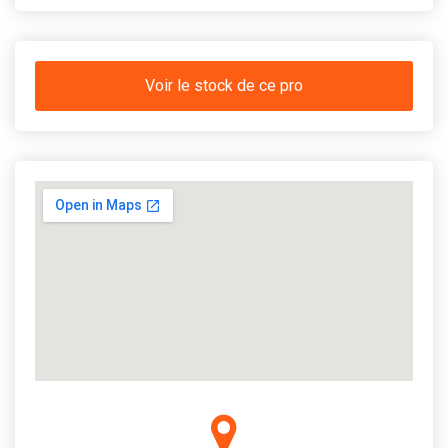
Voir le stock de ce pro