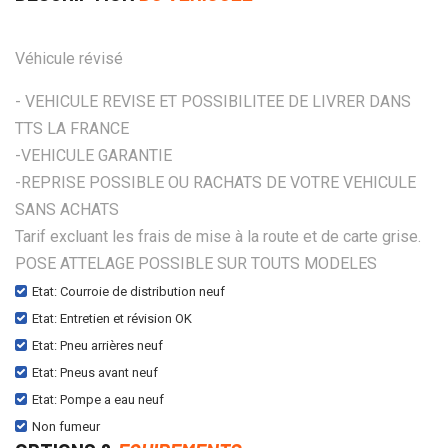
Véhicule révisé
- VEHICULE REVISE ET POSSIBILITEE DE LIVRER DANS
TTS LA FRANCE
-VEHICULE GARANTIE
-REPRISE POSSIBLE OU RACHATS DE VOTRE VEHICULE
SANS ACHATS
Tarif excluant les frais de mise à la route et de carte grise.
POSE ATTELAGE POSSIBLE SUR TOUTS MODELES
Etat: Courroie de distribution neuf
Etat: Entretien et révision OK
Etat: Pneu arrières neuf
Etat: Pneus avant neuf
Etat: Pompe a eau neuf
Non fumeur