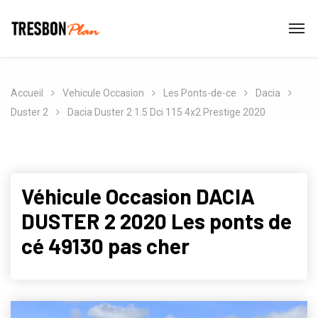
Accueil
Vehicule Occasion
Les Ponts-de-ce
Dacia
Duster 2
Dacia Duster 2 1.5 Dci 115 4x2 Prestige 2020
Véhicule Occasion DACIA
DUSTER 2 2020 Les ponts de
cé 49130 pas cher