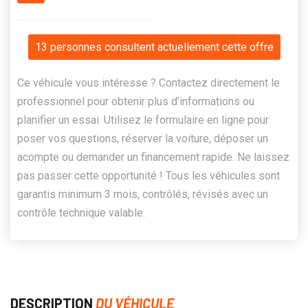
13 personnes consultent actuellement cette offre
Ce véhicule vous intéresse ? Contactez directement le
professionnel pour obtenir plus d’informations ou
planifier un essai. Utilisez le formulaire en ligne pour
poser vos questions, réserver la voiture, déposer un
acompte ou demander un financement rapide. Ne laissez
pas passer cette opportunité ! Tous les véhicules sont
garantis minimum 3 mois, contrôlés, révisés avec un
contrôle technique valable.
DESCRIPTION
DU VÉHICULE