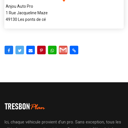
Anjou Auto Pro
1 Rue Jacqueline Maze
49130 Les ponts de cé
Ici, chaque véhicule provient d’un pro. Sans exception, tous les