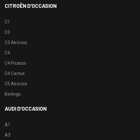
CITROËN D’OCCASION
C1
C3
C3 Aircross
C4
C4 Picasso
C4 Cactus
C5 Aircross
Berlingo
AUDI D’OCCASION
A1
A3