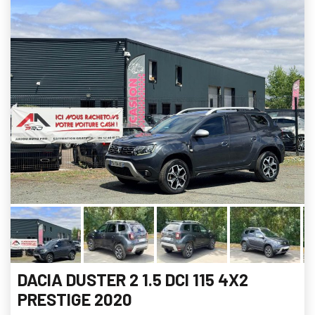
DACIA DUSTER 2 1.5 DCI 115 4X2
PRESTIGE 2020