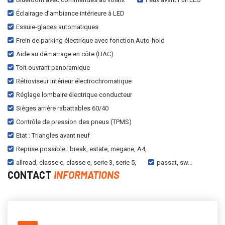
Éclairage d’ambiance intérieure à LED
Essuie-glaces automatiques
Frein de parking électrique avec fonction Auto-hold
Aide au démarrage en côte (HAC)
Toit ouvrant panoramique
Rétroviseur intérieur électrochromatique
Réglage lombaire électrique conducteur
Sièges arrière rabattables 60/40
Contrôle de pression des pneus (TPMS)
Etat : Triangles avant neuf
Reprise possible : break, estate, megane, A4,
allroad, classe c, classe e, serie 3, serie 5,
passat, sw…
CONTACT
INFORMATIONS