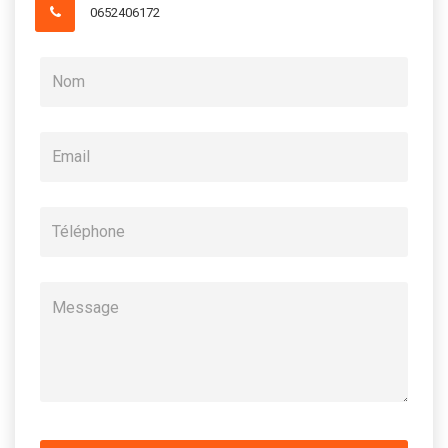
0652406172