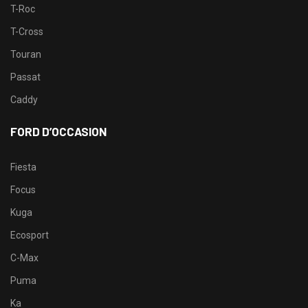
T-Roc
T-Cross
Touran
Passat
Caddy
FORD D’OCCASION
Fiesta
Focus
Kuga
Ecosport
C-Max
Puma
Ka