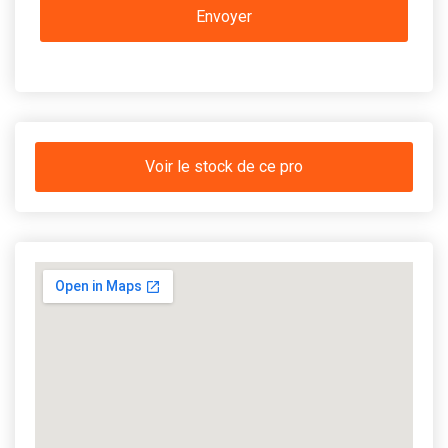
Voir le stock de ce pro