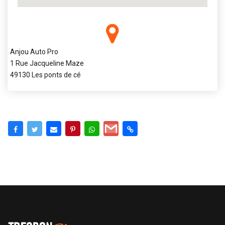
Anjou Auto Pro
1 Rue Jacqueline Maze
49130 Les ponts de cé