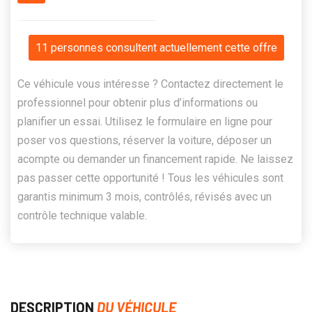
11 personnes consultent actuellement cette offre
Ce véhicule vous intéresse ? Contactez directement le
professionnel pour obtenir plus d’informations ou
planifier un essai. Utilisez le formulaire en ligne pour
poser vos questions, réserver la voiture, déposer un
acompte ou demander un financement rapide. Ne laissez
pas passer cette opportunité ! Tous les véhicules sont
garantis minimum 3 mois, contrôlés, révisés avec un
contrôle technique valable.
DESCRIPTION
DU VÉHICULE