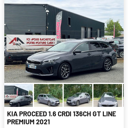
KIA PROCEED 1.6 CRDI 136CH GT LINE
PREMIUM 2021