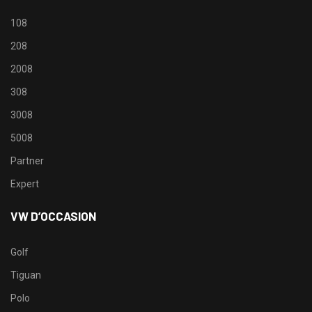
108
208
2008
308
3008
5008
Partner
Expert
VW D’OCCASION
Golf
Tiguan
Polo