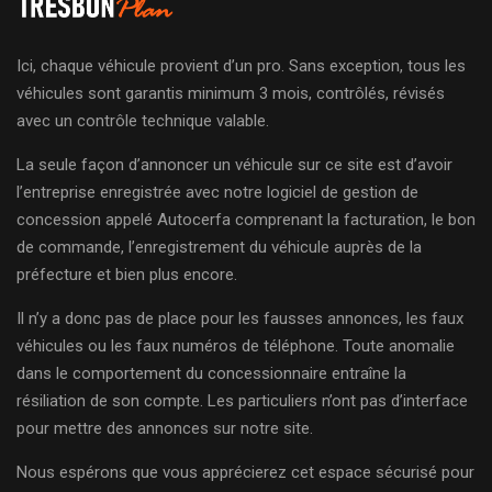
Ici, chaque véhicule provient d’un pro. Sans exception, tous les
véhicules sont garantis minimum 3 mois, contrôlés, révisés
avec un contrôle technique valable.
La seule façon d’annoncer un véhicule sur ce site est d’avoir
l’entreprise enregistrée avec notre logiciel de gestion de
concession appelé Autocerfa comprenant la facturation, le bon
de commande, l’enregistrement du véhicule auprès de la
préfecture et bien plus encore.
Il n’y a donc pas de place pour les fausses annonces, les faux
véhicules ou les faux numéros de téléphone. Toute anomalie
dans le comportement du concessionnaire entraîne la
résiliation de son compte. Les particuliers n’ont pas d’interface
pour mettre des annonces sur notre site.
Nous espérons que vous apprécierez cet espace sécurisé pour