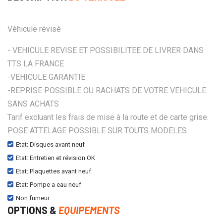
Véhicule révisé
- VEHICULE REVISE ET POSSIBILITEE DE LIVRER DANS
TTS LA FRANCE
-VEHICULE GARANTIE
-REPRISE POSSIBLE OU RACHATS DE VOTRE VEHICULE
SANS ACHATS
Tarif excluant les frais de mise à la route et de carte grise.
POSE ATTELAGE POSSIBLE SUR TOUTS MODELES
Etat: Disques avant neuf
Etat: Entretien et révision OK
Etat: Plaquettes avant neuf
Etat: Pompe a eau neuf
Non fumeur
OPTIONS &
EQUIPEMENTS