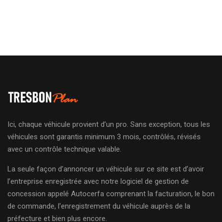
Ici, chaque véhicule provient d’un pro. Sans exception, tous les
véhicules sont garantis minimum 3 mois, contrôlés, révisés
avec un contrôle technique valable.
La seule façon d’annoncer un véhicule sur ce site est d’avoir
l’entreprise enregistrée avec notre logiciel de gestion de
concession appelé Autocerfa comprenant la facturation, le bon
de commande, l’enregistrement du véhicule auprès de la
préfecture et bien plus encore.