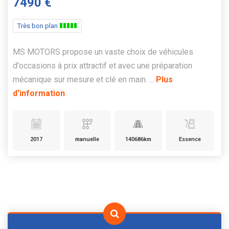
7490 €
Très bon plan
MS MOTORS propose un vaste choix de véhicules
d'occasions à prix attractif et avec une préparation
mécanique sur mesure et clé en main. ...
Plus
d'information
2017
manuelle
140686km
Essence