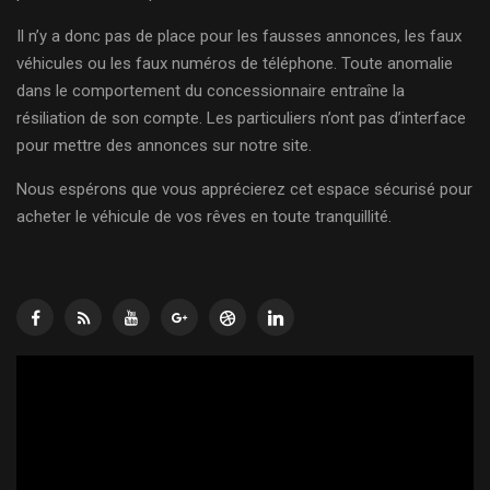
Il n’y a donc pas de place pour les fausses annonces, les faux
véhicules ou les faux numéros de téléphone. Toute anomalie
dans le comportement du concessionnaire entraîne la
résiliation de son compte. Les particuliers n’ont pas d’interface
pour mettre des annonces sur notre site.
Nous espérons que vous apprécierez cet espace sécurisé pour
acheter le véhicule de vos rêves en toute tranquillité.
Lecteur
vidéo