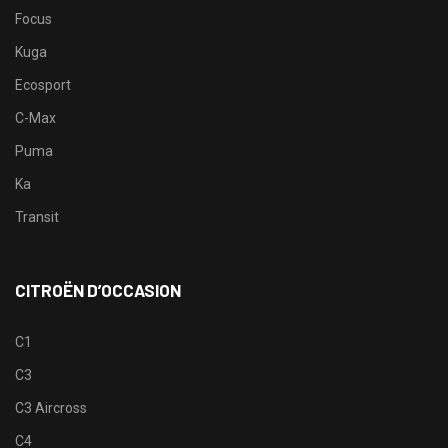
Focus
Kuga
Ecosport
C-Max
Puma
Ka
Transit
CITROËN D’OCCASION
C1
C3
C3 Aircross
C4