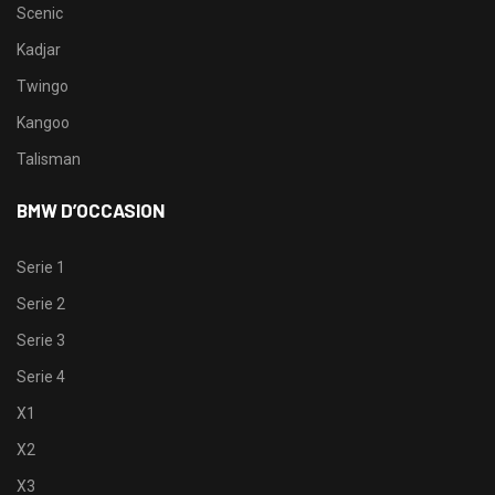
Scenic
Kadjar
Twingo
Kangoo
Talisman
BMW D’OCCASION
Serie 1
Serie 2
Serie 3
Serie 4
X1
X2
X3