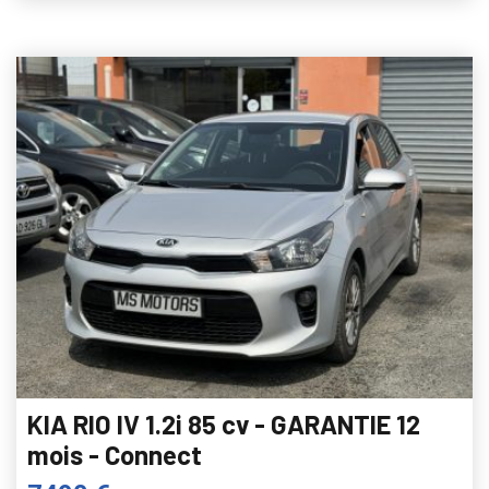
KIA RIO IV 1.2i 85 cv - GARANTIE 12
mois - Connect