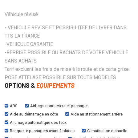
Véhicule révisé
- VEHICULE REVISE ET POSSIBILITEE DE LIVRER DANS
TTS LA FRANCE
-VEHICULE GARANTIE
-REPRISE POSSIBLE OU RACHATS DE VOTRE VEHICULE
SANS ACHATS
Tarif excluant les frais de mise à la route et de carte grise.
POSE ATTELAGE POSSIBLE SUR TOUTS MODELES
OPTIONS &
EQUIPEMENTS
ABS
Airbags conducteur et passager
Aide au démarrage en côte
Aide au stationnement arrière
Allumage automatique des feux
Banquette passagers avant 2 places
Climatisation manuelle