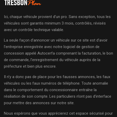
Ici, chaque véhicule provient d’un pro. Sans exception, tous les
véhicules sont garantis minimum 3 mois, contrôlés, révisés
avec un contrôle technique valable.
La seule façon d’annoncer un véhicule sur ce site est d’avoir
l’entreprise enregistrée avec notre logiciel de gestion de
concession appelé Autocerfa comprenant la facturation, le bon
de commande, l’enregistrement du véhicule auprès de la
préfecture et bien plus encore.
Il n’y a donc pas de place pour les fausses annonces, les faux
véhicules ou les faux numéros de téléphone. Toute anomalie
dans le comportement du concessionnaire entraîne la
résiliation de son compte. Les particuliers n’ont pas d’interface
pour mettre des annonces sur notre site.
Nous espérons que vous apprécierez cet espace sécurisé pour