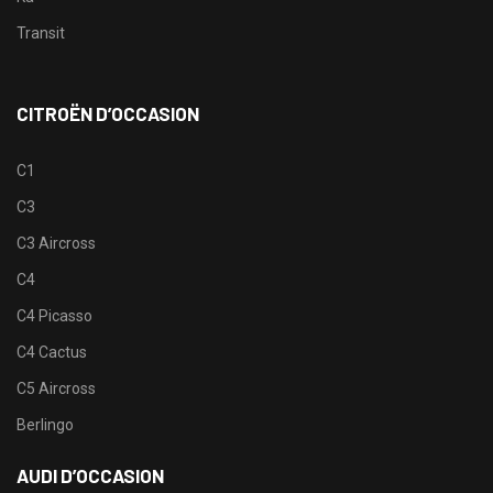
Transit
CITROËN D’OCCASION
C1
C3
C3 Aircross
C4
C4 Picasso
C4 Cactus
C5 Aircross
Berlingo
AUDI D’OCCASION