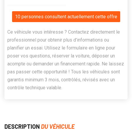
10 personnes consultent actuellement cette offre
Ce véhicule vous intéresse ? Contactez directement le
professionnel pour obtenir plus d’informations ou
planifier un essai. Utilisez le formulaire en ligne pour
poser vos questions, réserver la voiture, déposer un
acompte ou demander un financement rapide. Ne laissez
pas passer cette opportunité ! Tous les véhicules sont
garantis minimum 3 mois, contrôlés, révisés avec un
contrôle technique valable.
DESCRIPTION
DU VÉHICULE