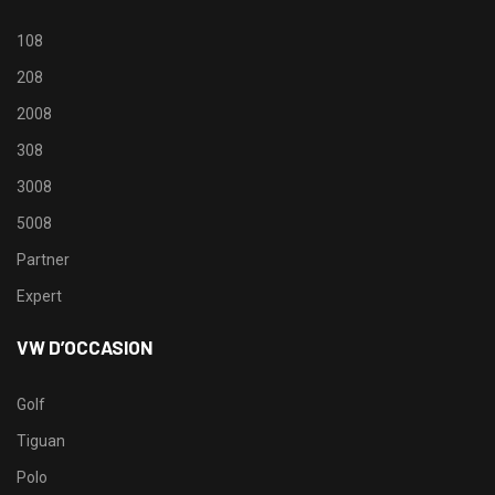
108
208
2008
308
3008
5008
Partner
Expert
VW D’OCCASION
Golf
Tiguan
Polo