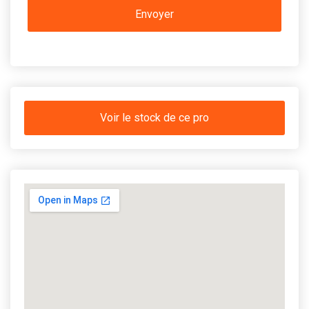
Voir le stock de ce pro