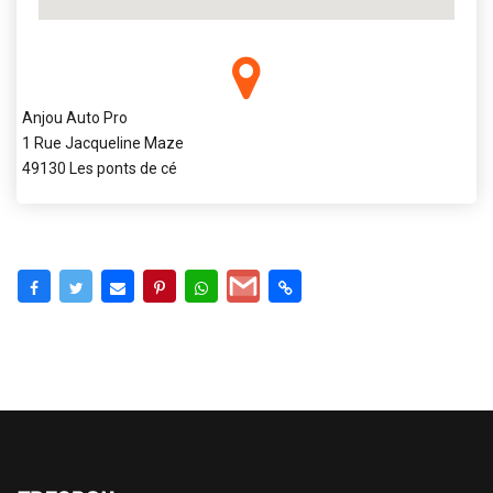
Anjou Auto Pro
1 Rue Jacqueline Maze
49130 Les ponts de cé