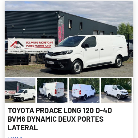
TOYOTA PROACE LONG 120 D-4D
BVM6 DYNAMIC DEUX PORTES
LATERAL