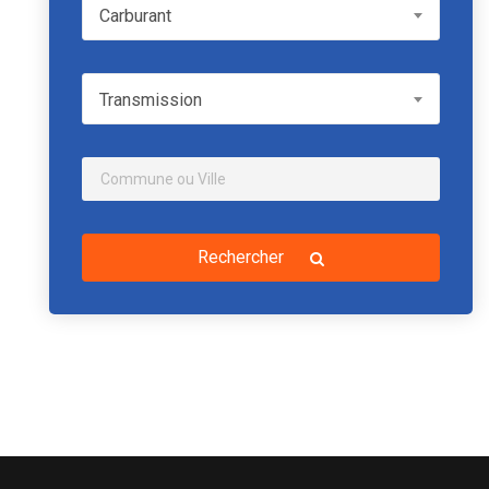
Carburant
Carburant
Transmission
Transmission
Rechercher