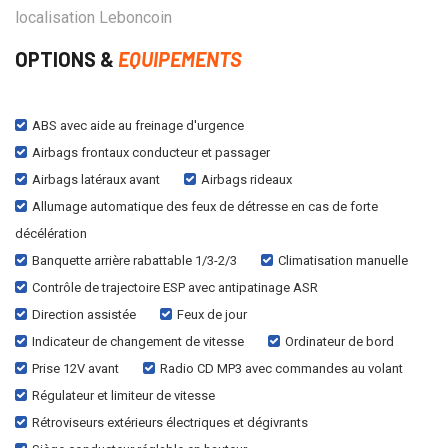
localisation Leboncoin
OPTIONS &
EQUIPEMENTS
ABS avec aide au freinage d'urgence
Airbags frontaux conducteur et passager
Airbags latéraux avant
Airbags rideaux
Allumage automatique des feux de détresse en cas de forte
décélération
Banquette arrière rabattable 1/3-2/3
Climatisation manuelle
Contrôle de trajectoire ESP avec antipatinage ASR
Direction assistée
Feux de jour
Indicateur de changement de vitesse
Ordinateur de bord
Prise 12V avant
Radio CD MP3 avec commandes au volant
Régulateur et limiteur de vitesse
Rétroviseurs extérieurs électriques et dégivrants