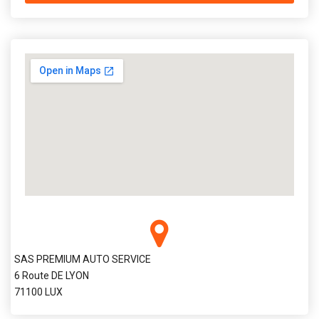
SAS PREMIUM AUTO SERVICE
6 Route DE LYON
71100 LUX