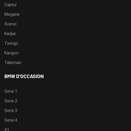
Captur
Megane
Scenic
Kadjar
Twingo
Kangoo
Talisman
BMW D’OCCASION
Serie 1
Serie 2
Serie 3
Serie 4
X1