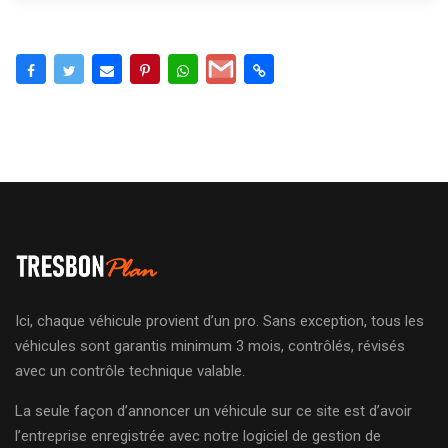
Ici, chaque véhicule provient d’un pro. Sans exception, tous les
véhicules sont garantis minimum 3 mois, contrôlés, révisés
avec un contrôle technique valable.
La seule façon d’annoncer un véhicule sur ce site est d’avoir
l’entreprise enregistrée avec notre logiciel de gestion de