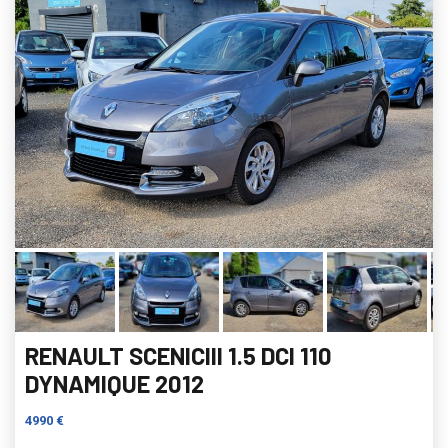
RENAULT SCENICIII 1.5 DCI 110
DYNAMIQUE 2012
4990 €