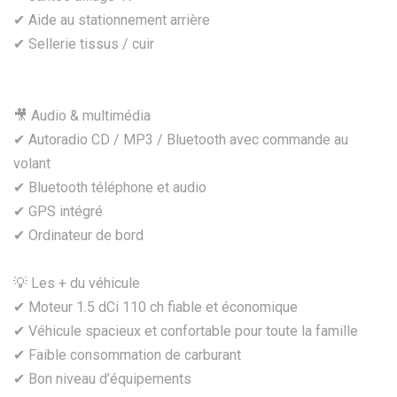
✔ Aide au stationnement arrière
✔ Sellerie tissus / cuir
🎥 Audio & multimédia
✔ Autoradio CD / MP3 / Bluetooth avec commande au
volant
✔ Bluetooth téléphone et audio
✔ GPS intégré
✔ Ordinateur de bord
💡 Les + du véhicule
✔ Moteur 1.5 dCi 110 ch fiable et économique
✔ Véhicule spacieux et confortable pour toute la famille
✔ Faible consommation de carburant
✔ Bon niveau d’équipements