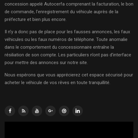
concession appelé Autocerfa comprenant la facturation, le bon
de commande, l’enregistrement du véhicule auprès de la
préfecture et bien plus encore.
Il n’y a donc pas de place pour les fausses annonces, les faux
véhicules ou les faux numéros de téléphone. Toute anomalie
dans le comportement du concessionnaire entraîne la
résiliation de son compte. Les particuliers n’ont pas d’interface
pour mettre des annonces sur notre site.
Nous espérons que vous apprécierez cet espace sécurisé pour
acheter le véhicule de vos rêves en toute tranquillité.
Lecteur
vidéo