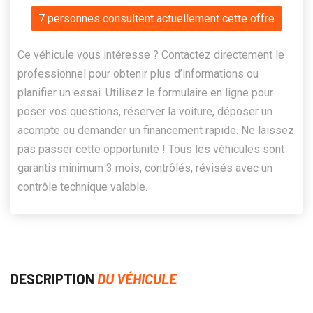
7 personnes consultent actuellement cette offre
Ce véhicule vous intéresse ? Contactez directement le
professionnel pour obtenir plus d’informations ou
planifier un essai. Utilisez le formulaire en ligne pour
poser vos questions, réserver la voiture, déposer un
acompte ou demander un financement rapide. Ne laissez
pas passer cette opportunité ! Tous les véhicules sont
garantis minimum 3 mois, contrôlés, révisés avec un
contrôle technique valable.
DESCRIPTION
DU VÉHICULE