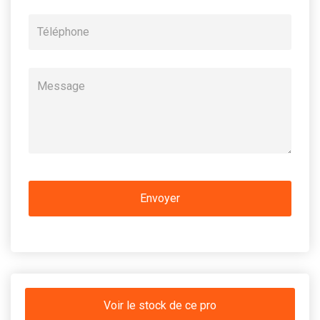
Voir le stock de ce pro